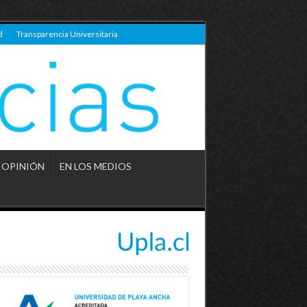
d
Transparencia Universitaria
OPINIÓN
EN LOS MEDIOS