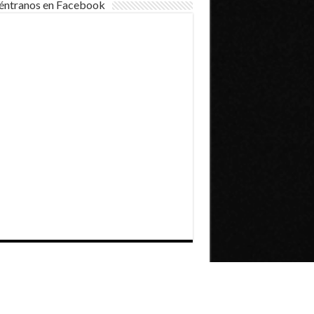
éntranos en Facebook
Dirección General de Comunicaciones