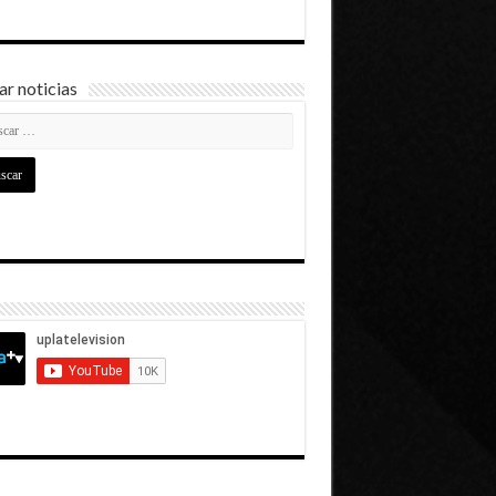
r noticias