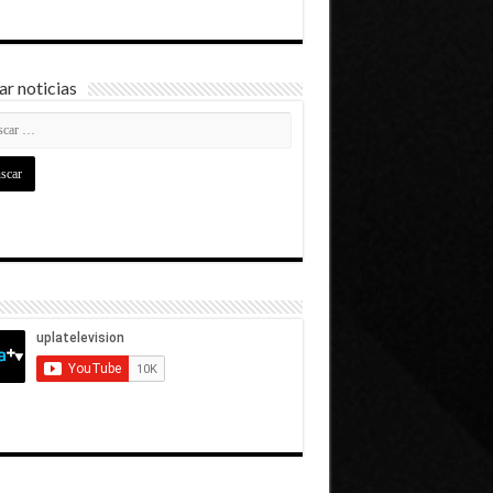
r noticias