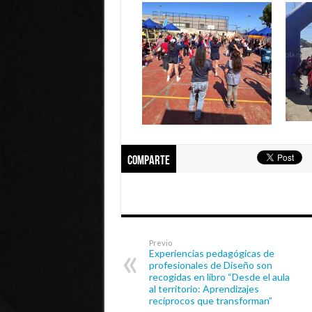
Comparte
Previo
Experiencias pedagógicas de
profesionales de Diseño son
recogidas en libro “Desde el aula
al territorio: Aprendizajes
recíprocos que transforman”