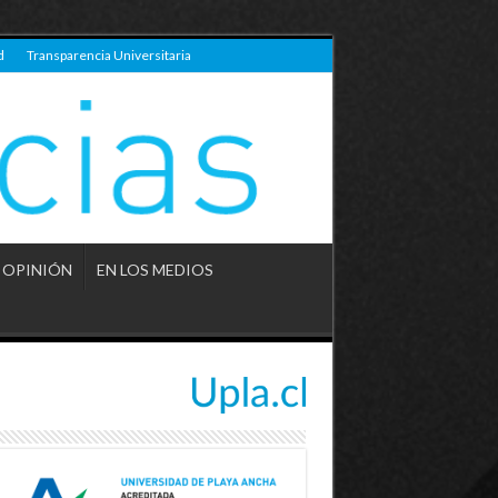
d
Transparencia Universitaria
OPINIÓN
EN LOS MEDIOS