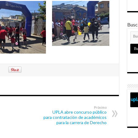
Busca
Próximo
UPLA abre concurso público
para contratación de académicos
para la carrera de Derecho