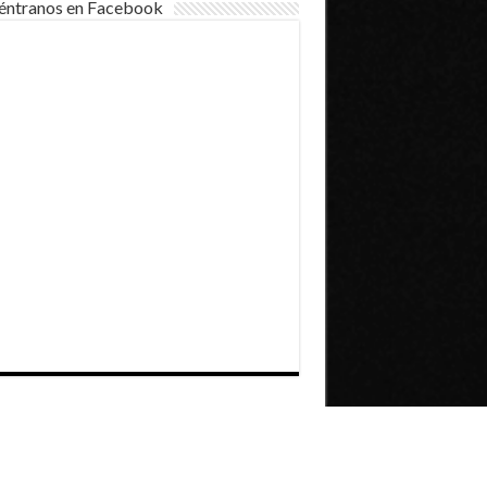
éntranos en Facebook
Dirección General de Comunicaciones