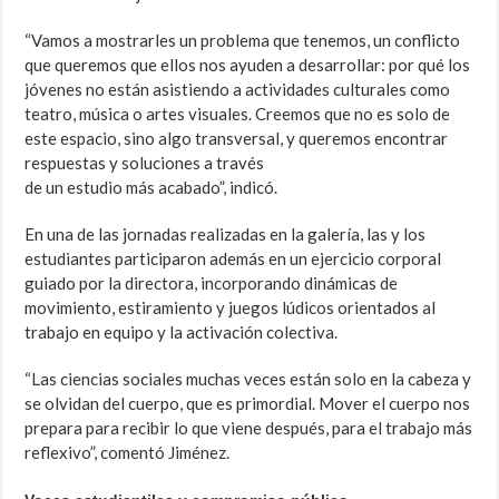
“Vamos a mostrarles un problema que tenemos, un conflicto
que queremos que ellos nos ayuden a desarrollar: por qué los
jóvenes no están asistiendo a actividades culturales como
teatro, música o artes visuales. Creemos que no es solo de
este espacio, sino algo transversal, y queremos encontrar
respuestas y soluciones a través
de un estudio más acabado”, indicó.
En una de las jornadas realizadas en la galería, las y los
estudiantes participaron además en un ejercicio corporal
guiado por la directora, incorporando dinámicas de
movimiento, estiramiento y juegos lúdicos orientados al
trabajo en equipo y la activación colectiva.
“Las ciencias sociales muchas veces están solo en la cabeza y
se olvidan del cuerpo, que es primordial. Mover el cuerpo nos
prepara para recibir lo que viene después, para el trabajo más
reflexivo”, comentó Jiménez.