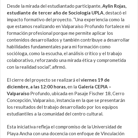
Desde la mirada del estudiantado participante,
Aylin Rojas,
estudiante de tercer año de Sociología UPLA
, destacó el
impacto formativo del proyecto. “Una experiencia como la
que estamos realizando en Valparaíso Profundo fortalece mi
formación profesional porque me permite aplicar los
contenidos desarrollados y también contribuye a desarrollar
habilidades fundamentales para mi formación como
socióloga, como la escucha, el análisis crítico y el trabajo
colaborativo, reforzando una mirada ética y comprometida
con la realidad social”, afirmó.
El cierre del proyecto se realizará el
viernes 19 de
diciembre, a las 12:00 horas,
en la
Galería CEPIA –
Valparaíso
Profundo, ubicada en Pasaje Fischer 18, Cerro
Concepción, Valparaíso, instancia en la que se presentarán
los resultados del trabajo desarrollado por los equipos
estudiantiles a la comunidad del centro cultural.
Esta iniciativa refleja el compromiso de la Universidad de
Playa Ancha con una docencia con enfoque de Vinculación