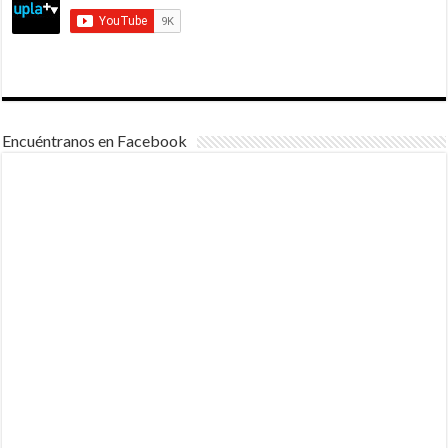
Encuéntranos en Facebook