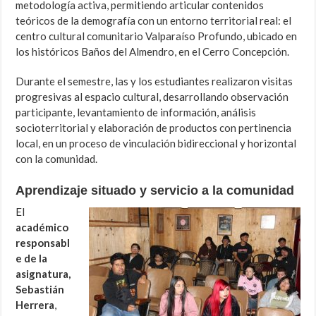
metodología activa, permitiendo articular contenidos
teóricos de la demografía con un entorno territorial real: el
centro cultural comunitario Valparaíso Profundo, ubicado en
los históricos Baños del Almendro, en el Cerro Concepción.
Durante el semestre, las y los estudiantes realizaron visitas
progresivas al espacio cultural, desarrollando observación
participante, levantamiento de información, análisis
socioterritorial y elaboración de productos con pertinencia
local, en un proceso de vinculación bidireccional y horizontal
con la comunidad.
Aprendizaje situado y servicio a la comunidad
El
académico
responsabl
e de la
asignatura,
Sebastián
Herrera
,