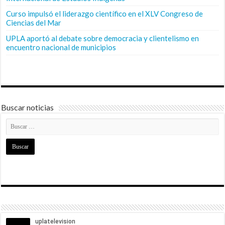
Curso impulsó el liderazgo científico en el XLV Congreso de
Ciencias del Mar
UPLA aportó al debate sobre democracia y clientelismo en
encuentro nacional de municipios
Buscar noticias