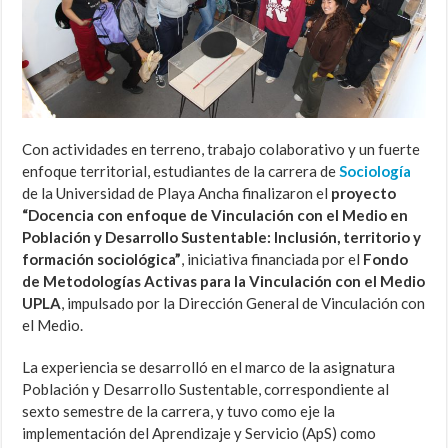
Con actividades en terreno, trabajo colaborativo y un fuerte
enfoque territorial, estudiantes de la carrera de
Sociología
de la Universidad de Playa Ancha finalizaron el
proyecto
“Docencia con enfoque de Vinculación con el Medio en
Población y Desarrollo Sustentable: Inclusión, territorio y
formación sociológica”
, iniciativa financiada por el
Fondo
de Metodologías Activas para la Vinculación con el Medio
UPLA
, impulsado por la Dirección General de Vinculación con
el Medio.
La experiencia se desarrolló en el marco de la asignatura
Población y Desarrollo Sustentable, correspondiente al
sexto semestre de la carrera, y tuvo como eje la
implementación del Aprendizaje y Servicio (ApS) como