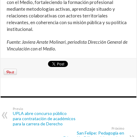
con el Medio, fortaleciendo la formación profesional
mediante metodologías activas, aprendizaje situado y
relaciones colaborativas con actores territoriales
relevantes, en coherencia con su misión pública y su política
institucional.
Fuente: Javiera Arrate Molinari, periodista Dirección General de
Vinculación con el Medio.
Previo
UPLA abre concurso público
para contratación de académicos
para la carrera de Derecho
Próximo
San Felipe: Pedagogía en