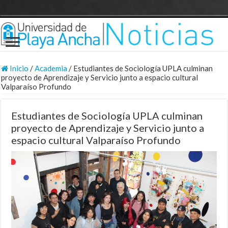
Inicio
/
Academia
/
Estudiantes de Sociología UPLA culminan
proyecto de Aprendizaje y Servicio junto a espacio cultural
Valparaíso Profundo
Estudiantes de Sociología UPLA culminan
proyecto de Aprendizaje y Servicio junto a
espacio cultural Valparaíso Profundo