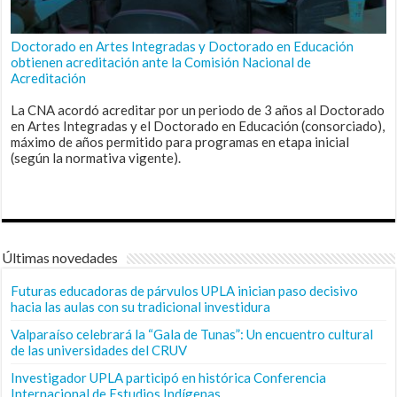
Doctorado en Artes Integradas y Doctorado en Educación
obtienen acreditación ante la Comisión Nacional de
Acreditación
La CNA acordó acreditar por un periodo de 3 años al Doctorado
en Artes Integradas y el Doctorado en Educación (consorciado),
máximo de años permitido para programas en etapa inicial
(según la normativa vigente).
Últimas novedades
Futuras educadoras de párvulos UPLA inician paso decisivo
hacia las aulas con su tradicional investidura
Valparaíso celebrará la “Gala de Tunas”: Un encuentro cultural
de las universidades del CRUV
Investigador UPLA participó en histórica Conferencia
Internacional de Estudios Indígenas