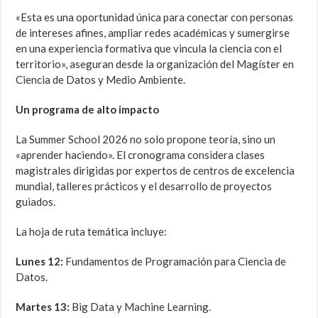
«Esta es una oportunidad única para conectar con personas
de intereses afines, ampliar redes académicas y sumergirse
en una experiencia formativa que vincula la ciencia con el
territorio», aseguran desde la organización del Magíster en
Ciencia de Datos y Medio Ambiente.
Un programa de alto impacto
La Summer School 2026 no solo propone teoría, sino un
«aprender haciendo». El cronograma considera clases
magistrales dirigidas por expertos de centros de excelencia
mundial, talleres prácticos y el desarrollo de proyectos
guiados.
La hoja de ruta temática incluye:
Lunes 12:
Fundamentos de Programación para Ciencia de
Datos.
Martes 13:
Big Data y Machine Learning.