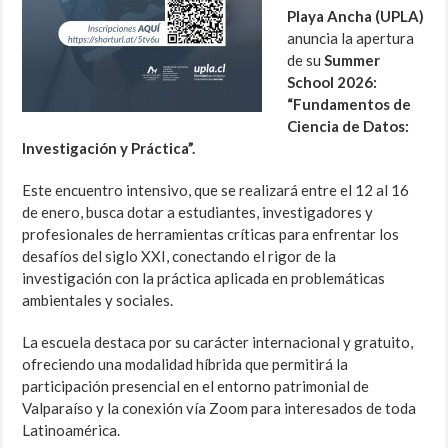
Playa Ancha (UPLA)
anuncia la apertura
de su
Summer
School 2026:
“Fundamentos de
Ciencia de Datos:
Investigación y Práctica”.
Este encuentro intensivo, que se realizará entre el 12 al 16
de enero, busca dotar a estudiantes, investigadores y
profesionales de herramientas críticas para enfrentar los
desafíos del siglo XXI, conectando el rigor de la
investigación con la práctica aplicada en problemáticas
ambientales y sociales.
La escuela destaca por su carácter internacional y gratuito,
ofreciendo una modalidad híbrida que permitirá la
participación presencial en el entorno patrimonial de
Valparaíso y la conexión vía Zoom para interesados de toda
Latinoamérica.