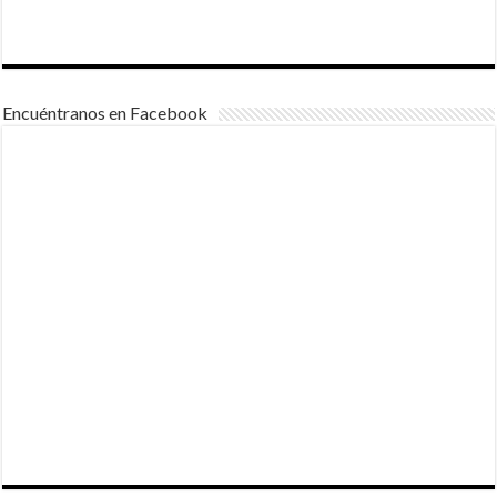
Encuéntranos en Facebook