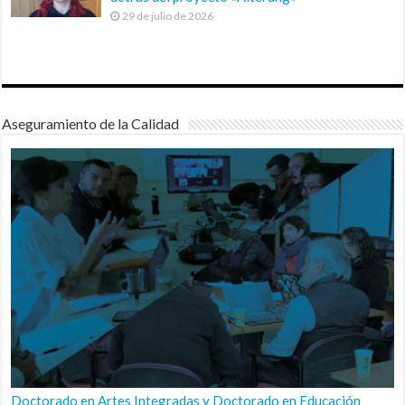
29 de julio de 2026
Aseguramiento de la Calidad
Doctorado en Artes Integradas y Doctorado en Educación