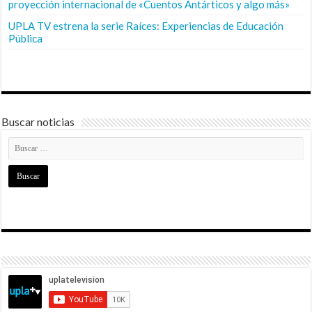
proyección internacional de «Cuentos Antárticos y algo más»
UPLA TV estrena la serie Raíces: Experiencias de Educación
Pública
Buscar noticias