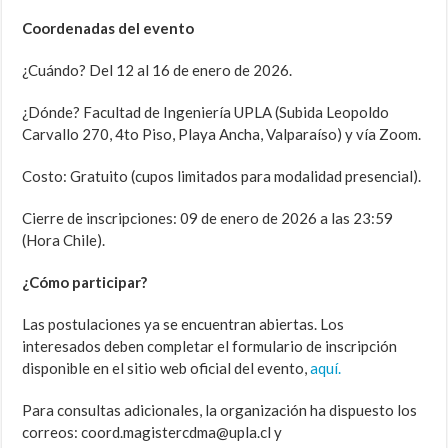
Coordenadas del evento
¿Cuándo? Del 12 al 16 de enero de 2026.
¿Dónde? Facultad de Ingeniería UPLA (Subida Leopoldo
Carvallo 270, 4to Piso, Playa Ancha, Valparaíso) y vía Zoom.
Costo: Gratuito (cupos limitados para modalidad presencial).
Cierre de inscripciones: 09 de enero de 2026 a las 23:59
(Hora Chile).
¿Cómo participar?
Las postulaciones ya se encuentran abiertas. Los
interesados deben completar el formulario de inscripción
disponible en el sitio web oficial del evento,
aquí.
Para consultas adicionales, la organización ha dispuesto los
correos: coord.magistercdma@upla.cl y