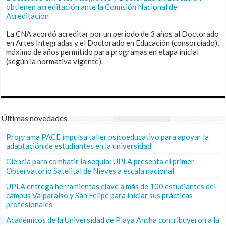
obtienen acreditación ante la Comisión Nacional de
Acreditación
La CNA acordó acreditar por un periodo de 3 años al Doctorado
en Artes Integradas y el Doctorado en Educación (consorciado),
máximo de años permitido para programas en etapa inicial
(según la normativa vigente).
Últimas novedades
Programa PACE impulsa taller psicoeducativo para apoyar la
adaptación de estudiantes en la universidad
Ciencia para combatir la sequía: UPLA presenta el primer
Observatorio Satelital de Nieves a escala nacional
UPLA entrega herramientas clave a más de 100 estudiantes del
campus Valparaíso y San Felipe para iniciar sus prácticas
profesionales
Académicos de la Universidad de Playa Ancha contribuyeron a la