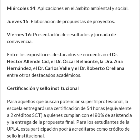
Miércoles 14
: Aplicaciones en el ámbito ambiental y social.
Jueves 15
: Elaboración de propuestas de proyectos.
Viernes 16:
Presentación de resultados y jornada de
convivencia.
Entre los expositores destacados se encuentran el
Dr.
Héctor Allende Cid, el Dr. Óscar Belmonte, la Dra. Ana
Hernández,
el
Dr. Carlos Valle y el Dr. Roberto Orellana
,
entre otros destacados académicos.
Certificación y sello institucional
Para aquellos que buscan potenciar su perfil profesional, la
escuela entregará una certificación de 54 horas (equivalente
a 2 créditos SCT) a quienes cumplan con el 80% de asistencia
y la entrega de la propuesta final. Para los estudiantes de la
UPLA, esta participación podrá acreditarse como crédito de
sello institucional.