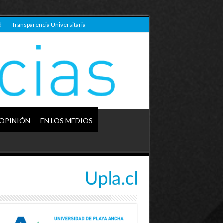
d
Transparencia Universitaria
OPINIÓN
EN LOS MEDIOS