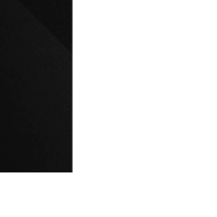
© Universidad de Playa Ancha