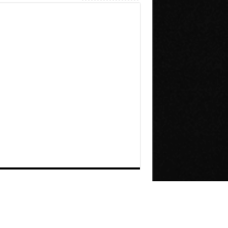
Dirección General de Comunicaciones