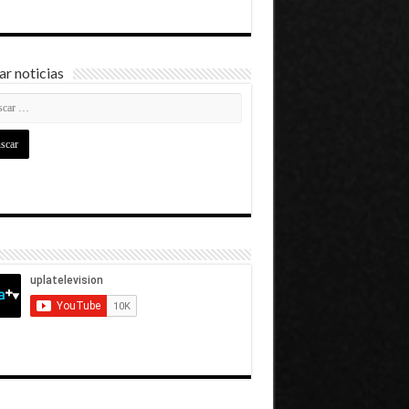
r noticias