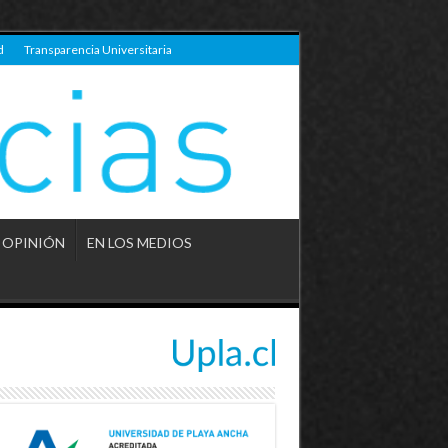
d
Transparencia Universitaria
OPINIÓN
EN LOS MEDIOS