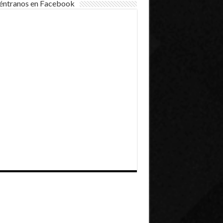
éntranos en Facebook