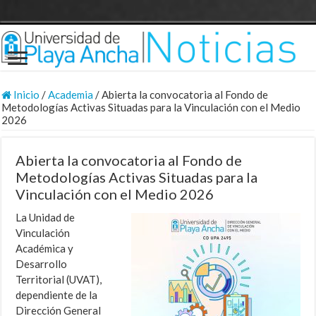
Inicio
/
Academia
/
Abierta la convocatoria al Fondo de
Metodologías Activas Situadas para la Vinculación con el Medio
2026
Abierta la convocatoria al Fondo de
Metodologías Activas Situadas para la
Vinculación con el Medio 2026
La Unidad de
Vinculación
Académica y
Desarrollo
Territorial (UVAT),
dependiente de la
Dirección General