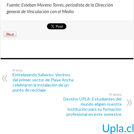
Fuente: Esteban Moreno Torres, periodista de la Dirección
general de Vinculación con el Medio
Previo
Entrelazando Saberes: Vecinos
del primer sector de Playa Ancha
celebraron la instalación de un
punto de reciclaje
Próximo
Destino UPLA: Estudiantes del
mundo eligen nuestra
institución para su formación
profesional en este semestre