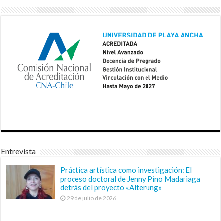
Entrevista
Práctica artística como investigación: El
proceso doctoral de Jenny Pino Madariaga
detrás del proyecto «Alterung»
29 de julio de 2026