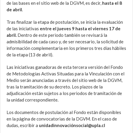
de las bases en el sitio web de la DGVM, es decir,
hasta el 8
de abril
.
Tras finalizar la etapa de postulación, se inicia la evaluación
de las iniciativas
entre el jueves 9 hasta el viernes 17 de
abril.
Dentro de este periodo también se revisará la
admisibilidad de cada caso y, de ser necesario, la solicitud de
información complementaria en los primeros tres días hábiles
de la etapa (13 de abril).
Las iniciativas ganadoras de esta tercera versión del Fondo
de Metodologías Activas Situadas para la Vinculación con el
Medio serán anunciadas a través del sitio web de la DGVM,
tras la tramitación de su decreto. Los plazos de la
adjudicación están sujetos a los periodos de tramitación de
la unidad correspondiente.
Los documentos de postulación al Fondo están disponibles
en la página de convocatorias de la DGVM. En el caso de
dudas, escribir a
unidadinnovaciónsocial@upla.cl