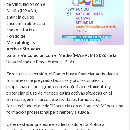
de Vinculación con el
Medio (DGVM),
anuncia que se
encuentra abierta la
convocatoria al
Fondo de
Metodologías
Activas Situadas
para la Vinculación con el Medio (MAS VcM) 2026
de la
Universidad de Playa Ancha (UPLA).
En su tercera versión, el Fondo busca financiar actividades
formativas de pregrado técnicas y profesionales, y
programas de postgrado con el objetivo de fomentar y
potenciar el uso de metodologías activas situadas en el
territorio, en el marco de actividades formativas,
fortaleciendo el eje de “Docencia con enfoque VcM” para una
formación profesional pertinente y situada.
Cabe destacar que este eje, declarado en la Política