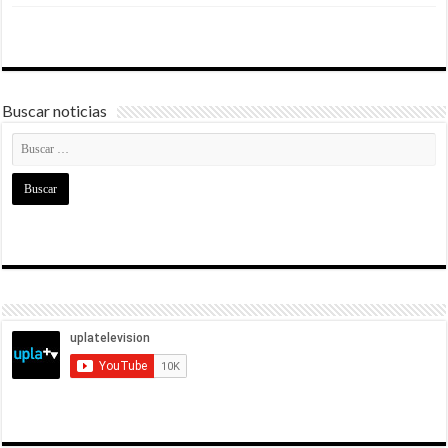
Buscar noticias