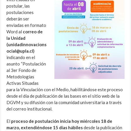
postular, las
postulaciones
deberán ser
enviadas en formato
Word al
correo de
la Unidad
(unidadinnovacions
ocial@upla.cl)
indicando en el
asunto “Postulación
al 3er Fondo de
Metodologías
Activas Situadas
para la Vinculación con el Medio, habilitándose este proceso
desde el día de publicación de las bases en el sitio web de la
DGVM y su difusión con la comunidad universitaria a través
del correo institucional.
El
proceso de postulación inicia hoy miércoles 18 de
marzo, extendiéndose 15 días hábiles
desde la publicación