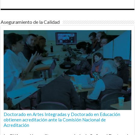
Aseguramiento de la Calidad
Doctorado en Artes Integradas y Doctorado en Educación
obtienen acreditación ante la Comisión Nacional de
Acreditación