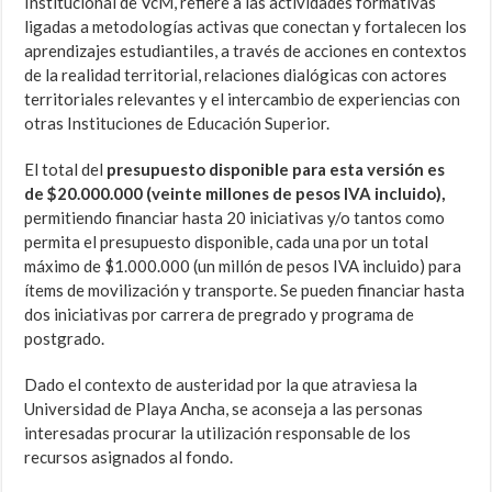
Institucional de VcM, refiere a las actividades formativas
ligadas a metodologías activas que conectan y fortalecen los
aprendizajes estudiantiles, a través de acciones en contextos
de la realidad territorial, relaciones dialógicas con actores
territoriales relevantes y el intercambio de experiencias con
otras Instituciones de Educación Superior.
El total del
presupuesto disponible para esta versión es
de $20.000.000 (veinte millones de pesos IVA incluido),
permitiendo financiar hasta 20 iniciativas y/o tantos como
permita el presupuesto disponible, cada una por un total
máximo de $1.000.000 (un millón de pesos IVA incluido) para
ítems de movilización y transporte. Se pueden financiar hasta
dos iniciativas por carrera de pregrado y programa de
postgrado.
Dado el contexto de austeridad por la que atraviesa la
Universidad de Playa Ancha, se aconseja a las personas
interesadas procurar la utilización responsable de los
recursos asignados al fondo.