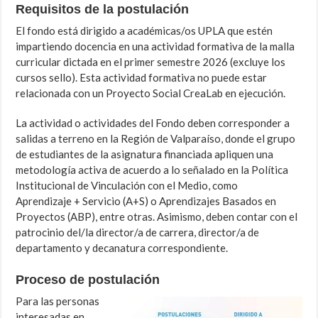
Requisitos de la postulación
El fondo está dirigido a académicas/os UPLA que estén
impartiendo docencia en una actividad formativa de la malla
curricular dictada en el primer semestre 2026 (excluye los
cursos sello). Esta actividad formativa no puede estar
relacionada con un Proyecto Social CreaLab en ejecución.
La actividad o actividades del Fondo deben corresponder a
salidas a terreno en la Región de Valparaíso, donde el grupo
de estudiantes de la asignatura financiada apliquen una
metodología activa de acuerdo a lo señalado en la Política
Institucional de Vinculación con el Medio, como
Aprendizaje + Servicio (A+S) o Aprendizajes Basados en
Proyectos (ABP), entre otras. Asimismo, deben contar con el
patrocinio del/la director/a de carrera, director/a de
departamento y decanatura correspondiente.
Proceso de postulación
Para las personas
interesadas en