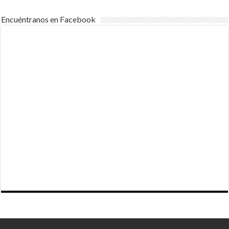
Encuéntranos en Facebook