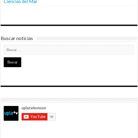
Ciencias del Mar
Buscar noticias