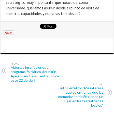
estratégico, muy importante, que nosotros, como
universidad, queremos asumir desde el punto de vista de
nuestras capacidades y nuestras fortalezas”.
Previo
Abiertas inscripciones al
programa folclórico «Munkün
Ayelen» en Casa Central: Inicia
este 22 de abril
Próximo
Giulio Ferretto: “Me interesa
que se entienda que las
memorias también tienen un
lugar en las teatralidades
locales”