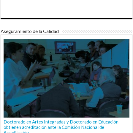
Aseguramiento de la Calidad
Doctorado en Artes Integradas y Doctorado en Educación
obtienen acreditación ante la Comisión Nacional de
Acreditación