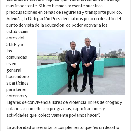
muy importante. Si bien hicimos presente nuestras
preocupaciones en temas de seguridad y transporte público.
Además, la Delegación Presidencial nos puso un desafío del
punto de vista de la educación, de poder apoyar a
los
establecimi
entos del
SLEP y a
las
comunidad
es en
general,
haciéndono
s partícipes
para tener
entornos y
lugares de convivencia libres de violencia, libres de drogas y
colaborar con ellos en programas, capacitaciones y
actividades que colectivamente podamos hacer”.
La autoridad universitaria complementó que “es un desafío