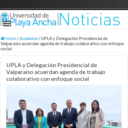
Inicio
/
Academia
/
UPLA y Delegación Presidencial de
Valparaíso acuerdan agenda de trabajo colaborativo con enfoque
social
UPLA y Delegación Presidencial de
Valparaíso acuerdan agenda de trabajo
colaborativo con enfoque social