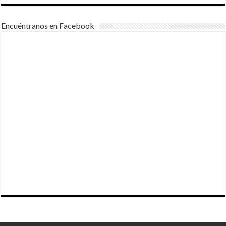
Encuéntranos en Facebook