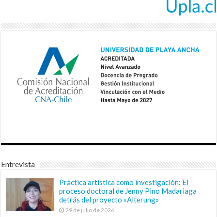
Entrevista
Práctica artística como investigación: El
proceso doctoral de Jenny Pino Madariaga
detrás del proyecto «Alterung»
29 de julio de 2026