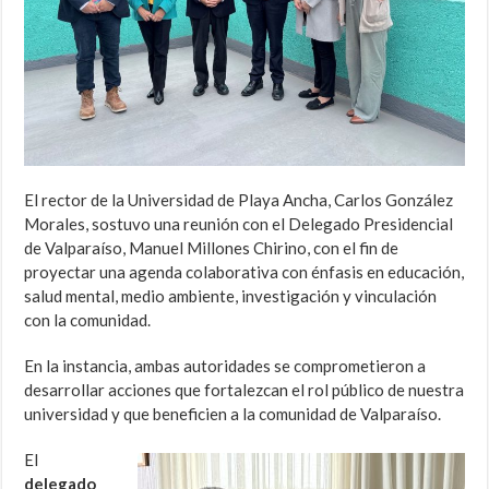
El rector de la Universidad de Playa Ancha, Carlos González
Morales, sostuvo una reunión con el Delegado Presidencial
de Valparaíso, Manuel Millones Chirino, con el fin de
proyectar una agenda colaborativa con énfasis en educación,
salud mental, medio ambiente, investigación y vinculación
con la comunidad.
En la instancia, ambas autoridades se comprometieron a
desarrollar acciones que fortalezcan el rol público de nuestra
universidad y que beneficien a la comunidad de Valparaíso.
El
delegado