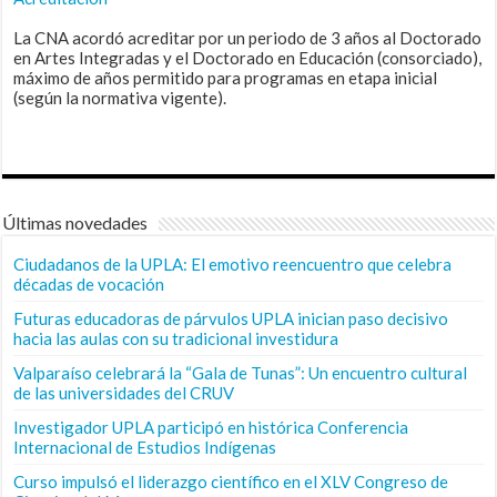
La CNA acordó acreditar por un periodo de 3 años al Doctorado
en Artes Integradas y el Doctorado en Educación (consorciado),
máximo de años permitido para programas en etapa inicial
(según la normativa vigente).
Últimas novedades
Ciudadanos de la UPLA: El emotivo reencuentro que celebra
décadas de vocación
Futuras educadoras de párvulos UPLA inician paso decisivo
hacia las aulas con su tradicional investidura
Valparaíso celebrará la “Gala de Tunas”: Un encuentro cultural
de las universidades del CRUV
Investigador UPLA participó en histórica Conferencia
Internacional de Estudios Indígenas
Curso impulsó el liderazgo científico en el XLV Congreso de