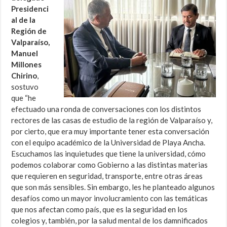
Presidenci
al de la
Región de
Valparaíso,
Manuel
Millones
Chirino
,
sostuvo
que “he
efectuado una ronda de conversaciones con los distintos
rectores de las casas de estudio de la región de Valparaíso y,
por cierto, que era muy importante tener esta conversación
con el equipo académico de la Universidad de Playa Ancha.
Escuchamos las inquietudes que tiene la universidad, cómo
podemos colaborar como Gobierno a las distintas materias
que requieren en seguridad, transporte, entre otras áreas
que son más sensibles. Sin embargo, les he planteado algunos
desafíos como un mayor involucramiento con las temáticas
que nos afectan como país, que es la seguridad en los
colegios y, también, por la salud mental de los damnificados