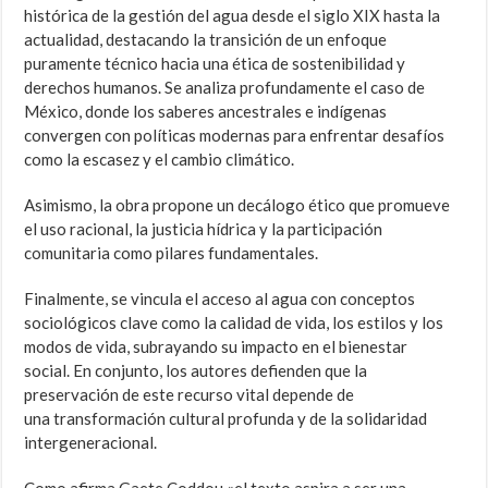
histórica de la gestión del agua desde el siglo XIX hasta la
actualidad, destacando la transición de un enfoque
puramente técnico hacia una ética de sostenibilidad y
derechos humanos. Se analiza profundamente el caso de
México, donde los saberes ancestrales e indígenas
convergen con políticas modernas para enfrentar desafíos
como la escasez y el cambio climático.
Asimismo, la obra propone un decálogo ético que promueve
el uso racional, la justicia hídrica y la participación
comunitaria como pilares fundamentales.
Finalmente, se vincula el acceso al agua con conceptos
sociológicos clave como la calidad de vida, los estilos y los
modos de vida, subrayando su impacto en el bienestar
social. En conjunto, los autores defienden que la
preservación de este recurso vital depende de
una transformación cultural profunda y de la solidaridad
intergeneracional.