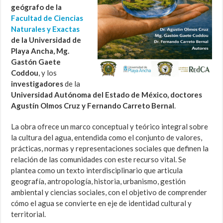
geógrafo de la
Facultad de Ciencias
Naturales y Exactas
de la Universidad de
Playa Ancha, Mg.
Gastón Gaete
Coddou
, y los
investigadores
de la
Universidad Autónoma del Estado de México, doctores
Agustín Olmos Cruz y Fernando Carreto Bernal
.
La obra ofrece un marco conceptual y teórico integral sobre
la cultura del agua, entendida como el conjunto de valores,
prácticas, normas y representaciones sociales que definen la
relación de las comunidades con este recurso vital. Se
plantea como un texto interdisciplinario que articula
geografía, antropología, historia, urbanismo, gestión
ambiental y ciencias sociales, con el objetivo de comprender
cómo el agua se convierte en eje de identidad cultural y
territorial.