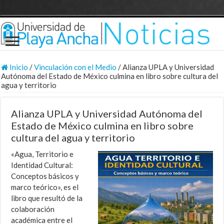
Inicio
/
Vinculación con el Medio
/
Alianza UPLA y Universidad
Autónoma del Estado de México culmina en libro sobre cultura del
agua y territorio
Alianza UPLA y Universidad Autónoma del
Estado de México culmina en libro sobre
cultura del agua y territorio
«Agua, Territorio e
Identidad Cultural:
Conceptos básicos y
marco teórico», es el
libro que resultó de la
colaboración
académica entre el