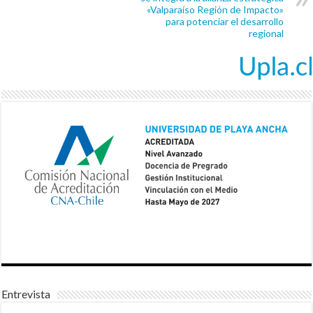
«Valparaíso Región de Impacto»
para potenciar el desarrollo
regional
Entrevista