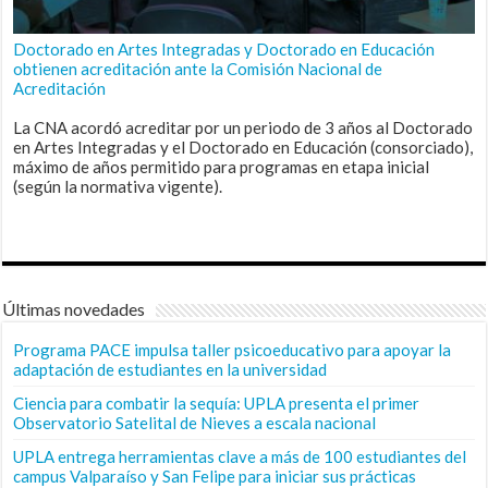
Doctorado en Artes Integradas y Doctorado en Educación
obtienen acreditación ante la Comisión Nacional de
Acreditación
La CNA acordó acreditar por un periodo de 3 años al Doctorado
en Artes Integradas y el Doctorado en Educación (consorciado),
máximo de años permitido para programas en etapa inicial
(según la normativa vigente).
Últimas novedades
Programa PACE impulsa taller psicoeducativo para apoyar la
adaptación de estudiantes en la universidad
Ciencia para combatir la sequía: UPLA presenta el primer
Observatorio Satelital de Nieves a escala nacional
UPLA entrega herramientas clave a más de 100 estudiantes del
campus Valparaíso y San Felipe para iniciar sus prácticas