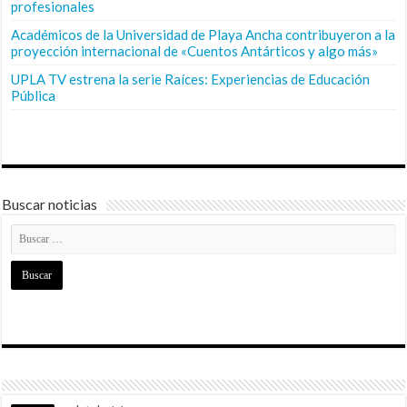
profesionales
Académicos de la Universidad de Playa Ancha contribuyeron a la
proyección internacional de «Cuentos Antárticos y algo más»
UPLA TV estrena la serie Raíces: Experiencias de Educación
Pública
Buscar noticias