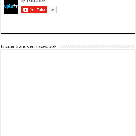
Encuéntranos en Facebook