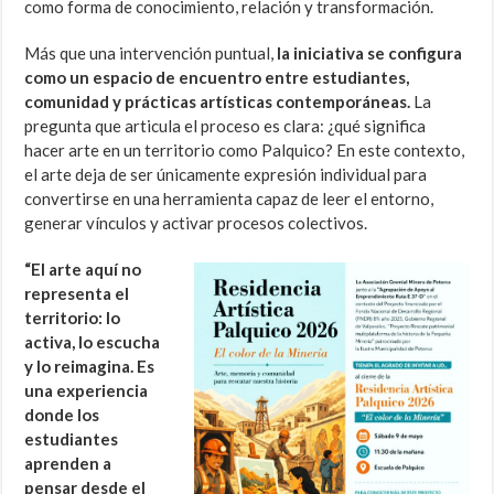
como forma de conocimiento, relación y transformación.
Más que una intervención puntual,
la iniciativa se configura
como un espacio de encuentro entre estudiantes,
comunidad y prácticas artísticas contemporáneas.
La
pregunta que articula el proceso es clara: ¿qué significa
hacer arte en un territorio como Palquico? En este contexto,
el arte deja de ser únicamente expresión individual para
convertirse en una herramienta capaz de leer el entorno,
generar vínculos y activar procesos colectivos.
“El arte aquí no
representa el
territorio: lo
activa, lo escucha
y lo reimagina. Es
una experiencia
donde los
estudiantes
aprenden a
pensar desde el