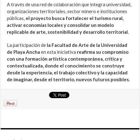
A través de una red de colaboración que integra universidad,
organizaciones territoriales, sector minero e instituciones
públicas,
el proyecto busca fortalecer el turismo rural,
activar economías locales y consolidar un modelo
replicable de arte, sostenibilidad y desarrollo territorial.
La participación de
la Facultad de Arte de la Universidad
de Playa Ancha
en esta iniciativa
reafirma su compromiso
con una formación artística contemporánea, crítica y
contextualizada, donde el conocimiento se construye
desde la experiencia, el trabajo colectivo y la capacidad
de imaginar, desde el territorio, nuevos futuros posibles.