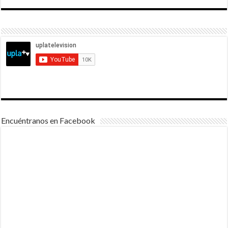
Encuéntranos en Facebook