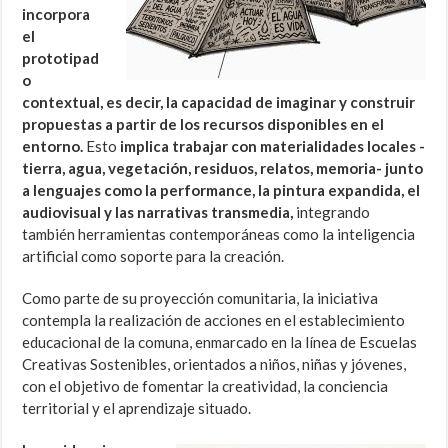
incorpora
el
prototipad
o
contextual, es decir, la capacidad de imaginar y construir
propuestas a partir de los recursos disponibles en el
entorno.
Esto
implica trabajar con materialidades locales -
tierra, agua, vegetación, residuos, relatos, memoria- junto
a lenguajes como la performance, la pintura expandida, el
audiovisual y las narrativas transmedia,
integrando
también herramientas contemporáneas como la inteligencia
artificial como soporte para la creación.
Como parte de su proyección comunitaria, la iniciativa
contempla la realización de acciones en el establecimiento
educacional de la comuna, enmarcado en la línea de Escuelas
Creativas Sostenibles, orientados a niños, niñas y jóvenes,
con el objetivo de fomentar la creatividad, la conciencia
territorial y el aprendizaje situado.