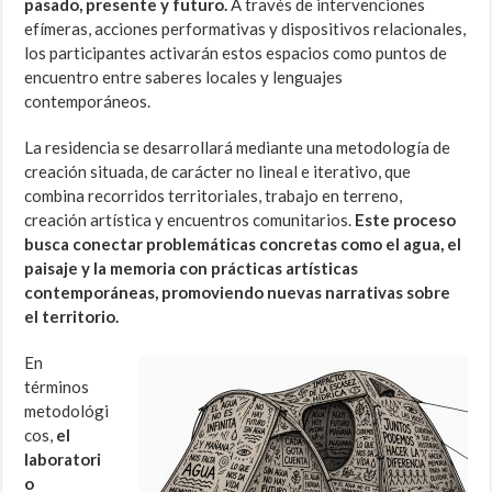
pasado, presente y futuro.
A través de intervenciones
efímeras, acciones performativas y dispositivos relacionales,
los participantes activarán estos espacios como puntos de
encuentro entre saberes locales y lenguajes
contemporáneos.
La residencia se desarrollará mediante una metodología de
creación situada, de carácter no lineal e iterativo, que
combina recorridos territoriales, trabajo en terreno,
creación artística y encuentros comunitarios.
Este proceso
busca conectar problemáticas concretas como el agua, el
paisaje y la memoria con prácticas artísticas
contemporáneas, promoviendo nuevas narrativas sobre
el territorio.
En
términos
metodológi
cos,
el
laboratori
o