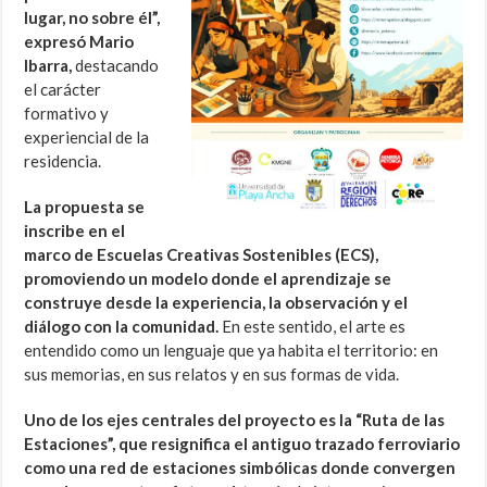
lugar, no sobre él”,
expresó Mario
Ibarra,
destacando
el carácter
formativo y
experiencial de la
residencia.
La propuesta se
inscribe en el
marco de Escuelas Creativas Sostenibles (ECS),
promoviendo un modelo donde el aprendizaje se
construye desde la experiencia, la observación y el
diálogo con la comunidad.
En este sentido, el arte es
entendido como un lenguaje que ya habita el territorio: en
sus memorias, en sus relatos y en sus formas de vida.
Uno de los ejes centrales del proyecto es la “Ruta de las
Estaciones”, que resignifica el antiguo trazado ferroviario
como una red de estaciones simbólicas donde convergen