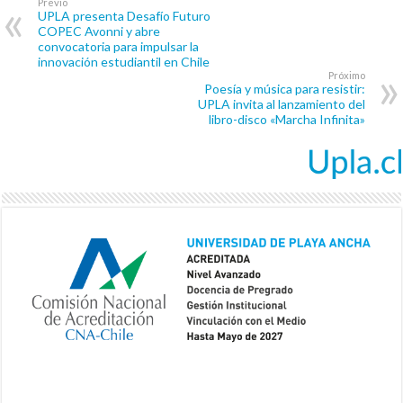
Previo
UPLA presenta Desafío Futuro
COPEC Avonni y abre
convocatoria para impulsar la
innovación estudiantil en Chile
Próximo
Poesía y música para resistir:
UPLA invita al lanzamiento del
libro-disco «Marcha Infinita»