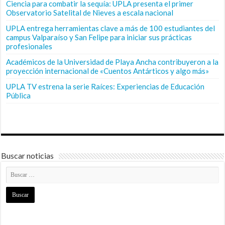
Ciencia para combatir la sequía: UPLA presenta el primer
Observatorio Satelital de Nieves a escala nacional
UPLA entrega herramientas clave a más de 100 estudiantes del
campus Valparaíso y San Felipe para iniciar sus prácticas
profesionales
Académicos de la Universidad de Playa Ancha contribuyeron a la
proyección internacional de «Cuentos Antárticos y algo más»
UPLA TV estrena la serie Raíces: Experiencias de Educación
Pública
Buscar noticias