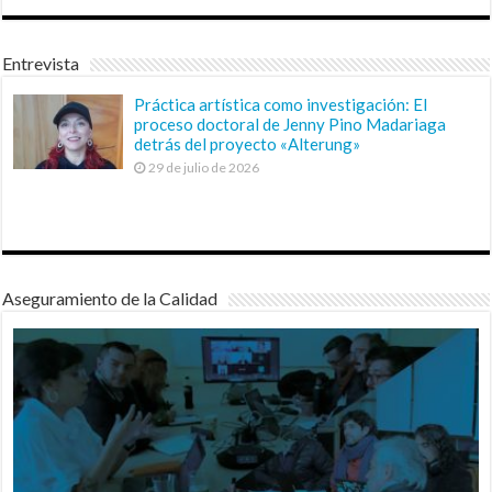
Entrevista
Práctica artística como investigación: El
proceso doctoral de Jenny Pino Madariaga
detrás del proyecto «Alterung»
29 de julio de 2026
Aseguramiento de la Calidad