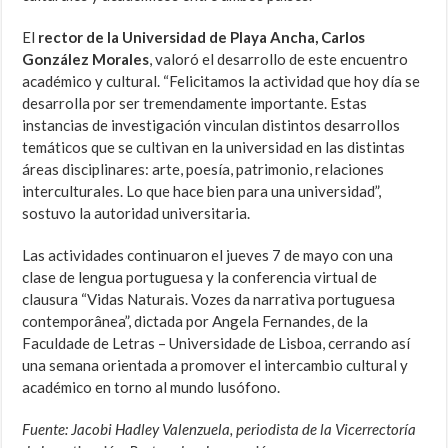
El
rector de la Universidad de Playa Ancha, Carlos
González Morales
, valoró el desarrollo de este encuentro
académico y cultural. “Felicitamos la actividad que hoy día se
desarrolla por ser tremendamente importante. Estas
instancias de investigación vinculan distintos desarrollos
temáticos que se cultivan en la universidad en las distintas
áreas disciplinares: arte, poesía, patrimonio, relaciones
interculturales. Lo que hace bien para una universidad”,
sostuvo la autoridad universitaria.
Las actividades continuaron el jueves 7 de mayo con una
clase de lengua portuguesa y la conferencia virtual de
clausura “Vidas Naturais. Vozes da narrativa portuguesa
contemporânea”, dictada por Angela Fernandes, de la
Faculdade de Letras – Universidade de Lisboa, cerrando así
una semana orientada a promover el intercambio cultural y
académico en torno al mundo lusófono.
Fuente: Jacobi Hadley Valenzuela, periodista de la Vicerrectoría