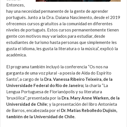
Entonces,
hay una necesidad permanente de la gente de aprender
portugués. Junto a la Dra. Daiana Nascimento, desde el 2019
ofrecemos cursos gratuitos a la comunidad en diferentes
niveles de portugués. Estos cursos permanentemente tienen
gente con motivos muy variados para estudiar, desde
estudiantes de turismo hasta personas que simplemente les
gusta el idioma, les gusta la literatura o la música”, explicó la
académica.
El programa también incluyó la conferencia “Os nos na
garganta de uma voz plural -a poesia de Alda do Espírito
Santo”, a cargo de la
Dra. Vanessa Ribeiro Teixeira, de la
Universidade Federal do Rio de Janeiro;
la charla “La
Lengua Portuguesa de Florianópolis y su literatura
‘bruxólica’”, presentada por la
Dra. Mary Anne Warken, de la
Universidad de Chile
; y la presentación del libro Antonieta
de Barros, encabezada por el
Dr. Matías Rebolledo Dujisin,
también de la Universidad de Chile
.