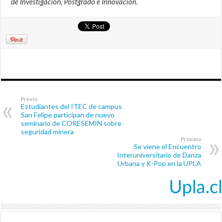
de Investigación, Postgrado e Innovación.
Previo
Estudiantes del ITEC de campus
San Felipe participan de nuevo
seminario de CORESEMIN sobre
seguridad minera
Próximo
Se viene el Encuentro
Interuniversitario de Danza
Urbana y K-Pop en la UPLA