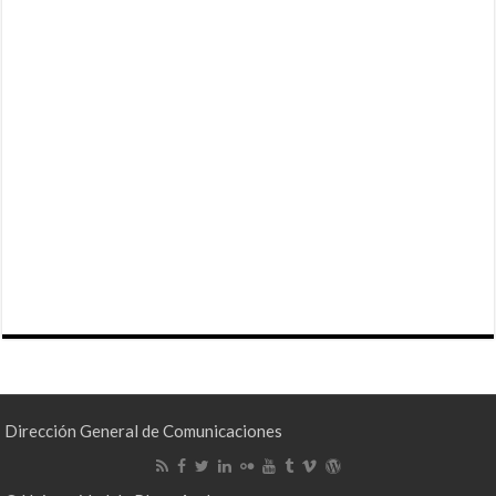
Dirección General de Comunicaciones