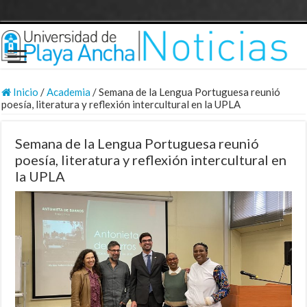
Inicio
/
Academia
/
Semana de la Lengua Portuguesa reunió
poesía, literatura y reflexión intercultural en la UPLA
Semana de la Lengua Portuguesa reunió
poesía, literatura y reflexión intercultural en
la UPLA