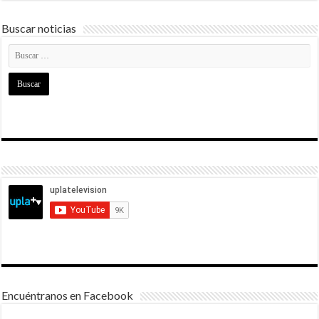
Buscar noticias
Encuéntranos en Facebook