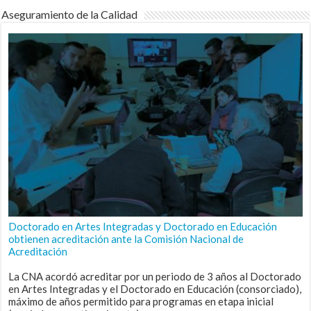
Aseguramiento de la Calidad
Doctorado en Artes Integradas y Doctorado en Educación
obtienen acreditación ante la Comisión Nacional de
Acreditación
La CNA acordó acreditar por un periodo de 3 años al Doctorado
en Artes Integradas y el Doctorado en Educación (consorciado),
máximo de años permitido para programas en etapa inicial