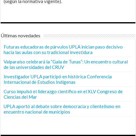
(según la normativa vigente).
Últimas novedades
Futuras educadoras de párvulos UPLA inician paso decisivo
hacia las aulas con su tradicional investidura
Valparaíso celebrará la “Gala de Tunas”: Un encuentro cultural
de las universidades del CRUV
Investigador UPLA participó en histórica Conferencia
Internacional de Estudios Indígenas
Curso impulsó el liderazgo científico en el XLV Congreso de
Ciencias del Mar
UPLA aportó al debate sobre democracia y clientelismo en
encuentro nacional de municipios