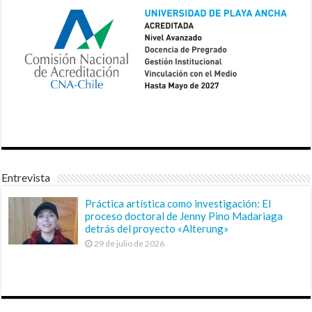
Entrevista
Práctica artística como investigación: El
proceso doctoral de Jenny Pino Madariaga
detrás del proyecto «Alterung»
29 de julio de 2026