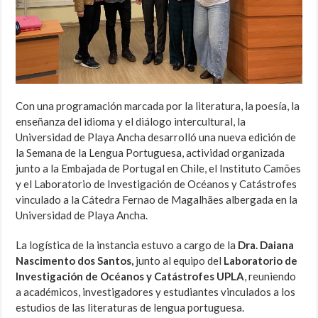
Con una programación marcada por la literatura, la poesía, la
enseñanza del idioma y el diálogo intercultural, la
Universidad de Playa Ancha desarrolló una nueva edición de
la Semana de la Lengua Portuguesa, actividad organizada
junto a la Embajada de Portugal en Chile, el Instituto Camões
y el Laboratorio de Investigación de Océanos y Catástrofes
vinculado a la Cátedra Fernao de Magalhães albergada en la
Universidad de Playa Ancha.
La logística de la instancia estuvo a cargo de la
Dra. Daiana
Nascimento dos Santos,
junto al equipo del
Laboratorio de
Investigación de Océanos y Catástrofes UPLA
, reuniendo
a académicos, investigadores y estudiantes vinculados a los
estudios de las literaturas de lengua portuguesa.