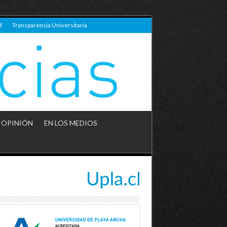
d
Transparencia Universitaria
OPINIÓN
EN LOS MEDIOS