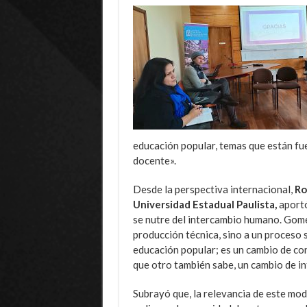
educación popular, temas que están fuer
docente».
Desde la perspectiva internacional,
Ro
Universidad Estadual Paulista,
aportó
se nutre del intercambio humano. Gomes
producción técnica, sino a un proceso 
educación popular; es un cambio de con
que otro también sabe, un cambio de in
Subrayó que, la relevancia de este mod