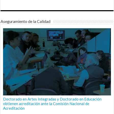
Aseguramiento de la Calidad
Doctorado en Artes Integradas y Doctorado en Educación
obtienen acreditación ante la Comisión Nacional de
Acreditación