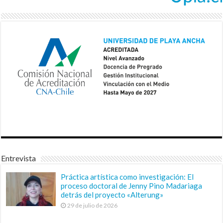
Entrevista
Práctica artística como investigación: El
proceso doctoral de Jenny Pino Madariaga
detrás del proyecto «Alterung»
29 de julio de 2026