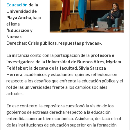
Educación
de la
Universidad de
Playa Ancha
, bajo
el lema
“Educación y
Nuevas
Derechas: Crisis públicas, respuestas privadas»
.
La instancia contó con la participación de la
profesora e
investigadora de la Universidad de Buenos Aires, Myriam
Feldfeber;
la
decana de la facultad, Silvia Sarzoza
Herrera
; académicos y estudiantes, quienes reflexionaron
respecto a los desafíos que enfrenta la educación pública y el
rol de las universidades frente a los cambios sociales
actuales.
En ese contexto, la expositora cuestionó la visión de los
gobiernos de extrema derecha respecto a la educación
entendida como un bien económico. Asimismo, destacó el rol
de las instituciones de educación superior en la formación