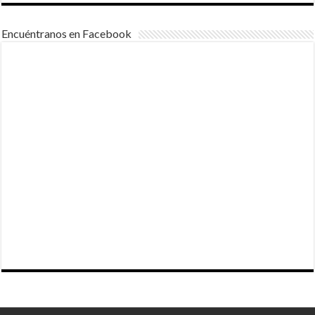
Encuéntranos en Facebook