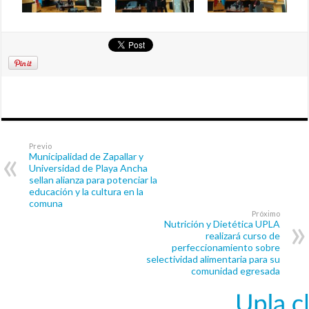
Previo
Municipalidad de Zapallar y
Universidad de Playa Ancha
sellan alianza para potenciar la
educación y la cultura en la
comuna
Próximo
Nutrición y Dietética UPLA
realizará curso de
perfeccionamiento sobre
selectividad alimentaria para su
comunidad egresada