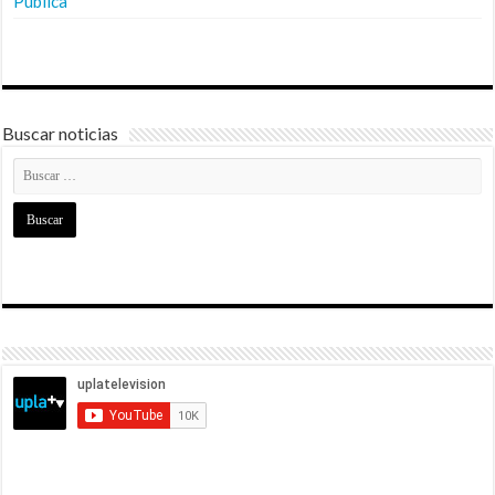
Pública
Buscar noticias