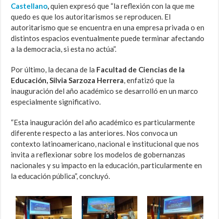
Castellano
,
quien expresó que “la reflexión con la que me
quedo es que los autoritarismos se reproducen. El
autoritarismo que se encuentra en una empresa privada o en
distintos espacios eventualmente puede terminar afectando
a la democracia, si esta no actúa”.
Por último, la decana de la
Facultad de Ciencias de la
Educación, Silvia Sarzoza Herrera
, enfatizó que la
inauguración del año académico se desarrolló en un marco
especialmente significativo.
“Esta inauguración del año académico es particularmente
diferente respecto a las anteriores. Nos convoca un
contexto latinoamericano, nacional e institucional que nos
invita a reflexionar sobre los modelos de gobernanzas
nacionales y su impacto en la educación, particularmente en
la educación pública”, concluyó.