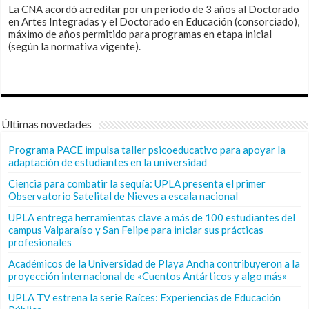
La CNA acordó acreditar por un periodo de 3 años al Doctorado
en Artes Integradas y el Doctorado en Educación (consorciado),
máximo de años permitido para programas en etapa inicial
(según la normativa vigente).
Últimas novedades
Programa PACE impulsa taller psicoeducativo para apoyar la
adaptación de estudiantes en la universidad
Ciencia para combatir la sequía: UPLA presenta el primer
Observatorio Satelital de Nieves a escala nacional
UPLA entrega herramientas clave a más de 100 estudiantes del
campus Valparaíso y San Felipe para iniciar sus prácticas
profesionales
Académicos de la Universidad de Playa Ancha contribuyeron a la
proyección internacional de «Cuentos Antárticos y algo más»
UPLA TV estrena la serie Raíces: Experiencias de Educación