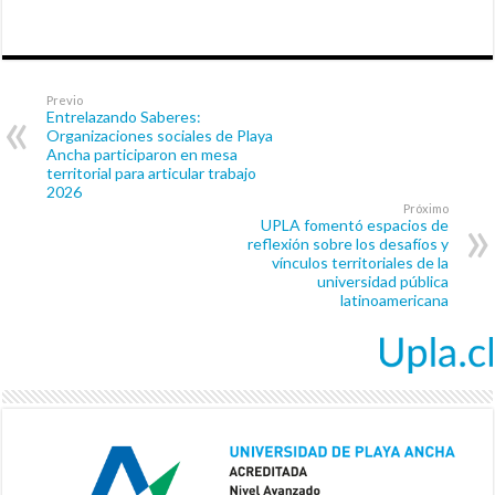
Previo
Entrelazando Saberes:
Organizaciones sociales de Playa
Ancha participaron en mesa
territorial para articular trabajo
2026
Próximo
UPLA fomentó espacios de
reflexión sobre los desafíos y
vínculos territoriales de la
universidad pública
latinoamericana