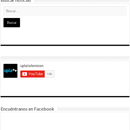
Encuéntranos en Facebook