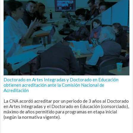
Doctorado en Artes Integradas y Doctorado en Educación
obtienen acreditación ante la Comisión Nacional de
Acreditación
La CNA acordó acreditar por un periodo de 3 años al Doctorado
en Artes Integradas y el Doctorado en Educación (consorciado),
máximo de años permitido para programas en etapa inicial
(según la normativa vigente).