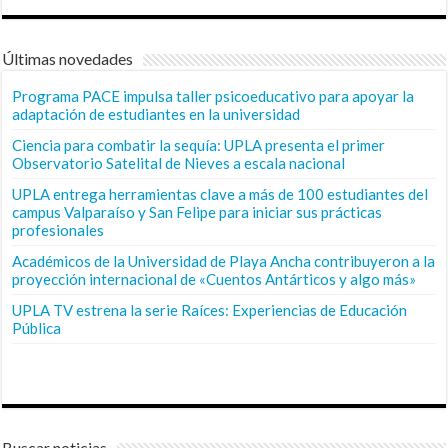
Últimas novedades
Programa PACE impulsa taller psicoeducativo para apoyar la
adaptación de estudiantes en la universidad
Ciencia para combatir la sequía: UPLA presenta el primer
Observatorio Satelital de Nieves a escala nacional
UPLA entrega herramientas clave a más de 100 estudiantes del
campus Valparaíso y San Felipe para iniciar sus prácticas
profesionales
Académicos de la Universidad de Playa Ancha contribuyeron a la
proyección internacional de «Cuentos Antárticos y algo más»
UPLA TV estrena la serie Raíces: Experiencias de Educación
Pública
Buscar noticias