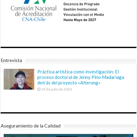
Entrevista
Práctica artística como investigación: El
proceso doctoral de Jenny Pino Madariaga
detrás del proyecto «Alterung»
29 de julio de 2026
Aseguramiento de la Calidad