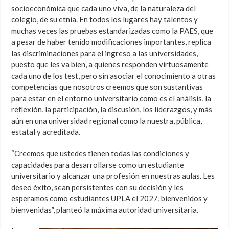
socioeconómica que cada uno viva, de la naturaleza del
colegio, de su etnia. En todos los lugares hay talentos y
muchas veces las pruebas estandarizadas como la PAES, que
a pesar de haber tenido modificaciones importantes, replica
las discriminaciones para el ingreso a las universidades,
puesto que les va bien, a quienes responden virtuosamente
cada uno de los test, pero sin asociar el conocimiento a otras
competencias que nosotros creemos que son sustantivas
para estar en el entorno universitario como es el análisis, la
reflexión, la participación, la discusión, los liderazgos, y más
aún en una universidad regional como la nuestra, pública,
estatal y acreditada.
“Creemos que ustedes tienen todas las condiciones y
capacidades para desarrollarse como un estudiante
universitario y alcanzar una profesión en nuestras aulas. Les
deseo éxito, sean persistentes con su decisión y les
esperamos como estudiantes UPLA el 2027, bienvenidos y
bienvenidas”, planteó la máxima autoridad universitaria.