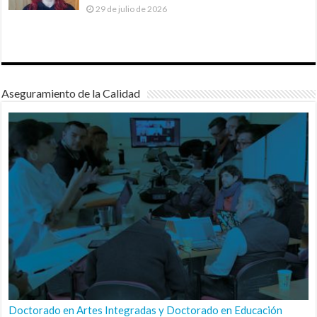
29 de julio de 2026
Aseguramiento de la Calidad
Doctorado en Artes Integradas y Doctorado en Educación