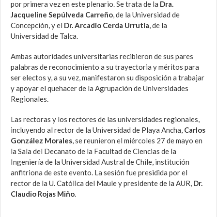
por primera vez en este plenario. Se trata de la
Dra.
Jacqueline Sepúlveda Carreño
, de la Universidad de
Concepción, y el
Dr. Arcadio Cerda Urrutia
, de la
Universidad de Talca.
Ambas autoridades universitarias recibieron de sus pares
palabras de reconocimiento a su trayectoria y méritos para
ser electos y, a su vez, manifestaron su disposición a trabajar
y apoyar el quehacer de la Agrupación de Universidades
Regionales.
Las rectoras y los rectores de las universidades regionales,
incluyendo al rector de la Universidad de Playa Ancha,
Carlos
González Morales
, se reunieron el miércoles 27 de mayo en
la Sala del Decanato de la Facultad de Ciencias de la
Ingeniería de la Universidad Austral de Chile, institución
anfitriona de este evento. La sesión fue presidida por el
rector de la U. Católica del Maule y presidente de la AUR,
Dr.
Claudio Rojas Miño
.