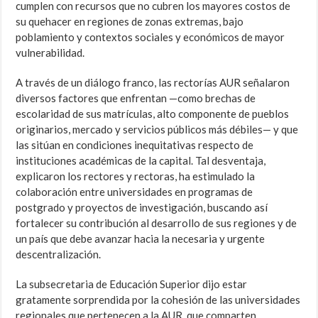
cumplen con recursos que no cubren los mayores costos de
su quehacer en regiones de zonas extremas, bajo
poblamiento y contextos sociales y económicos de mayor
vulnerabilidad.
A través de un diálogo franco, las rectorías AUR señalaron
diversos factores que enfrentan —como brechas de
escolaridad de sus matrículas, alto componente de pueblos
originarios, mercado y servicios públicos más débiles— y que
las sitúan en condiciones inequitativas respecto de
instituciones académicas de la capital. Tal desventaja,
explicaron los rectores y rectoras, ha estimulado la
colaboración entre universidades en programas de
postgrado y proyectos de investigación, buscando así
fortalecer su contribución al desarrollo de sus regiones y de
un país que debe avanzar hacia la necesaria y urgente
descentralización.
La subsecretaria de Educación Superior dijo estar
gratamente sorprendida por la cohesión de las universidades
regionales que pertenecen a la AUR, que comparten