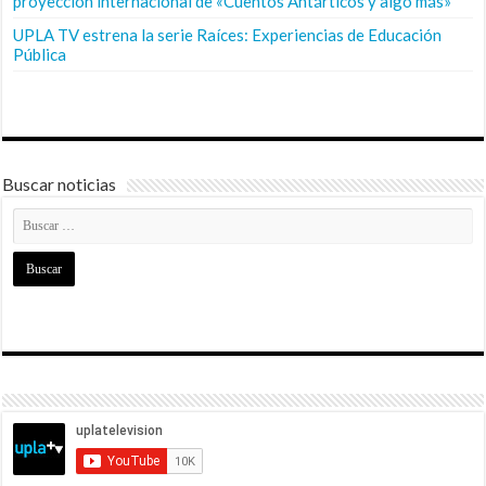
proyección internacional de «Cuentos Antárticos y algo más»
UPLA TV estrena la serie Raíces: Experiencias de Educación
Pública
Buscar noticias