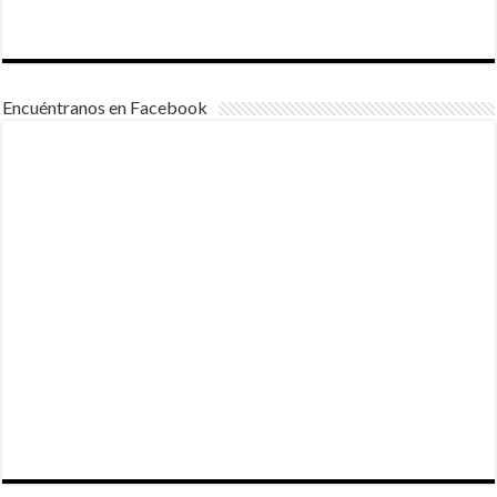
Encuéntranos en Facebook