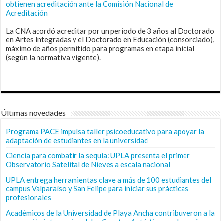
obtienen acreditación ante la Comisión Nacional de
Acreditación
La CNA acordó acreditar por un periodo de 3 años al Doctorado
en Artes Integradas y el Doctorado en Educación (consorciado),
máximo de años permitido para programas en etapa inicial
(según la normativa vigente).
Últimas novedades
Programa PACE impulsa taller psicoeducativo para apoyar la
adaptación de estudiantes en la universidad
Ciencia para combatir la sequía: UPLA presenta el primer
Observatorio Satelital de Nieves a escala nacional
UPLA entrega herramientas clave a más de 100 estudiantes del
campus Valparaíso y San Felipe para iniciar sus prácticas
profesionales
Académicos de la Universidad de Playa Ancha contribuyeron a la