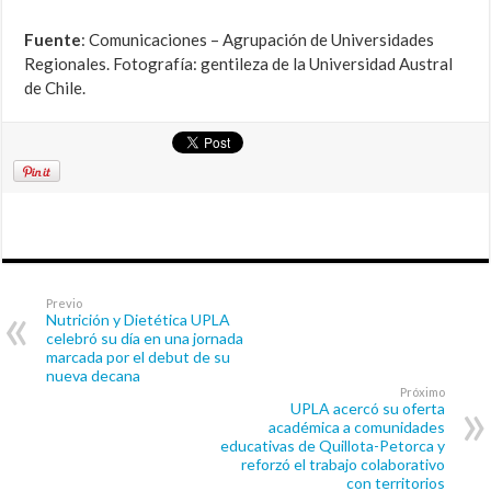
Fuente
: Comunicaciones – Agrupación de Universidades
Regionales. Fotografía: gentileza de la Universidad Austral
de Chile.
Previo
Nutrición y Dietética UPLA
celebró su día en una jornada
marcada por el debut de su
nueva decana
Próximo
UPLA acercó su oferta
académica a comunidades
educativas de Quillota-Petorca y
reforzó el trabajo colaborativo
con territorios