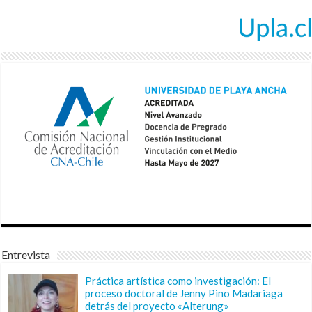
Entrevista
Práctica artística como investigación: El
proceso doctoral de Jenny Pino Madariaga
detrás del proyecto «Alterung»