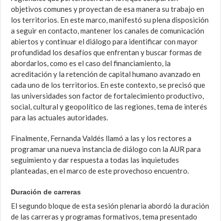
objetivos comunes y proyectan de esa manera su trabajo en
los territorios. En este marco, manifestó su plena disposición
a seguir en contacto, mantener los canales de comunicación
abiertos y continuar el diálogo para identificar con mayor
profundidad los desafíos que enfrentan y buscar formas de
abordarlos, como es el caso del financiamiento, la
acreditación y la retención de capital humano avanzado en
cada uno de los territorios. En este contexto, se precisó que
las universidades son factor de fortalecimiento productivo,
social, cultural y geopolítico de las regiones, tema de interés
para las actuales autoridades.
Finalmente, Fernanda Valdés llamó a las y los rectores a
programar una nueva instancia de diálogo con la AUR para
seguimiento y dar respuesta a todas las inquietudes
planteadas, en el marco de este provechoso encuentro.
Duración de carreras
El segundo bloque de esta sesión plenaria abordó la duración
de las carreras y programas formativos, tema presentado