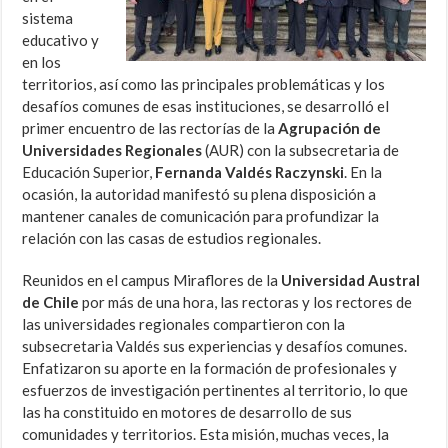
sistema
educativo y
en los
territorios, así como las principales problemáticas y los
desafíos comunes de esas instituciones, se desarrolló el
primer encuentro de las rectorías de la
Agrupación de
Universidades Regionales
(AUR) con la subsecretaria de
Educación Superior,
Fernanda Valdés Raczynski
. En la
ocasión, la autoridad manifestó su plena disposición a
mantener canales de comunicación para profundizar la
relación con las casas de estudios regionales.
Reunidos en el campus Miraflores de la
Universidad Austral
de Chile
por más de una hora, las rectoras y los rectores de
las universidades regionales compartieron con la
subsecretaria Valdés sus experiencias y desafíos comunes.
Enfatizaron su aporte en la formación de profesionales y
esfuerzos de investigación pertinentes al territorio, lo que
las ha constituido en motores de desarrollo de sus
comunidades y territorios. Esta misión, muchas veces, la