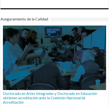
Aseguramiento de la Calidad
Doctorado en Artes Integradas y Doctorado en Educación
obtienen acreditación ante la Comisión Nacional de
Acreditación