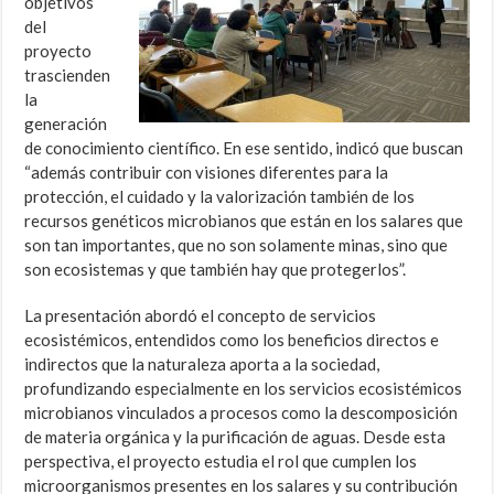
objetivos
del
proyecto
trascienden
la
generación
de conocimiento científico. En ese sentido, indicó que buscan
“además contribuir con visiones diferentes para la
protección, el cuidado y la valorización también de los
recursos genéticos microbianos que están en los salares que
son tan importantes, que no son solamente minas, sino que
son ecosistemas y que también hay que protegerlos”.
La presentación abordó el concepto de servicios
ecosistémicos, entendidos como los beneficios directos e
indirectos que la naturaleza aporta a la sociedad,
profundizando especialmente en los servicios ecosistémicos
microbianos vinculados a procesos como la descomposición
de materia orgánica y la purificación de aguas. Desde esta
perspectiva, el proyecto estudia el rol que cumplen los
microorganismos presentes en los salares y su contribución