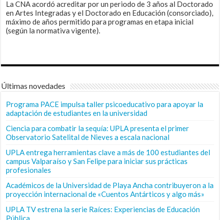
La CNA acordó acreditar por un periodo de 3 años al Doctorado
en Artes Integradas y el Doctorado en Educación (consorciado),
máximo de años permitido para programas en etapa inicial
(según la normativa vigente).
Últimas novedades
Programa PACE impulsa taller psicoeducativo para apoyar la
adaptación de estudiantes en la universidad
Ciencia para combatir la sequía: UPLA presenta el primer
Observatorio Satelital de Nieves a escala nacional
UPLA entrega herramientas clave a más de 100 estudiantes del
campus Valparaíso y San Felipe para iniciar sus prácticas
profesionales
Académicos de la Universidad de Playa Ancha contribuyeron a la
proyección internacional de «Cuentos Antárticos y algo más»
UPLA TV estrena la serie Raíces: Experiencias de Educación
Pública