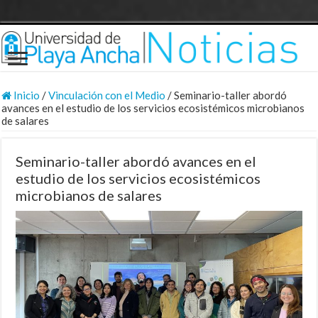
Inicio
/
Vinculación con el Medio
/
Seminario-taller abordó
avances en el estudio de los servicios ecosistémicos microbianos
de salares
Seminario-taller abordó avances en el
estudio de los servicios ecosistémicos
microbianos de salares