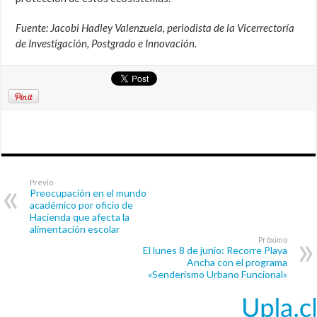
Fuente: Jacobi Hadley Valenzuela, periodista de la Vicerrectoría
de Investigación, Postgrado e Innovación.
Previo
Preocupación en el mundo
académico por oficio de
Hacienda que afecta la
alimentación escolar
Próximo
El lunes 8 de junio: Recorre Playa
Ancha con el programa
«Senderismo Urbano Funcional»