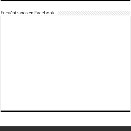
Encuéntranos en Facebook