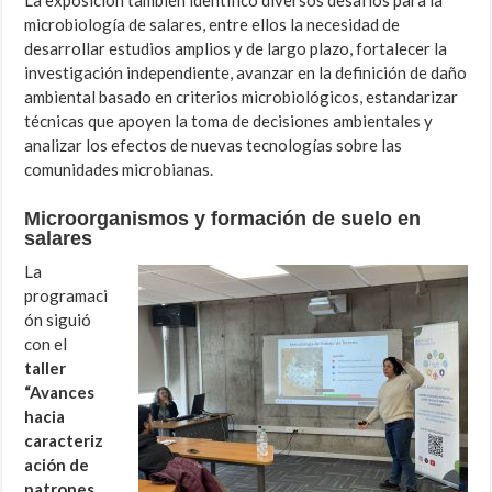
microbiología de salares, entre ellos la necesidad de
desarrollar estudios amplios y de largo plazo, fortalecer la
investigación independiente, avanzar en la definición de daño
ambiental basado en criterios microbiológicos, estandarizar
técnicas que apoyen la toma de decisiones ambientales y
analizar los efectos de nuevas tecnologías sobre las
comunidades microbianas.
Microorganismos y formación de suelo en
salares
La
programaci
ón siguió
con el
taller
“Avances
hacia
caracteriz
ación de
patrones