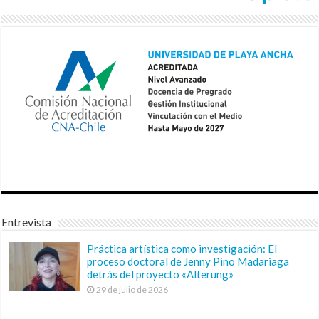
Entrevista
Práctica artística como investigación: El
proceso doctoral de Jenny Pino Madariaga
detrás del proyecto «Alterung»
29 de julio de 2026