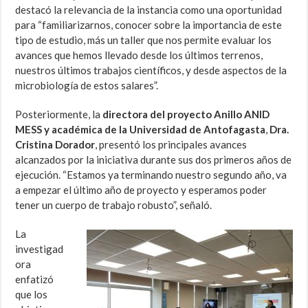
destacó la relevancia de la instancia como una oportunidad
para “familiarizarnos, conocer sobre la importancia de este
tipo de estudio, más un taller que nos permite evaluar los
avances que hemos llevado desde los últimos terrenos,
nuestros últimos trabajos científicos, y desde aspectos de la
microbiología de estos salares”.
Posteriormente, la
directora del proyecto Anillo ANID
MESS y académica de la Universidad de Antofagasta
,
Dra.
Cristina Dorador
, presentó los principales avances
alcanzados por la iniciativa durante sus dos primeros años de
ejecución. “Estamos ya terminando nuestro segundo año, va
a empezar el último año de proyecto y esperamos poder
tener un cuerpo de trabajo robusto”, señaló.
La
investigad
ora
enfatizó
que los