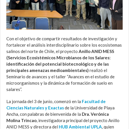
Con el objetivo de compartir resultados de investigación y
fortalecer el análisis interdisciplinario sobre los ecosistemas
salinos del norte de Chile, el proyecto
Anillo ANID MESS
(Servicios Ecosistémicos Microbianos de los Salares:
identificación del potencial biotecnológico y de las
principales amenazas medioambientales)
realizó el
Seminario de avances y el taller “Avances en el estudio de
microorganismos y la dinámica de formación de suelo en
salares”.
La jornada del 3 de junio, comenzó en la
Facultad de
Ciencias Naturales y Exactas
de la Universidad de Playa
Ancha, con palabras de bienvenida de la
Dra. Verónica
Molina Trincao
, investigadora principal del proyecto Anillo
ANID MESS y directora del
HUB Ambiental UPLA
, quien