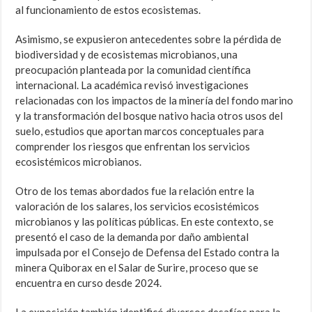
al funcionamiento de estos ecosistemas.
Asimismo, se expusieron antecedentes sobre la pérdida de
biodiversidad y de ecosistemas microbianos, una
preocupación planteada por la comunidad científica
internacional. La académica revisó investigaciones
relacionadas con los impactos de la minería del fondo marino
y la transformación del bosque nativo hacia otros usos del
suelo, estudios que aportan marcos conceptuales para
comprender los riesgos que enfrentan los servicios
ecosistémicos microbianos.
Otro de los temas abordados fue la relación entre la
valoración de los salares, los servicios ecosistémicos
microbianos y las políticas públicas. En este contexto, se
presentó el caso de la demanda por daño ambiental
impulsada por el Consejo de Defensa del Estado contra la
minera Quiborax en el Salar de Surire, proceso que se
encuentra en curso desde 2024.
La exposición también identificó diversos desafíos para la