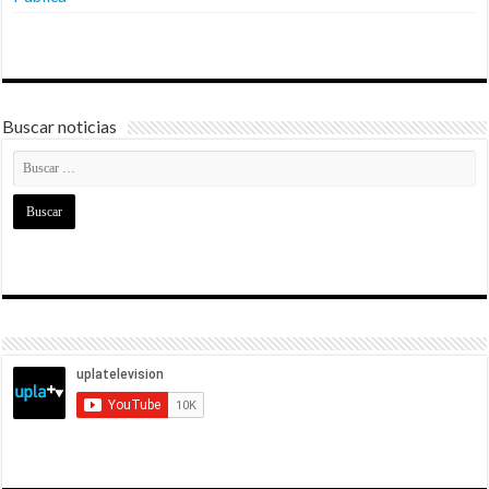
Buscar noticias