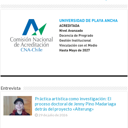
Entrevista
Práctica artística como investigación: El
proceso doctoral de Jenny Pino Madariaga
detrás del proyecto «Alterung»
29 de julio de 2026