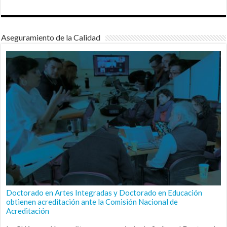
Aseguramiento de la Calidad
Doctorado en Artes Integradas y Doctorado en Educación
obtienen acreditación ante la Comisión Nacional de
Acreditación