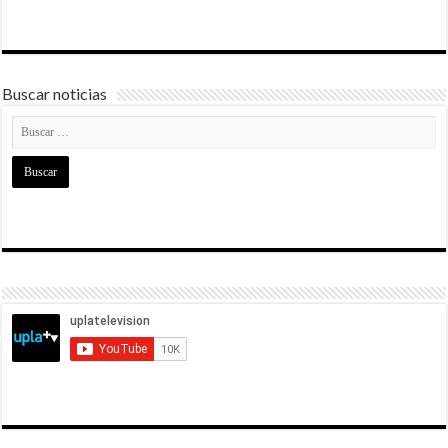
Buscar noticias