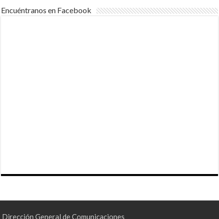
Encuéntranos en Facebook
Dirección General de Comunicaciones