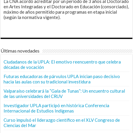
La CNA acordó acreditar por un periodo de 3 años al Doctorado
en Artes Integradas y el Doctorado en Educación (consorciado),
máximo de años permitido para programas en etapa inicial
(según la normativa vigente).
Últimas novedades
Ciudadanos de la UPLA: El emotivo reencuentro que celebra
décadas de vocación
Futuras educadoras de párvulos UPLA inician paso decisivo
hacia las aulas con su tradicional investidura
Valparaíso celebrará la “Gala de Tunas”: Un encuentro cultural
de las universidades del CRUV
Investigador UPLA participó en histórica Conferencia
Internacional de Estudios Indígenas
Curso impulsó el liderazgo científico en el XLV Congreso de
Ciencias del Mar