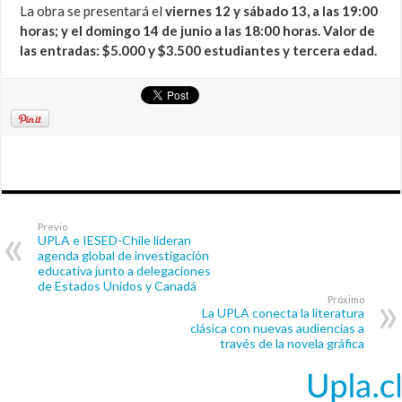
La obra se presentará el
viernes 12 y sábado 13, a las 19:00
horas; y el domingo 14 de junio a las 18:00 horas. Valor de
las entradas: $5.000 y $3.500 estudiantes y tercera edad.
Previo
UPLA e IESED-Chile lideran
agenda global de investigación
educativa junto a delegaciones
de Estados Unidos y Canadá
Próximo
La UPLA conecta la literatura
clásica con nuevas audiencias a
través de la novela gráfica