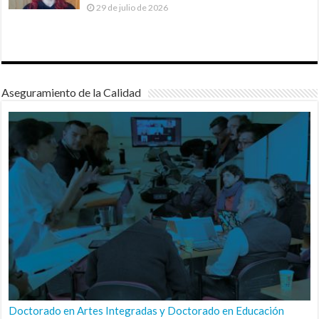
29 de julio de 2026
Aseguramiento de la Calidad
Doctorado en Artes Integradas y Doctorado en Educación