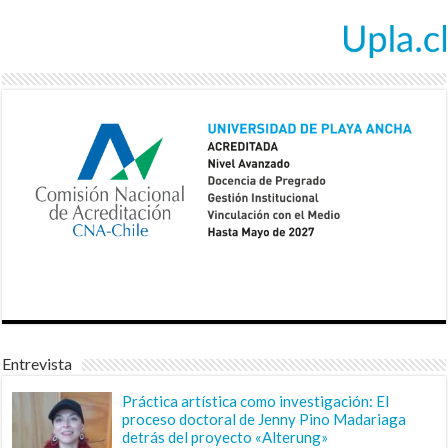
Entrevista
Práctica artística como investigación: El
proceso doctoral de Jenny Pino Madariaga
detrás del proyecto «Alterung»