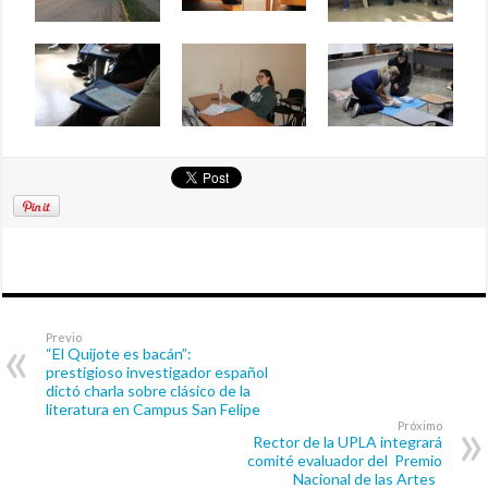
Previo
“El Quijote es bacán”:
prestigioso investigador español
dictó charla sobre clásico de la
literatura en Campus San Felipe
Próximo
Rector de la UPLA integrará
comité evaluador del Premio
Nacional de las Artes