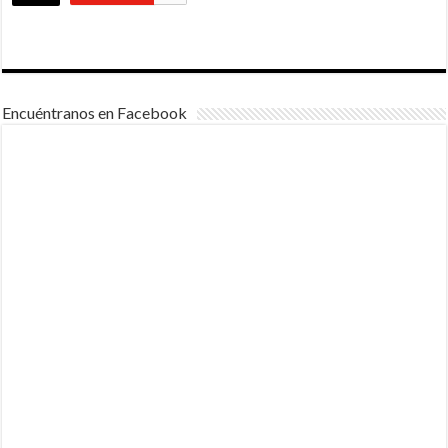
Encuéntranos en Facebook