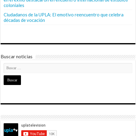
coloniales
Ciudadanos de la UPLA: El emotivo reencuentro que celebra
décadas de vocación
Buscar noticias