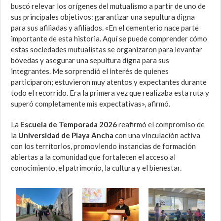
buscó relevar los orígenes del mutualismo a partir de uno de
sus principales objetivos: garantizar una sepultura digna
para sus afiliadas y afiliados. «En el cementerio nace parte
importante de esta historia. Aquí se puede comprender cómo
estas sociedades mutualistas se organizaron para levantar
bóvedas y asegurar una sepultura digna para sus
integrantes. Me sorprendió el interés de quienes
participaron; estuvieron muy atentos y expectantes durante
todo el recorrido. Era la primera vez que realizaba esta ruta y
superó completamente mis expectativas», afirmó.
La
Escuela de Temporada 2026
reafirmó el compromiso de
la
Universidad de Playa Ancha
con una vinculación activa
con los territorios, promoviendo instancias de formación
abiertas a la comunidad que fortalecen el acceso al
conocimiento, el patrimonio, la cultura y el bienestar.