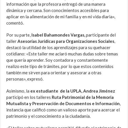
información que la profesora entregó de una manera
dinámica y cercana. Son conocimientos accesibles para
aplicar en la alimentación de mi familia y en mi vida diaria»,
comentó.
Por su parte,
Isabel Bahamondes Vargas,
participante del
taller
Asesorías Jurídicas para Organizaciones Sociales
,
destacó la utilidad de los aprendizajes para su quehacer
cotidiano: «Este taller me aclaró muchas dudas sobre temas
que quería aprender. Soy contadora y constantemente
realizo este tipo de trámites, por lo que estos contenidos
también me sirven para orientar y asesorar a otras
personas», expresó.
Asimismo, la
ex estudiante de la UPLA, Andrea Jiménez
participó en los talleres
Ruta Patrimonial de la Memoria
Mutualista y Preservación de Documentos e Información
,
instancia que calificó como un valioso aporte para acercar el
patrimonio y el conocimiento a la ciudadanía.