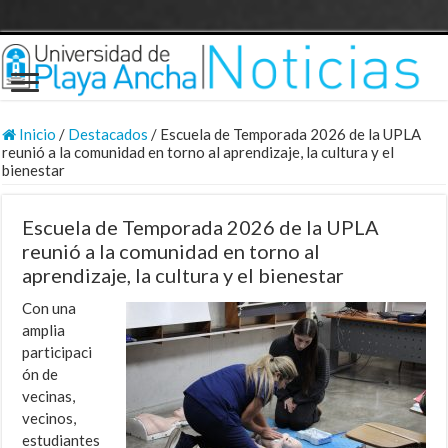
Inicio
/
Destacados
/
Escuela de Temporada 2026 de la UPLA
reunió a la comunidad en torno al aprendizaje, la cultura y el
bienestar
Escuela de Temporada 2026 de la UPLA
reunió a la comunidad en torno al
aprendizaje, la cultura y el bienestar
Con una
amplia
participaci
ón de
vecinas,
vecinos,
estudiantes