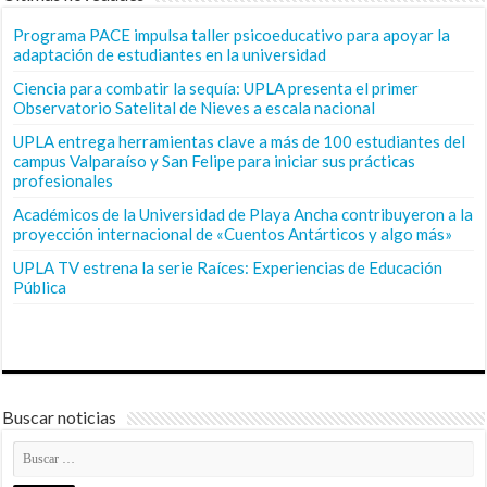
Programa PACE impulsa taller psicoeducativo para apoyar la
adaptación de estudiantes en la universidad
Ciencia para combatir la sequía: UPLA presenta el primer
Observatorio Satelital de Nieves a escala nacional
UPLA entrega herramientas clave a más de 100 estudiantes del
campus Valparaíso y San Felipe para iniciar sus prácticas
profesionales
Académicos de la Universidad de Playa Ancha contribuyeron a la
proyección internacional de «Cuentos Antárticos y algo más»
UPLA TV estrena la serie Raíces: Experiencias de Educación
Pública
Buscar noticias