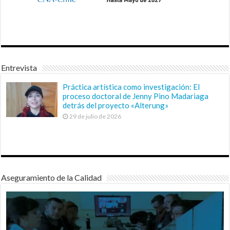
Entrevista
Práctica artística como investigación: El
proceso doctoral de Jenny Pino Madariaga
detrás del proyecto «Alterung»
29 de julio de 2026
Aseguramiento de la Calidad