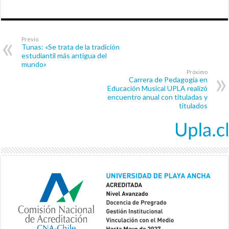
Previo
Tunas: «Se trata de la tradición
estudiantil más antigua del
mundo»
Próximo
Carrera de Pedagogía en
Educación Musical UPLA realizó
encuentro anual con tituladas y
titulados