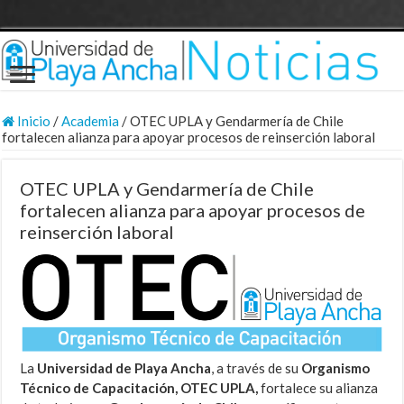
Inicio
/
Academia
/
OTEC UPLA y Gendarmería de Chile
fortalecen alianza para apoyar procesos de reinserción laboral
OTEC UPLA y Gendarmería de Chile
fortalecen alianza para apoyar procesos de
reinserción laboral
La
Universidad de Playa Ancha
, a través de su
Organismo
Técnico de Capacitación, OTEC UPLA,
fortalece su alianza