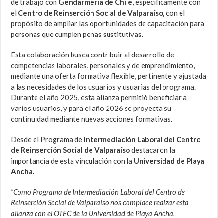
de trabajo con
Gendarmería de Chile
, específicamente con
el
Centro de Reinserción Social de Valparaíso,
con el
propósito de ampliar las oportunidades de capacitación para
personas que cumplen penas sustitutivas.
Esta colaboración busca contribuir al desarrollo de
competencias laborales, personales y de emprendimiento,
mediante una oferta formativa flexible, pertinente y ajustada
a las necesidades de los usuarios y usuarias del programa.
Durante el año 2025, esta alianza permitió beneficiar a
varios usuarios, y para el año 2026 se proyecta su
continuidad mediante nuevas acciones formativas.
Desde el Programa de
Intermediación Laboral del Centro
de Reinserción Social de Valparaíso
destacaron la
importancia de esta vinculación con la
Universidad de Playa
Ancha.
“Como Programa de Intermediación Laboral del Centro de
Reinserción Social de Valparaíso nos complace realzar esta
alianza con el OTEC de la Universidad de Playa Ancha,