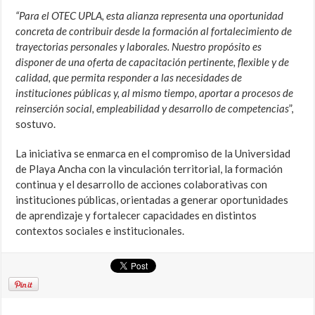
“Para el OTEC UPLA, esta alianza representa una oportunidad
concreta de contribuir desde la formación al fortalecimiento de
trayectorias personales y laborales. Nuestro propósito es
disponer de una oferta de capacitación pertinente, flexible y de
calidad, que permita responder a las necesidades de
instituciones públicas y, al mismo tiempo, aportar a procesos de
reinserción social, empleabilidad y desarrollo de competencias
”,
sostuvo.
La iniciativa se enmarca en el compromiso de la Universidad
de Playa Ancha con la vinculación territorial, la formación
continua y el desarrollo de acciones colaborativas con
instituciones públicas, orientadas a generar oportunidades
de aprendizaje y fortalecer capacidades en distintos
contextos sociales e institucionales.