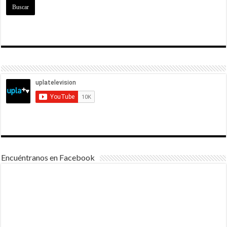
Encuéntranos en Facebook