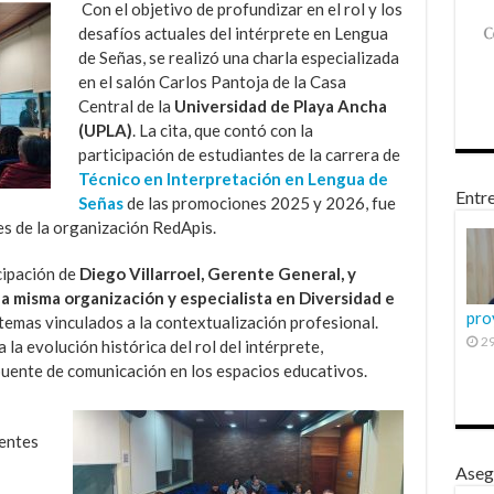
Con el objetivo de profundizar en el rol y los
desafíos actuales del intérprete en Lengua
de Señas, se realizó una charla especializada
en el salón Carlos Pantoja de la Casa
Central de la
Universidad de Playa Ancha
(UPLA)
. La cita, que contó con la
participación de estudiantes de la carrera de
Técnico en Interpretación en Lengua de
Entre
Señas
de las promociones 2025 y 2026, fue
s de la organización RedApis.
cipación de
Diego Villarroel, Gerente General, y
a misma organización y especialista en Diversidad e
pro
temas vinculados a la contextualización profesional.
29
 la evolución histórica del rol del intérprete,
uente de comunicación en los espacios educativos.
dentes
Aseg