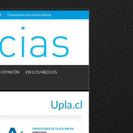
d
Transparencia Universitaria
OPINIÓN
EN LOS MEDIOS