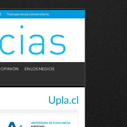
d
Transparencia Universitaria
OPINIÓN
EN LOS MEDIOS