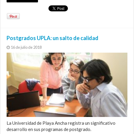
Postgrados UPLA: un salto de calidad
16 de julio de 2018
La Universidad de Playa Ancha registra un significativo
desarrollo en sus programas de postgrado.