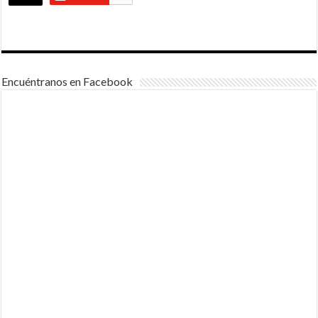
Encuéntranos en Facebook