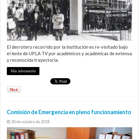
El derrotero recorrido por la institución es re-visitado bajo
el lente de UPLA TV por académicos y académicas de extensa
y reconocida trayectoria.
Más información
Comisión de Emergencia en pleno funcionamiento
30 de octubre de 2018