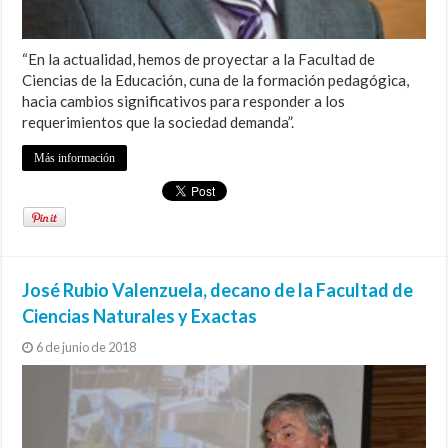
“En la actualidad, hemos de proyectar a la Facultad de
Ciencias de la Educación, cuna de la formación pedagógica,
hacia cambios significativos para responder a los
requerimientos que la sociedad demanda”.
Más información
José Rubio Valenzuela, decano de la Facultad de
Ciencias Naturales y Exactas
6 de junio de 2018