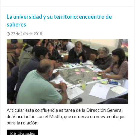
La universidad y su territorio: encuentro de
saberes
27 de julio de 2018
Articular esta confluencia es tarea de la Dirección General
de Vinculación con el Medio, que refuerza un nuevo enfoque
para la relación.
Más información