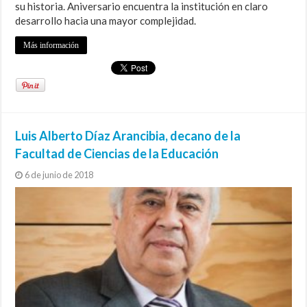
su historia. Aniversario encuentra la institución en claro
desarrollo hacia una mayor complejidad.
Más información
Luis Alberto Díaz Arancibia, decano de la
Facultad de Ciencias de la Educación
6 de junio de 2018