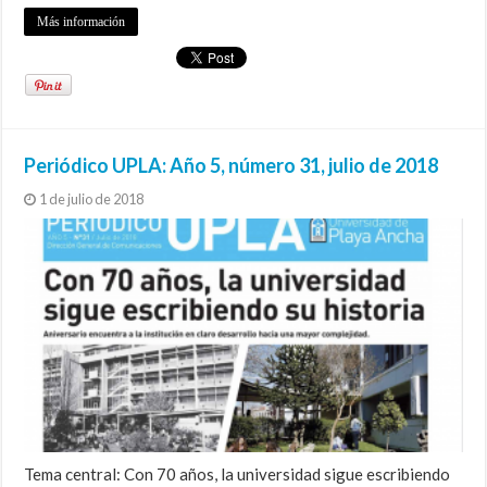
Más información
Periódico UPLA: Año 5, número 31, julio de 2018
1 de julio de 2018
Tema central: Con 70 años, la universidad sigue escribiendo