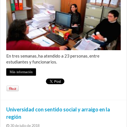
En tres semanas, ha atendido a 23 personas, entre
estudiantes y funcionarios.
Más información
Universidad con sentido social y arraigo en la
región
30 de julio de 2018