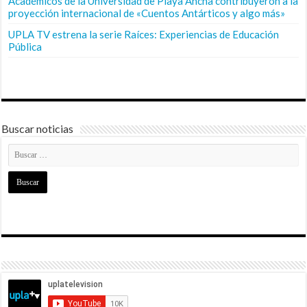
Académicos de la Universidad de Playa Ancha contribuyeron a la
proyección internacional de «Cuentos Antárticos y algo más»
UPLA TV estrena la serie Raíces: Experiencias de Educación
Pública
Buscar noticias