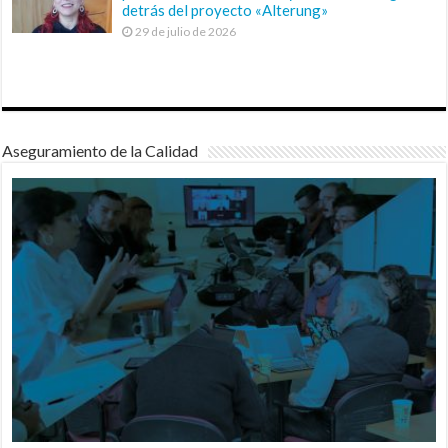
detrás del proyecto «Alterung»
29 de julio de 2026
Aseguramiento de la Calidad