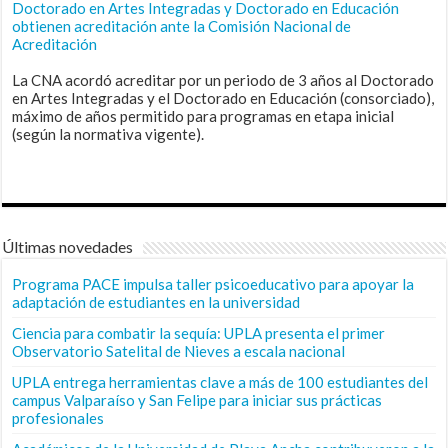
Doctorado en Artes Integradas y Doctorado en Educación
obtienen acreditación ante la Comisión Nacional de
Acreditación
La CNA acordó acreditar por un periodo de 3 años al Doctorado
en Artes Integradas y el Doctorado en Educación (consorciado),
máximo de años permitido para programas en etapa inicial
(según la normativa vigente).
Últimas novedades
Programa PACE impulsa taller psicoeducativo para apoyar la
adaptación de estudiantes en la universidad
Ciencia para combatir la sequía: UPLA presenta el primer
Observatorio Satelital de Nieves a escala nacional
UPLA entrega herramientas clave a más de 100 estudiantes del
campus Valparaíso y San Felipe para iniciar sus prácticas
profesionales