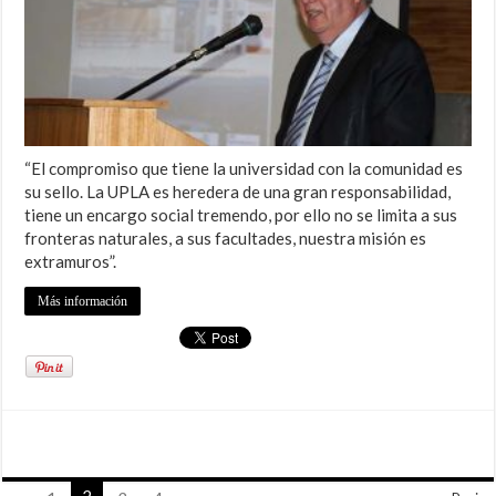
“El compromiso que tiene la universidad con la comunidad es
su sello. La UPLA es heredera de una gran responsabilidad,
tiene un encargo social tremendo, por ello no se limita a sus
fronteras naturales, a sus facultades, nuestra misión es
extramuros”.
Más información