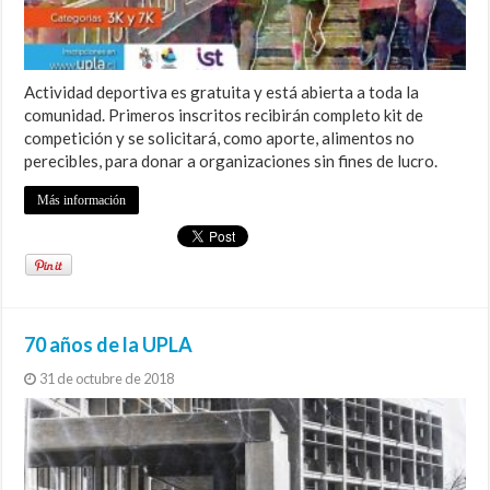
Actividad deportiva es gratuita y está abierta a toda la
comunidad. Primeros inscritos recibirán completo kit de
competición y se solicitará, como aporte, alimentos no
perecibles, para donar a organizaciones sin fines de lucro.
Más información
70 años de la UPLA
31 de octubre de 2018