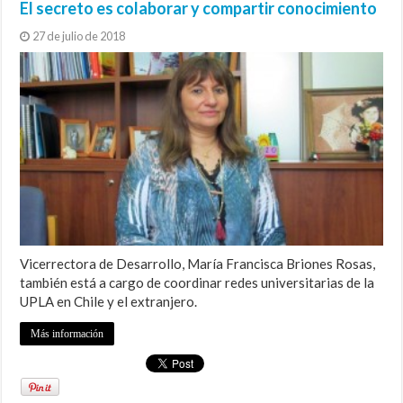
El secreto es colaborar y compartir conocimiento
27 de julio de 2018
Vicerrectora de Desarrollo, María Francisca Briones Rosas,
también está a cargo de coordinar redes universitarias de la
UPLA en Chile y el extranjero.
Más información