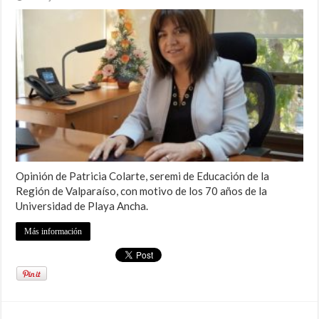
Opinión de Patricia Colarte, seremi de Educación de la
Región de Valparaíso, con motivo de los 70 años de la
Universidad de Playa Ancha.
Más información