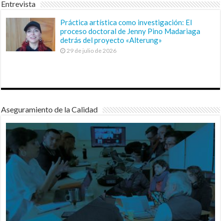
Entrevista
Práctica artística como investigación: El
proceso doctoral de Jenny Pino Madariaga
detrás del proyecto «Alterung»
29 de julio de 2026
Aseguramiento de la Calidad