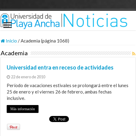
Inicio
/
Academia (página 1068)
Academia
Universidad entra en receso de actividades
22 de enero de 2010
Período de vacaciones estivales se prolongará entre el lunes
25 de enero y el viernes 26 de febrero, ambas fechas
inclusive.
Más información