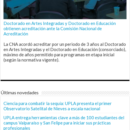
Doctorado en Artes Integradas y Doctorado en Educación
obtienen acreditación ante la Comisión Nacional de
Acreditación
La CNA acordó acreditar por un periodo de 3 años al Doctorado
en Artes Integradas y el Doctorado en Educación (consorciado),
máximo de años permitido para programas en etapa inicial
(según la normativa vigente).
Últimas novedades
Ciencia para combatir la sequía: UPLA presenta el primer
Observatorio Satelital de Nieves a escala nacional
UPLA entrega herramientas clave a más de 100 estudiantes del
campus Valparaíso y San Felipe para iniciar sus prácticas
profesionales