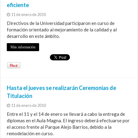
eficiente
11 de enero de 2010
Directivos de la Universidad participaron en curso de
formación orientado al mejoramiento de la calidad y al
desarrollo en este ámbito.
Más información
Hasta el jueves se realizarán Ceremonias de
Titulación
11 de enero de 2010
Entre el 11 y el 14 de enero se llevará a cabo la entrega de
diplomas en el Aula Magna. El ingreso deberá efectuarse por
el acceso frente al Parque Alejo Barrios, debido a la
remodelación en curso.