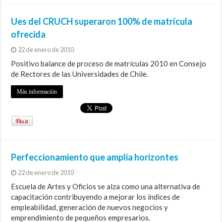
Ues del CRUCH superaron 100% de matrícula
ofrecida
22 de enero de 2010
Positivo balance de proceso de matrículas 2010 en Consejo
de Rectores de las Universidades de Chile.
Más información
Perfeccionamiento que amplia horizontes
22 de enero de 2010
Escuela de Artes y Oficios se alza como una alternativa de
capacitación contribuyendo a mejorar los índices de
empleabilidad, generación de nuevos negocios y
emprendimiento de pequeños empresarios.