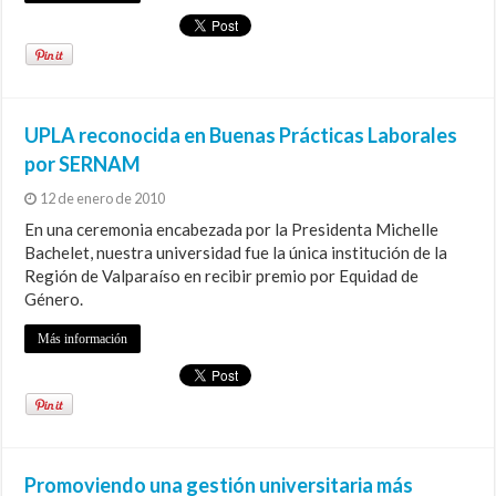
UPLA reconocida en Buenas Prácticas Laborales
por SERNAM
12 de enero de 2010
En una ceremonia encabezada por la Presidenta Michelle
Bachelet, nuestra universidad fue la única institución de la
Región de Valparaíso en recibir premio por Equidad de
Género.
Más información
Promoviendo una gestión universitaria más