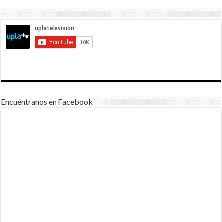
Encuéntranos en Facebook