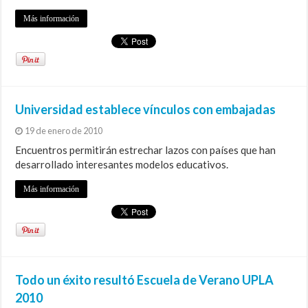
Más información
Universidad establece vínculos con embajadas
19 de enero de 2010
Encuentros permitirán estrechar lazos con países que han
desarrollado interesantes modelos educativos.
Más información
Todo un éxito resultó Escuela de Verano UPLA
2010