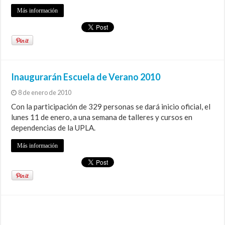
Más información
Inaugurarán Escuela de Verano 2010
8 de enero de 2010
Con la participación de 329 personas se dará inicio oficial, el
lunes 11 de enero, a una semana de talleres y cursos en
dependencias de la UPLA.
Más información