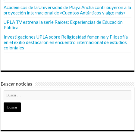
Académicos de la Universidad de Playa Ancha contribuyeron a la
proyección internacional de «Cuentos Antárticos y algo más»
UPLA TV estrena la serie Raíces: Experiencias de Educación
Pública
Investigaciones UPLA sobre Religiosidad femenina y Filosofía
en el exilio destacaron en encuentro internacional de estudios
coloniales
Buscar noticias