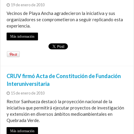
19 de enero de 2010
Vecinos de Playa Ancha agradecieron la iniciativa y sus
organizadores se comprometieron a seguir replicando esta
experiencia.
Más información
CRUV firmó Acta de Constitución de Fundación
Interuniversitaria
15 de enero de 2010
Rector Sanhueza destacó la proyección nacional de la
iniciativa que permitirá ejecutar proyectos de investigación
y extensión en diversos ámbitos medioambientales en
Quebrada Verde.
Más información