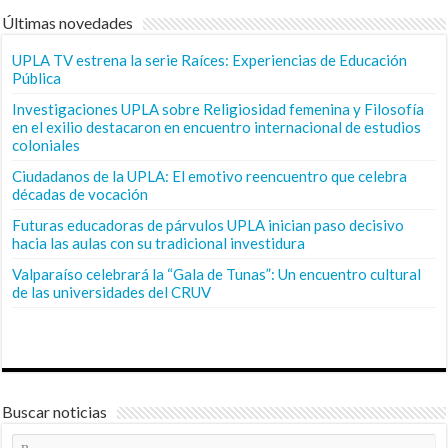
Últimas novedades
UPLA TV estrena la serie Raíces: Experiencias de Educación
Pública
Investigaciones UPLA sobre Religiosidad femenina y Filosofía
en el exilio destacaron en encuentro internacional de estudios
coloniales
Ciudadanos de la UPLA: El emotivo reencuentro que celebra
décadas de vocación
Futuras educadoras de párvulos UPLA inician paso decisivo
hacia las aulas con su tradicional investidura
Valparaíso celebrará la “Gala de Tunas”: Un encuentro cultural
de las universidades del CRUV
Buscar noticias