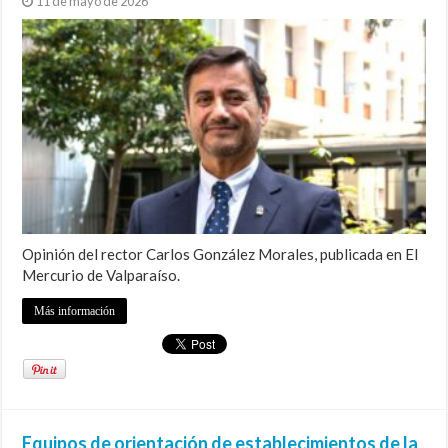
11 de mayo de 2026
Opinión del rector Carlos González Morales, publicada en El
Mercurio de Valparaíso.
Más información
Equipos de orientación de establecimientos de la