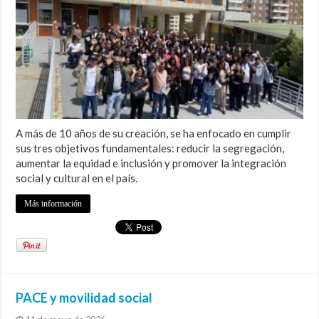
A más de 10 años de su creación, se ha enfocado en cumplir
sus tres objetivos fundamentales: reducir la segregación,
aumentar la equidad e inclusión y promover la integración
social y cultural en el país.
Más información
PACE y movilidad social