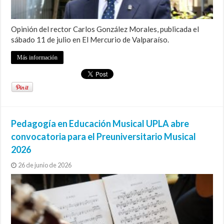
Opinión del rector Carlos González Morales, publicada el
sábado 11 de julio en El Mercurio de Valparaíso.
Más información
Pedagogía en Educación Musical UPLA abre
convocatoria para el Preuniversitario Musical
2026
26 de junio de 2026