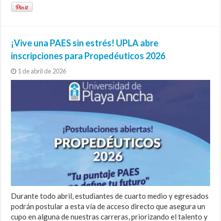
¡Vive una PAES sin estrés! UPLA abre
inscripciones para Propedéuticos 2026
1 de abril de 2026
Durante todo abril, estudiantes de cuarto medio y egresados
podrán postular a esta vía de acceso directo que asegura un
cupo en alguna de nuestras carreras, priorizando el talento y