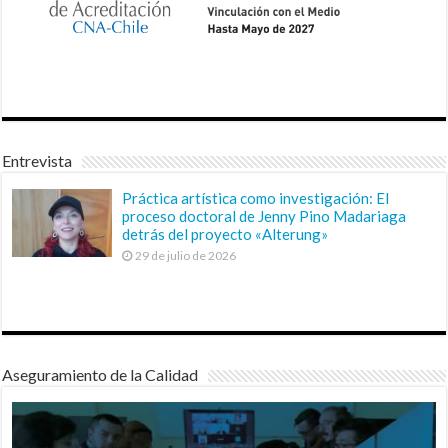
Entrevista
Práctica artística como investigación: El
proceso doctoral de Jenny Pino Madariaga
detrás del proyecto «Alterung»
29 de julio de 2026
Aseguramiento de la Calidad