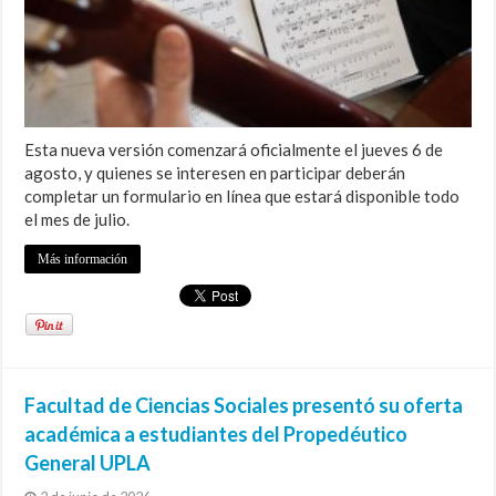
Esta nueva versión comenzará oficialmente el jueves 6 de
agosto, y quienes se interesen en participar deberán
completar un formulario en línea que estará disponible todo
el mes de julio.
Más información
Facultad de Ciencias Sociales presentó su oferta
académica a estudiantes del Propedéutico
General UPLA