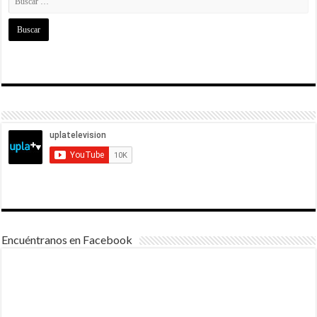
Encuéntranos en Facebook