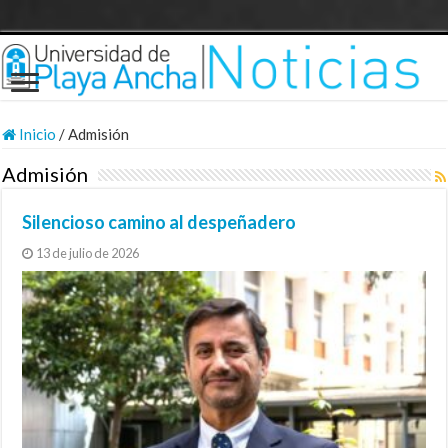
Inicio
/
Admisión
Admisión
Silencioso camino al despeñadero
13 de julio de 2026