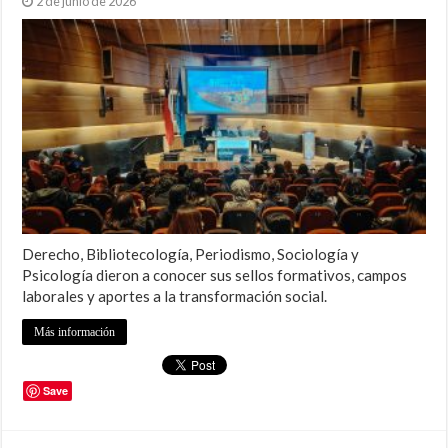
2 de junio de 2026
Derecho, Bibliotecología, Periodismo, Sociología y
Psicología dieron a conocer sus sellos formativos, campos
laborales y aportes a la transformación social.
Más información
Save