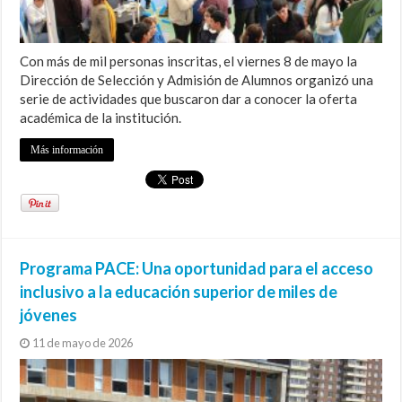
Con más de mil personas inscritas, el viernes 8 de mayo la
Dirección de Selección y Admisión de Alumnos organizó una
serie de actividades que buscaron dar a conocer la oferta
académica de la institución.
Más información
Programa PACE: Una oportunidad para el acceso
inclusivo a la educación superior de miles de
jóvenes
11 de mayo de 2026