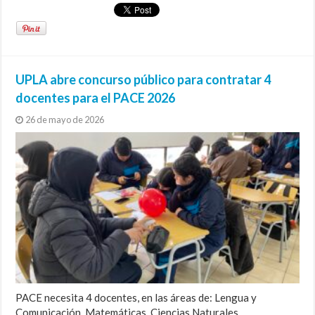
UPLA abre concurso público para contratar 4
docentes para el PACE 2026
26 de mayo de 2026
PACE necesita 4 docentes, en las áreas de: Lengua y
Comunicación, Matemáticas, Ciencias Naturales