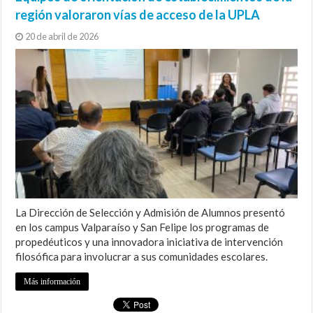
región valoraron vías de acceso de la UPLA
20 de abril de 2026
La Dirección de Selección y Admisión de Alumnos presentó
en los campus Valparaíso y San Felipe los programas de
propedéuticos y una innovadora iniciativa de intervención
filosófica para involucrar a sus comunidades escolares.
Más información