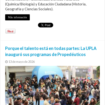
(Química/Biología) y Educación Ciudadana (Historia,
Geografía y Ciencias Sociales).
Más información
Porque el talento está en todas partes: La UPLA
inauguró sus programas de Propedéuticos
13 de mayo de 2026