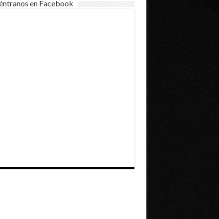
éntranos en Facebook