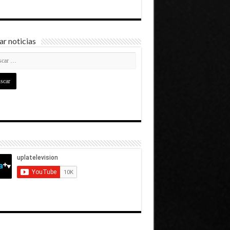
r noticias