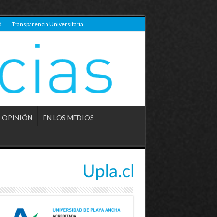
d
Transparencia Universitaria
OPINIÓN
EN LOS MEDIOS