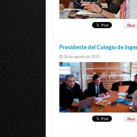
Presidente del Colegio de Ingen
26 de agosto de 2015