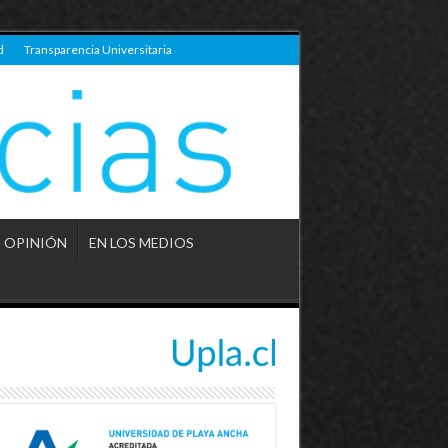
d
Transparencia Universitaria
OPINIÓN
EN LOS MEDIOS