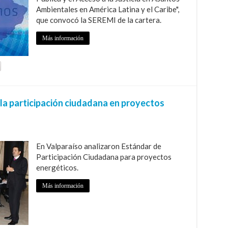
Ambientales en América Latina y el Caribe",
que convocó la SEREMI de la cartera.
Más información
 la participación ciudadana en proyectos
En Valparaíso analizaron Estándar de
Participación Ciudadana para proyectos
energéticos.
Más información