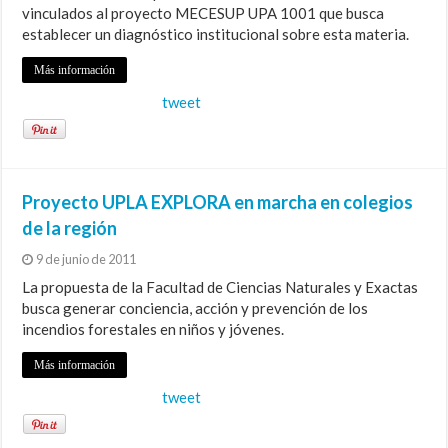
vinculados al proyecto MECESUP UPA 1001 que busca
establecer un diagnóstico institucional sobre esta materia.
Más información
tweet
Proyecto UPLA EXPLORA en marcha en colegios
de la región
9 de junio de 2011
La propuesta de la Facultad de Ciencias Naturales y Exactas
busca generar conciencia, acción y prevención de los
incendios forestales en niños y jóvenes.
Más información
tweet