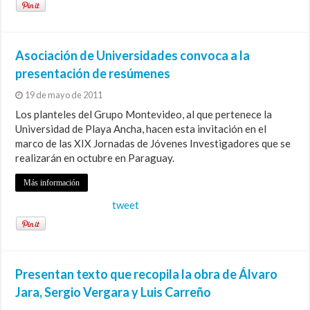
Asociación de Universidades convoca a la
presentación de resúmenes
19 de mayo de 2011
Los planteles del Grupo Montevideo, al que pertenece la
Universidad de Playa Ancha, hacen esta invitación en el
marco de las XIX Jornadas de Jóvenes Investigadores que se
realizarán en octubre en Paraguay.
Más información
tweet
Presentan texto que recopila la obra de Álvaro
Jara, Sergio Vergara y Luis Carreño