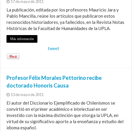
17 de mayo de 2011
La publicación, editada por los profesores Mauricio Jara y
Pablo Mancilla, reúne los artículos que publicaron estos
reconocidos historiadores, ya fallecidos, en la Revista Notas
Históricas de la Facultad de Humanidades de la UPLA.
Más información
tweet
Profesor Félix Morales Pettorino recibe
doctorado Honoris Causa
13 de mayo de 2011
El autor del Diccionario Ejemplificado de Chilenismos se
convirtió en el primer académico e intelectual en ser
investido con la máxima distinción que otorga la UPLA, en
virtud de su significativo aporte a la enseñanza y estudio del
idioma español.