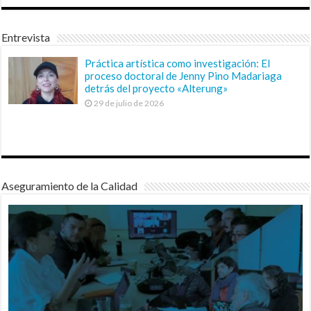
Entrevista
Práctica artística como investigación: El
proceso doctoral de Jenny Pino Madariaga
detrás del proyecto «Alterung»
29 de julio de 2026
Aseguramiento de la Calidad