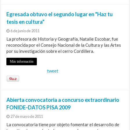
Egresada obtuvo el segundo lugar en "Haz tu
tesis en cultura"
6 de junio de 2011
La profesora de Historia y Geografía, Natalie Escobar, fue
reconocida por el Consejo Nacional de la Cultura y las Artes
por su investigación sobre el cerro Cordillera.
Más información
tweet
Abierta convocatoria a concurso extraordinario
FONIDE-DATOS PISA 2009
27 de mayo de 2011
La convocatoria tiene por objeto fomentar el desarrollo de