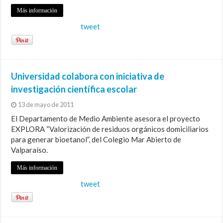
Más información
tweet
Universidad colabora con iniciativa de
investigación científica escolar
13 de mayo de 2011
El Departamento de Medio Ambiente asesora el proyecto
EXPLORA “Valorización de residuos orgánicos domiciliarios
para generar bioetanol”, del Colegio Mar Abierto de
Valparaíso.
Más información
tweet