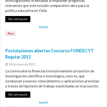
investigaciones orientadas a responder preguntas
relevantes que este estudio comparativo abre para la
política educativa en Chile.
Más información
tweet
Postulaciones abiertas Concurso FONDECYT
Regular 2012
24 de mayo de 2011
La convocatoria financiará exclusivamente proyectos de
investigación científica o tecnológica, esto es, que
conduzcan a nuevos conocimientos o aplicaciones previstas
a través de hipótesis de trabajo explicitadas en el proyecto.
Más información
tweet