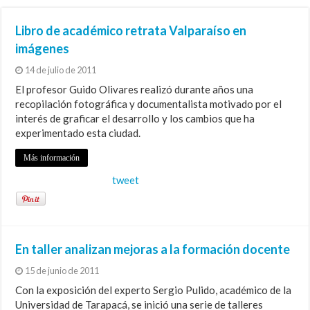
Libro de académico retrata Valparaíso en
imágenes
14 de julio de 2011
El profesor Guido Olivares realizó durante años una
recopilación fotográfica y documentalista motivado por el
interés de graficar el desarrollo y los cambios que ha
experimentado esta ciudad.
Más información
tweet
En taller analizan mejoras a la formación docente
15 de junio de 2011
Con la exposición del experto Sergio Pulido, académico de la
Universidad de Tarapacá, se inició una serie de talleres