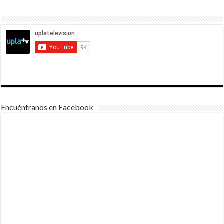
Encuéntranos en Facebook