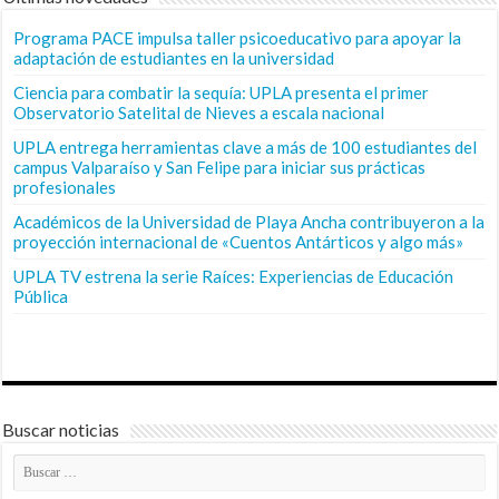
Programa PACE impulsa taller psicoeducativo para apoyar la
adaptación de estudiantes en la universidad
Ciencia para combatir la sequía: UPLA presenta el primer
Observatorio Satelital de Nieves a escala nacional
UPLA entrega herramientas clave a más de 100 estudiantes del
campus Valparaíso y San Felipe para iniciar sus prácticas
profesionales
Académicos de la Universidad de Playa Ancha contribuyeron a la
proyección internacional de «Cuentos Antárticos y algo más»
UPLA TV estrena la serie Raíces: Experiencias de Educación
Pública
Buscar noticias