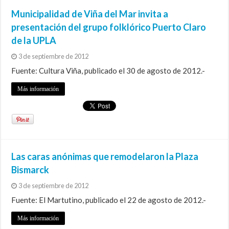
Municipalidad de Viña del Mar invita a
presentación del grupo folklórico Puerto Claro
de la UPLA
3 de septiembre de 2012
Fuente: Cultura Viña, publicado el 30 de agosto de 2012.-
Más información
Las caras anónimas que remodelaron la Plaza
Bismarck
3 de septiembre de 2012
Fuente: El Martutino, publicado el 22 de agosto de 2012.-
Más información