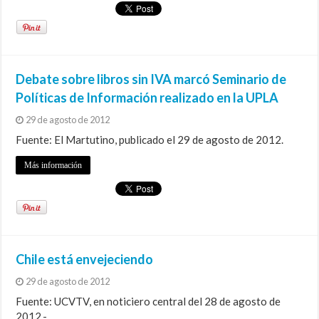
Debate sobre libros sin IVA marcó Seminario de
Políticas de Información realizado en la UPLA
29 de agosto de 2012
Fuente: El Martutino, publicado el 29 de agosto de 2012.
Más información
Chile está envejeciendo
29 de agosto de 2012
Fuente: UCVTV, en noticiero central del 28 de agosto de
2012.-