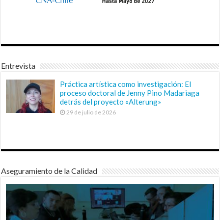
Entrevista
Práctica artística como investigación: El
proceso doctoral de Jenny Pino Madariaga
detrás del proyecto «Alterung»
29 de julio de 2026
Aseguramiento de la Calidad