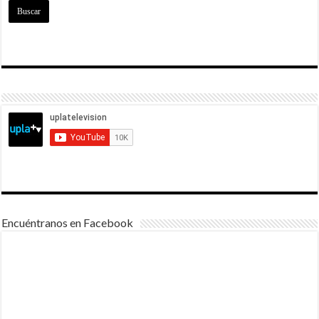
Encuéntranos en Facebook