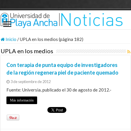
Inicio
/
UPLA en los medios (página 182)
UPLA en los medios
Con terapia de punta equipo de investigadores
de la región regenera piel de paciente quemado
3 de septiembre de 2012
Fuente: Universia, publicado el 30 de agosto de 2012.-
Más información