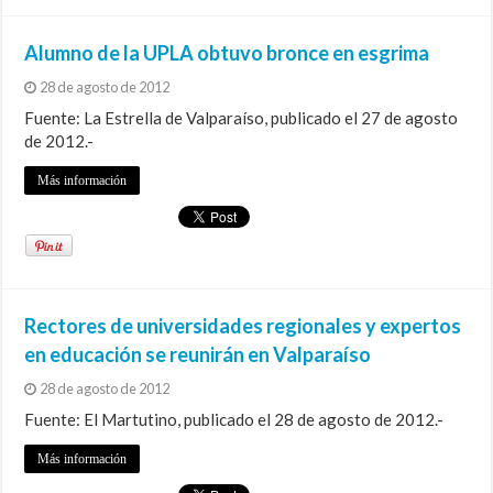
Alumno de la UPLA obtuvo bronce en esgrima
28 de agosto de 2012
Fuente: La Estrella de Valparaíso, publicado el 27 de agosto
de 2012.-
Más información
Rectores de universidades regionales y expertos
en educación se reunirán en Valparaíso
28 de agosto de 2012
Fuente: El Martutino, publicado el 28 de agosto de 2012.-
Más información