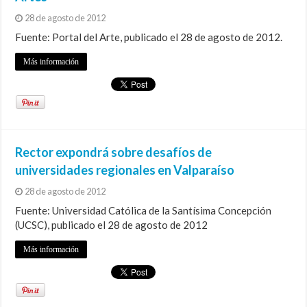
28 de agosto de 2012
Fuente: Portal del Arte, publicado el 28 de agosto de 2012.
Más información
Rector expondrá sobre desafíos de
universidades regionales en Valparaíso
28 de agosto de 2012
Fuente: Universidad Católica de la Santísima Concepción
(UCSC), publicado el 28 de agosto de 2012
Más información