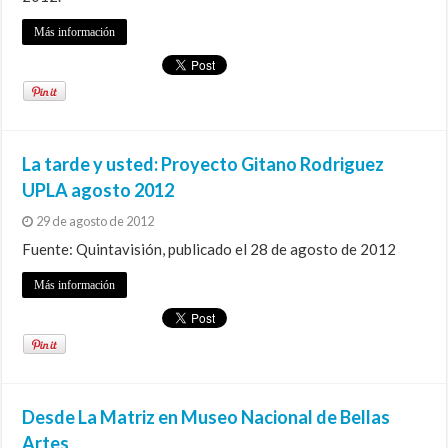
Más información
La tarde y usted: Proyecto Gitano Rodriguez
UPLA agosto 2012
29 de agosto de 2012
Fuente: Quintavisión, publicado el 28 de agosto de 2012
Más información
Desde La Matriz en Museo Nacional de Bellas
Artes