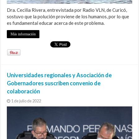
Dra. Cecilia Rivera, entrevistada por Radio VLN, de Curicó,
sostuvo que la polución proviene de los humanos, por lo que
es fundamental educar acerca de este problema.
Más información
Universidades regionales y Asociación de
Gobernadores suscriben convenio de
colaboración
1 de julio de 2022