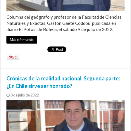
Columna del geógrafo y profesor de la Facultad de Ciencias
Naturales y Exactas, Gastón Gaete Coddou, publicada en
diario El Potosí de Bolivia, el sábado 9 de julio de 2022.
Más información
Crónicas de la realidad nacional. Segunda parte:
¿En Chile sirve ser honrado?
8 de julio de 2022