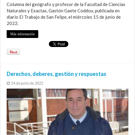
Columna del geógrafo y profesor de la Facultad de Ciencias
Naturales y Exactas, Gastón Gaete Coddou, publicada en
diario El Trabajo de San Felipe, el miércoles 15 de junio de
2022.
Más información
Derechos, deberes, gestión y respuestas
14 de junio de 2022