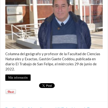
Columna del geógrafo y profesor de la Facultad de Ciencias
Naturales y Exactas, Gastón Gaete Coddou, publicada en
diario El Trabajo de San Felipe, el miércoles 29 de junio de
2022.
Más información