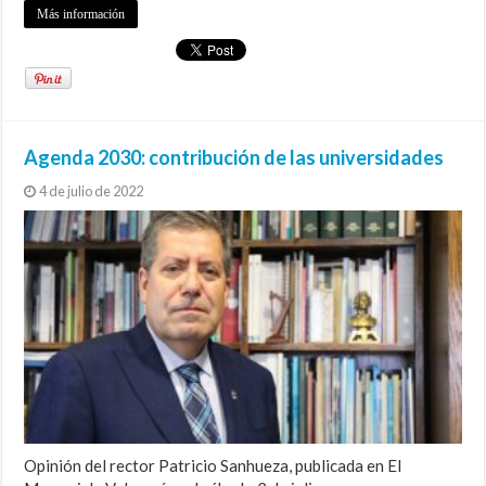
Más información
Agenda 2030: contribución de las universidades
4 de julio de 2022
Opinión del rector Patricio Sanhueza, publicada en El