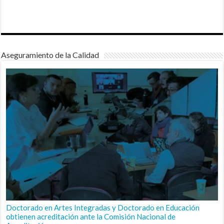
Aseguramiento de la Calidad
Doctorado en Artes Integradas y Doctorado en Educación
obtienen acreditación ante la Comisión Nacional de