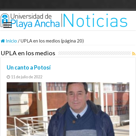
Inicio
/
UPLA en los medios (página 20)
UPLA en los medios
Un canto a Potosí
11 de julio de 2022