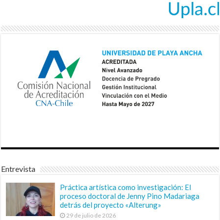
Entrevista
Práctica artística como investigación: El
proceso doctoral de Jenny Pino Madariaga
detrás del proyecto «Alterung»
29 de julio de 2026