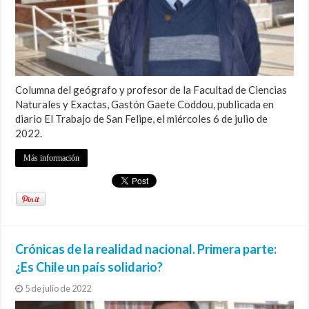
Columna del geógrafo y profesor de la Facultad de Ciencias
Naturales y Exactas, Gastón Gaete Coddou, publicada en
diario El Trabajo de San Felipe, el miércoles 6 de julio de
2022.
Más información
Crónicas de la realidad nacional. Primera parte:
¿Es Chile un país solidario?
5 de julio de 2022