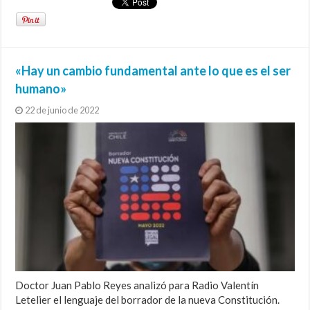
«Hay un cambio fundamental ante lo que es el ser
humano»
22 de junio de 2022
Doctor Juan Pablo Reyes analizó para Radio Valentín
Letelier el lenguaje del borrador de la nueva Constitución.