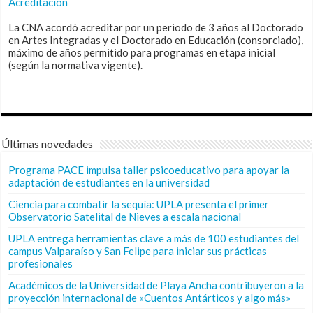
Acreditación
La CNA acordó acreditar por un periodo de 3 años al Doctorado
en Artes Integradas y el Doctorado en Educación (consorciado),
máximo de años permitido para programas en etapa inicial
(según la normativa vigente).
Últimas novedades
Programa PACE impulsa taller psicoeducativo para apoyar la
adaptación de estudiantes en la universidad
Ciencia para combatir la sequía: UPLA presenta el primer
Observatorio Satelital de Nieves a escala nacional
UPLA entrega herramientas clave a más de 100 estudiantes del
campus Valparaíso y San Felipe para iniciar sus prácticas
profesionales
Académicos de la Universidad de Playa Ancha contribuyeron a la
proyección internacional de «Cuentos Antárticos y algo más»