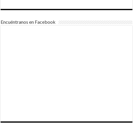
Encuéntranos en Facebook