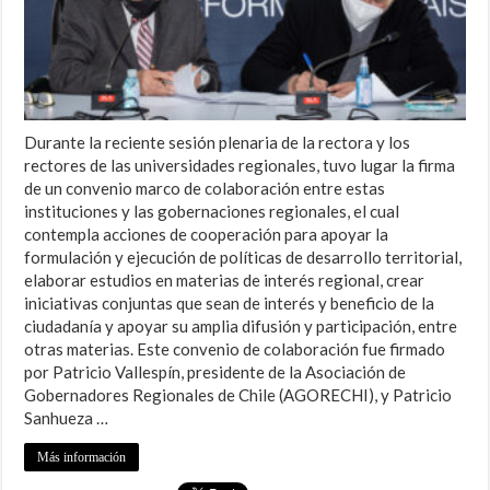
Durante la reciente sesión plenaria de la rectora y los
rectores de las universidades regionales, tuvo lugar la firma
de un convenio marco de colaboración entre estas
instituciones y las gobernaciones regionales, el cual
contempla acciones de cooperación para apoyar la
formulación y ejecución de políticas de desarrollo territorial,
elaborar estudios en materias de interés regional, crear
iniciativas conjuntas que sean de interés y beneficio de la
ciudadanía y apoyar su amplia difusión y participación, entre
otras materias. Este convenio de colaboración fue firmado
por Patricio Vallespín, presidente de la Asociación de
Gobernadores Regionales de Chile (AGORECHI), y Patricio
Sanhueza …
Más información