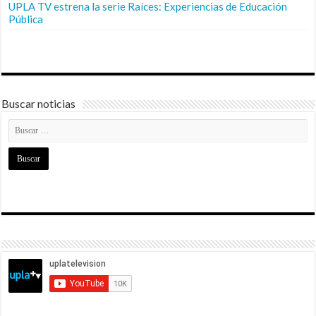
UPLA TV estrena la serie Raíces: Experiencias de Educación
Pública
Buscar noticias