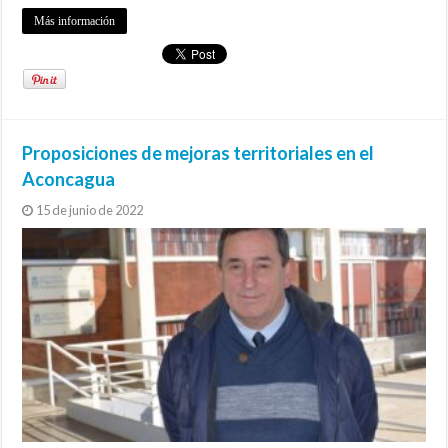
Más información
Proposiciones de mejoras territoriales en el
Aconcagua
15 de junio de 2022