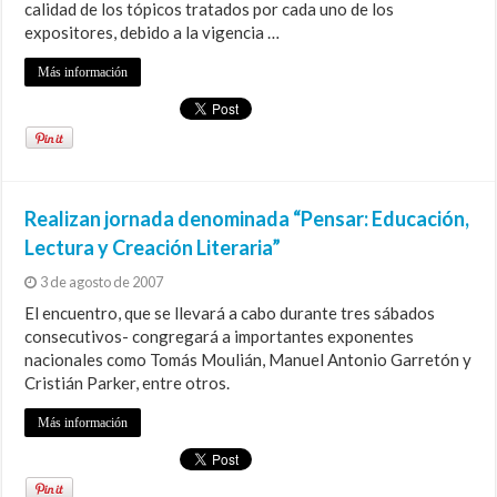
calidad de los tópicos tratados por cada uno de los
expositores, debido a la vigencia …
Más información
Realizan jornada denominada “Pensar: Educación,
Lectura y Creación Literaria”
3 de agosto de 2007
El encuentro, que se llevará a cabo durante tres sábados
consecutivos- congregará a importantes exponentes
nacionales como Tomás Moulián, Manuel Antonio Garretón y
Cristián Parker, entre otros.
Más información