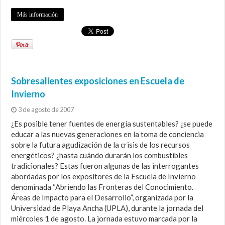
Más información
Sobresalientes exposiciones en Escuela de
Invierno
3 de agosto de 2007
¿Es posible tener fuentes de energía sustentables? ¿se puede
educar a las nuevas generaciones en la toma de conciencia
sobre la futura agudización de la crisis de los recursos
energéticos? ¿hasta cuándo durarán los combustibles
tradicionales? Estas fueron algunas de las interrogantes
abordadas por los expositores de la Escuela de Invierno
denominada “Abriendo las Fronteras del Conocimiento.
Áreas de Impacto para el Desarrollo”, organizada por la
Universidad de Playa Ancha (UPLA), durante la jornada del
miércoles 1 de agosto. La jornada estuvo marcada por la