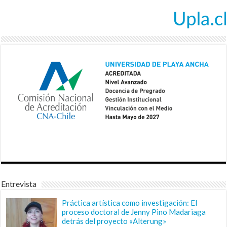
Entrevista
Práctica artística como investigación: El
proceso doctoral de Jenny Pino Madariaga
detrás del proyecto «Alterung»