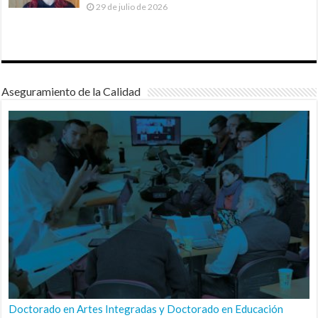
29 de julio de 2026
Aseguramiento de la Calidad
Doctorado en Artes Integradas y Doctorado en Educación