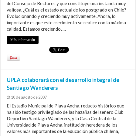
del Consejo de Rectores y que constituye una instancia muy
valiosa. ¿Cuál es el estado actual de los postgrado en Chile?
Evolucionando y creciendo muy activamente. Ahora, lo
importante es que este crecimiento se realice con la máxima
calidad. Estamos creciendo, …
Más información
UPLA colaborará con el desarrollo integral de
Santiago Wanderers
10 de agosto de 2007
El Estadio Municipal de Playa Ancha, reducto histórico que
ha sido testigo privilegiado de las hazañas del señero Club
Deportivo Santiago Wanderers, y la Casa Central de la
Universidad de Playa Ancha, institución heredera de los
valores más importantes de la educación pública chilena,