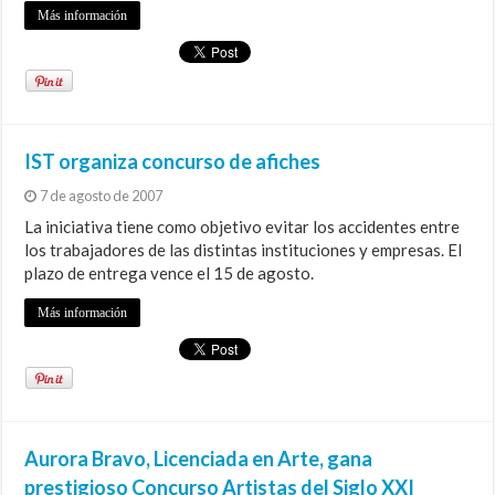
Más información
IST organiza concurso de afiches
7 de agosto de 2007
La iniciativa tiene como objetivo evitar los accidentes entre
los trabajadores de las distintas instituciones y empresas. El
plazo de entrega vence el 15 de agosto.
Más información
Aurora Bravo, Licenciada en Arte, gana
prestigioso Concurso Artistas del Siglo XXI