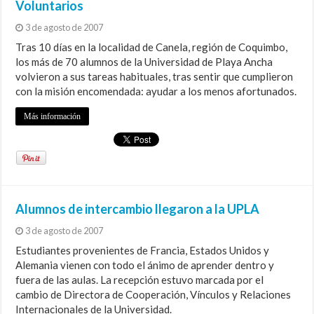
Voluntarios
3 de agosto de 2007
Tras 10 días en la localidad de Canela, región de Coquimbo,
los más de 70 alumnos de la Universidad de Playa Ancha
volvieron a sus tareas habituales, tras sentir que cumplieron
con la misión encomendada: ayudar a los menos afortunados.
Más información
Alumnos de intercambio llegaron a la UPLA
3 de agosto de 2007
Estudiantes provenientes de Francia, Estados Unidos y
Alemania vienen con todo el ánimo de aprender dentro y
fuera de las aulas. La recepción estuvo marcada por el
cambio de Directora de Cooperación, Vínculos y Relaciones
Internacionales de la Universidad.