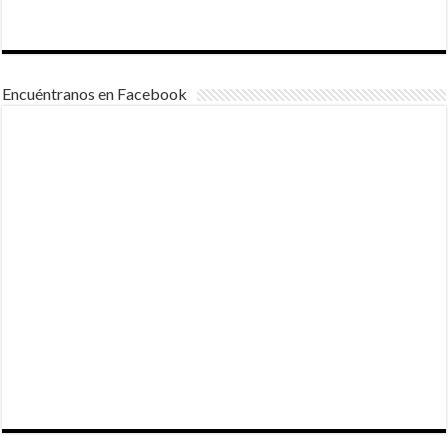
Encuéntranos en Facebook