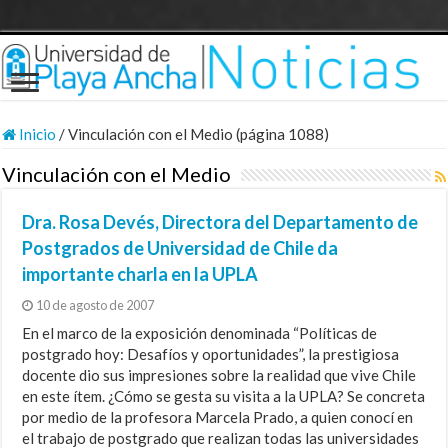
Inicio
/
Vinculación con el Medio (página 1088)
Vinculación con el Medio
Dra. Rosa Devés, Directora del Departamento de
Postgrados de Universidad de Chile da
importante charla en la UPLA
10 de agosto de 2007
En el marco de la exposición denominada “Políticas de
postgrado hoy: Desafíos y oportunidades”, la prestigiosa
docente dio sus impresiones sobre la realidad que vive Chile
en este ítem. ¿Cómo se gesta su visita a la UPLA? Se concreta
por medio de la profesora Marcela Prado, a quien conocí en
el trabajo de postgrado que realizan todas las universidades