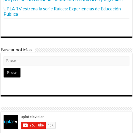
UPLA TV estrena la serie Raíces: Experiencias de Educación
Pública
Buscar noticias