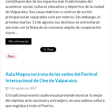
constituyen dos de los espacios más tradicionales del
acontecer social, cultural, educativo y deportivo de la ciudad
de Valparaíso. Sus casas matrices o centros de acción
principal están separados solo por metros. Sin embargo, el
próximo martes 13 de agosto sus destinos se estrecharán
aún más con la firma de un convenio amplio de cooperación
cuyos …
Más información
Aula Magna será una de las sedes del Festival
Internacional de Cine de Valparaíso
9 de agosto de 2007
El tradicional evento audiovisual pretende mostrar lo mejor
del séptimo arte nacional y extranjero, en una cadena cultura
que engloba a todo el Puerto.