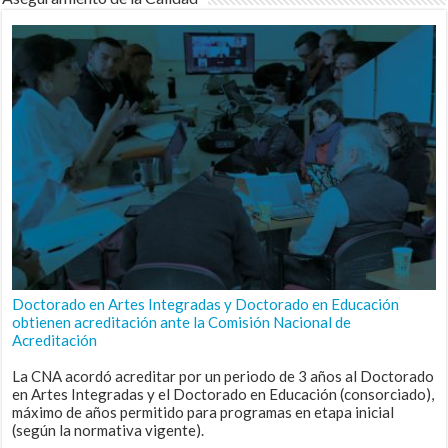
Doctorado en Artes Integradas y Doctorado en Educación
obtienen acreditación ante la Comisión Nacional de
Acreditación
La CNA acordó acreditar por un periodo de 3 años al Doctorado
en Artes Integradas y el Doctorado en Educación (consorciado),
máximo de años permitido para programas en etapa inicial
(según la normativa vigente).