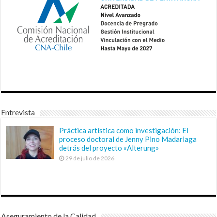
Entrevista
Práctica artística como investigación: El
proceso doctoral de Jenny Pino Madariaga
detrás del proyecto «Alterung»
29 de julio de 2026
Aseguramiento de la Calidad