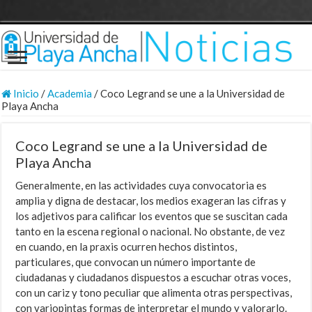
Inicio
/
Academia
/
Coco Legrand se une a la Universidad de
Playa Ancha
Coco Legrand se une a la Universidad de
Playa Ancha
Generalmente, en las actividades cuya convocatoria es
amplia y digna de destacar, los medios exageran las cifras y
los adjetivos para calificar los eventos que se suscitan cada
tanto en la escena regional o nacional. No obstante, de vez
en cuando, en la praxis ocurren hechos distintos,
particulares, que convocan un número importante de
ciudadanas y ciudadanos dispuestos a escuchar otras voces,
con un cariz y tono peculiar que alimenta otras perspectivas,
con variopintas formas de interpretar el mundo y valorarlo.