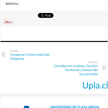
ámbitos.
Previo
Inauguran Universidad del
Dirigente
Próximo
Estudiantes analizan Gestión
Territorial y Desarrollo
Sustentable