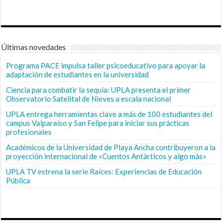
Últimas novedades
Programa PACE impulsa taller psicoeducativo para apoyar la
adaptación de estudiantes en la universidad
Ciencia para combatir la sequía: UPLA presenta el primer
Observatorio Satelital de Nieves a escala nacional
UPLA entrega herramientas clave a más de 100 estudiantes del
campus Valparaíso y San Felipe para iniciar sus prácticas
profesionales
Académicos de la Universidad de Playa Ancha contribuyeron a la
proyección internacional de «Cuentos Antárticos y algo más»
UPLA TV estrena la serie Raíces: Experiencias de Educación
Pública