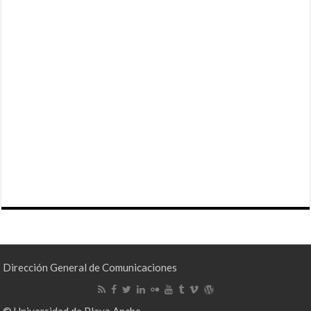
Dirección General de Comunicaciones
© Universidad de Playa Ancha