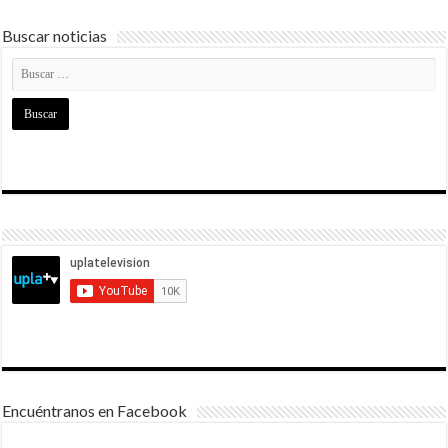
Buscar noticias
Encuéntranos en Facebook