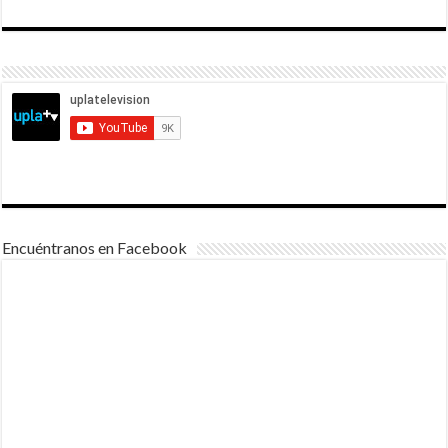
Encuéntranos en Facebook