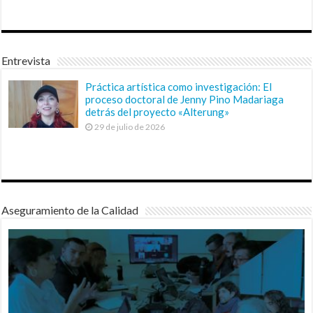
Entrevista
Práctica artística como investigación: El
proceso doctoral de Jenny Pino Madariaga
detrás del proyecto «Alterung»
29 de julio de 2026
Aseguramiento de la Calidad