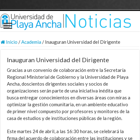
Inicio
/
Academia
/
Inauguran Universidad del Dirigente
Inauguran Universidad del Dirigente
Gracias a un convenio de colaboración entre la Secretaría
Regional Ministerial de Gobierno y la Universidad de Playa
Ancha, doscientos dirigentes sociales y socios de
organizaciones serán parte de una iniciativa inédita que
busca entregar conocimientos en diversas áreas con miras a
optimizar la gestión comunitaria, en un ambiente educativo
de primer nivel compuesto por profesores y monitores de la
casa de estudios y de instituciones públicas de la región.
Este martes 24 de abril, a las 16:30 horas, se celebrará la
firma del acuerdo de colaboración entre las instituciones y se