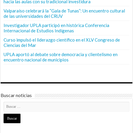
hacia las aulas con su tradicional investidura
Valparaíso celebrará la “Gala de Tunas”: Un encuentro cultural
de las universidades del CRUV
Investigador UPLA participó en histórica Conferencia
Internacional de Estudios Indígenas
Curso impulsó el liderazgo científico en el XLV Congreso de
Ciencias del Mar
UPLA aportó al debate sobre democracia y clientelismo en
encuentro nacional de municipios
Buscar noticias