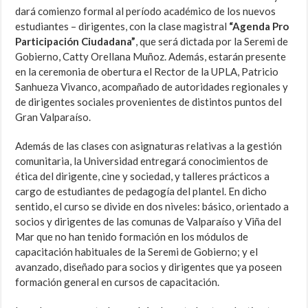
dará comienzo formal al período académico de los nuevos
estudiantes – dirigentes, con la clase magistral
“Agenda Pro
Participación Ciudadana”
, que será dictada por la Seremi de
Gobierno, Catty Orellana Muñoz. Además, estarán presente
en la ceremonia de obertura el Rector de la UPLA, Patricio
Sanhueza Vivanco, acompañado de autoridades regionales y
de dirigentes sociales provenientes de distintos puntos del
Gran Valparaíso.
Además de las clases con asignaturas relativas a la gestión
comunitaria, la Universidad entregará conocimientos de
ética del dirigente, cine y sociedad, y talleres prácticos a
cargo de estudiantes de pedagogía del plantel. En dicho
sentido, el curso se divide en dos niveles: básico, orientado a
socios y dirigentes de las comunas de Valparaíso y Viña del
Mar que no han tenido formación en los módulos de
capacitación habituales de la Seremi de Gobierno; y el
avanzado, diseñado para socios y dirigentes que ya poseen
formación general en cursos de capacitación.