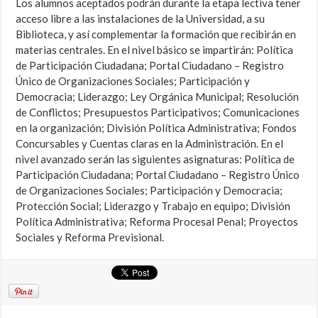
Los alumnos aceptados podrán durante la etapa lectiva tener
acceso libre a las instalaciones de la Universidad, a su
Biblioteca, y así complementar la formación que recibirán en
materias centrales. En el nivel básico se impartirán: Política
de Participación Ciudadana; Portal Ciudadano – Registro
Único de Organizaciones Sociales; Participación y
Democracia; Liderazgo; Ley Orgánica Municipal; Resolución
de Conflictos; Presupuestos Participativos; Comunicaciones
en la organización; División Política Administrativa; Fondos
Concursables y Cuentas claras en la Administración. En el
nivel avanzado serán las siguientes asignaturas: Política de
Participación Ciudadana; Portal Ciudadano – Registro Único
de Organizaciones Sociales; Participación y Democracia;
Protección Social; Liderazgo y Trabajo en equipo; División
Política Administrativa; Reforma Procesal Penal; Proyectos
Sociales y Reforma Previsional.