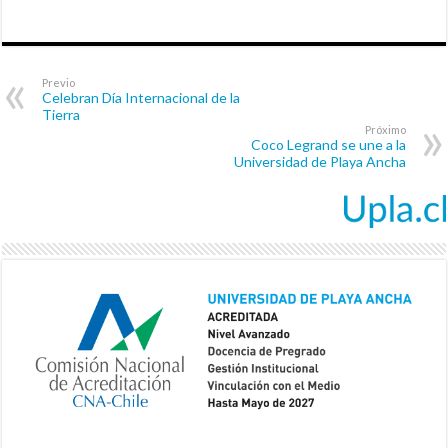
Previo
Celebran Día Internacional de la
Tierra
Próximo
Coco Legrand se une a la
Universidad de Playa Ancha