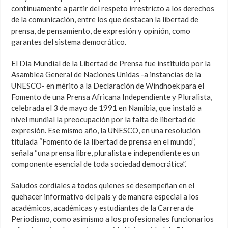
continuamente a partir del respeto irrestricto a los derechos
de la comunicación, entre los que destacan la libertad de
prensa, de pensamiento, de expresión y opinión, como
garantes del sistema democrático.
El Día Mundial de la Libertad de Prensa fue instituido por la
Asamblea General de Naciones Unidas -a instancias de la
UNESCO- en mérito a la Declaración de Windhoek para el
Fomento de una Prensa Africana Independiente y Pluralista,
celebrada el 3 de mayo de 1991 en Namibia, que instaló a
nivel mundial la preocupación por la falta de libertad de
expresión. Ese mismo año, la UNESCO, en una resolución
titulada “Fomento de la libertad de prensa en el mundo”,
señala “una prensa libre, pluralista e independiente es un
componente esencial de toda sociedad democrática”.
Saludos cordiales a todos quienes se desempeñan en el
quehacer informativo del país y de manera especial a los
académicos, académicas y estudiantes de la Carrera de
Periodismo, como asimismo a los profesionales funcionarios