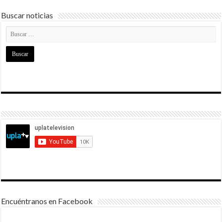
Buscar noticias
Encuéntranos en Facebook