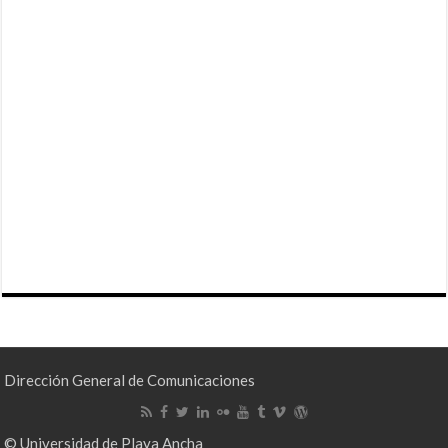
Dirección General de Comunicaciones
© Universidad de Playa Ancha