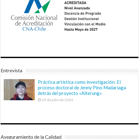
Entrevista
Práctica artística como investigación: El
proceso doctoral de Jenny Pino Madariaga
detrás del proyecto «Alterung»
29 de julio de 2026
Aseguramiento de la Calidad