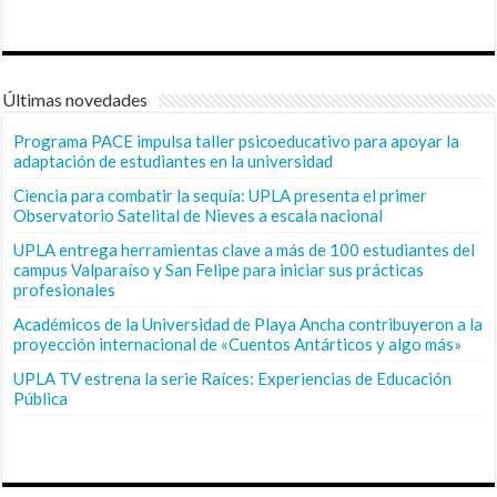
Últimas novedades
Programa PACE impulsa taller psicoeducativo para apoyar la
adaptación de estudiantes en la universidad
Ciencia para combatir la sequía: UPLA presenta el primer
Observatorio Satelital de Nieves a escala nacional
UPLA entrega herramientas clave a más de 100 estudiantes del
campus Valparaíso y San Felipe para iniciar sus prácticas
profesionales
Académicos de la Universidad de Playa Ancha contribuyeron a la
proyección internacional de «Cuentos Antárticos y algo más»
UPLA TV estrena la serie Raíces: Experiencias de Educación
Pública