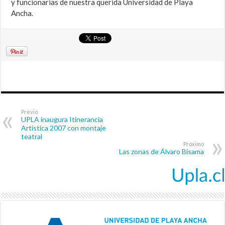
y funcionarias de nuestra querida Universidad de Playa
Ancha.
Previo
UPLA inaugura Itinerancia
Artística 2007 con montaje
teatral
Próximo
Las zonas de Álvaro Bisama