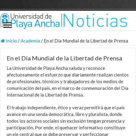
Inicio
/
Academia
/
En el Día Mundial de la Libertad de Prensa
En el Día Mundial de la Libertad de Prensa
La Universidad de Playa Ancha saluda y reconoce
afectuosamente el esfuerzo que diariamente realizan cientos
de profesionales, técnicos y trabajadores de los medios de
comunicación del país, en el marco de conmemoración del Día
Internacional de la Libertad de Prensa.
El trabajo independiente, ético y veraz permitirá que el país
avance en una senda democrática, libre y pluralista, donde
todos los actores sociales sin exclusión tengan presencia y
participación. Por ende, el quehacer informativo constituye
un eje central que se debe preservar y perfeccionar