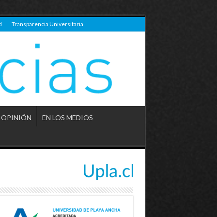
d
Transparencia Universitaria
OPINIÓN
EN LOS MEDIOS