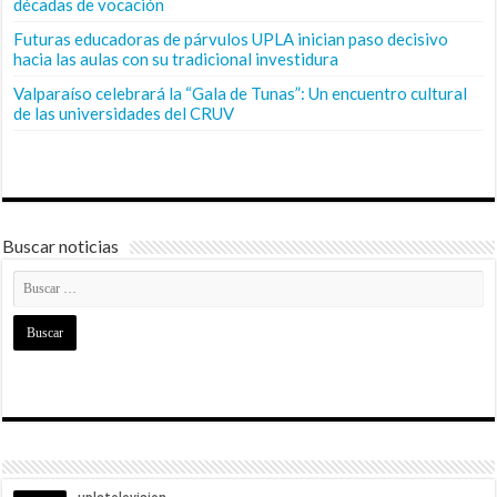
décadas de vocación
Futuras educadoras de párvulos UPLA inician paso decisivo
hacia las aulas con su tradicional investidura
Valparaíso celebrará la “Gala de Tunas”: Un encuentro cultural
de las universidades del CRUV
Buscar noticias