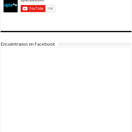
Encuéntranos en Facebook