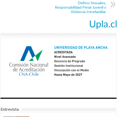
Delitos Sexuales,
Responsabilidad Penal Juvenil y
Violencia Intrafamiliar
Entrevista