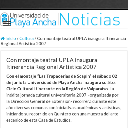
Inicio
/
Cultura
/
Con montaje teatral UPLA inaugura Itinerancia
Regional Artística 2007
Con montaje teatral UPLA inaugura
Itinerancia Regional Artística 2007
Con el montaje “Las Trapacerías de Scapin” el sábado 02
de junio la Universidad de Playa Ancha inaugura su 5to.
Ciclo Cultural Itinerante en la Región de Valparaíso
. La
inédita jornada cultural universitaria 2007 –organizada por
la Dirección General de Extensión- recorrerá durante este
año diversas comunas con iniciativas académicas y artísticas,
iniciando su recorrido en Quintero con una muestra del arte
escénico de esta Casa de Estudios.