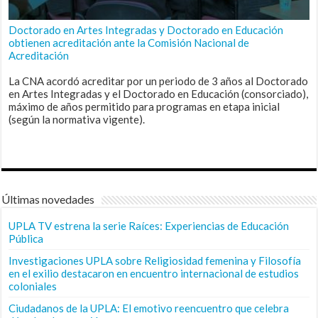
Doctorado en Artes Integradas y Doctorado en Educación
obtienen acreditación ante la Comisión Nacional de
Acreditación
La CNA acordó acreditar por un periodo de 3 años al Doctorado
en Artes Integradas y el Doctorado en Educación (consorciado),
máximo de años permitido para programas en etapa inicial
(según la normativa vigente).
Últimas novedades
UPLA TV estrena la serie Raíces: Experiencias de Educación
Pública
Investigaciones UPLA sobre Religiosidad femenina y Filosofía
en el exilio destacaron en encuentro internacional de estudios
coloniales
Ciudadanos de la UPLA: El emotivo reencuentro que celebra