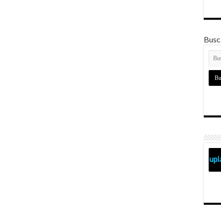
Busca