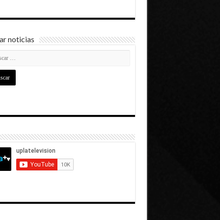
r noticias