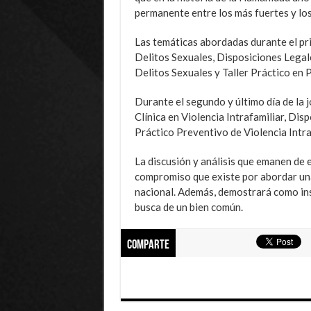
permanente entre los más fuertes y los
Las temáticas abordadas durante el pri
Delitos Sexuales, Disposiciones Legal
Delitos Sexuales y Taller Práctico en 
Durante el segundo y último día de la 
Clínica en Violencia Intrafamiliar, Disp
Práctico Preventivo de Violencia Intr
La discusión y análisis que emanen de 
compromiso que existe por abordar una 
nacional. Además, demostrará como ins
busca de un bien común.
Comparte