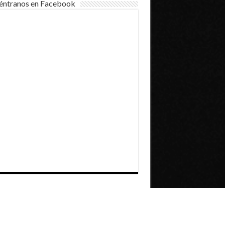
éntranos en Facebook
Dirección General de Comunicaciones