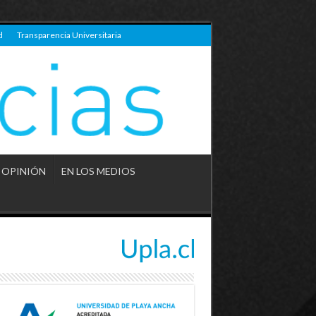
d
Transparencia Universitaria
OPINIÓN
EN LOS MEDIOS