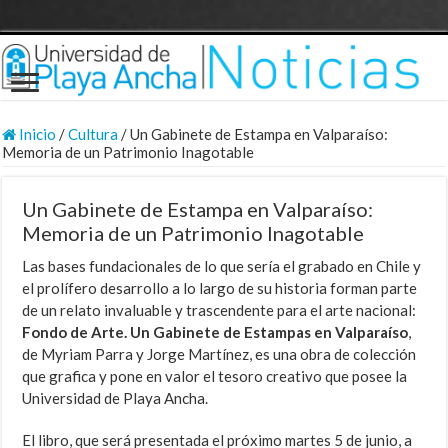
Inicio
/
Cultura
/
Un Gabinete de Estampa en Valparaíso:
Memoria de un Patrimonio Inagotable
Un Gabinete de Estampa en Valparaíso:
Memoria de un Patrimonio Inagotable
Las bases fundacionales de lo que sería el grabado en Chile y
el prolífero desarrollo a lo largo de su historia forman parte
de un relato invaluable y trascendente para el arte nacional:
Fondo de Arte. Un Gabinete de Estampas en Valparaíso
,
de Myriam Parra y Jorge Martínez, es una obra de colección
que grafica y pone en valor el tesoro creativo que posee la
Universidad de Playa Ancha.
El libro, que será presentada el próximo martes 5 de junio, a