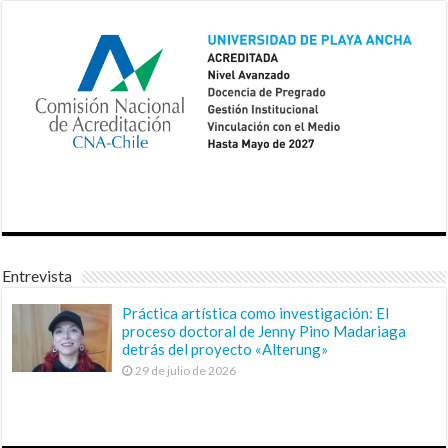
Entrevista
Práctica artística como investigación: El
proceso doctoral de Jenny Pino Madariaga
detrás del proyecto «Alterung»
29 de julio de 2026