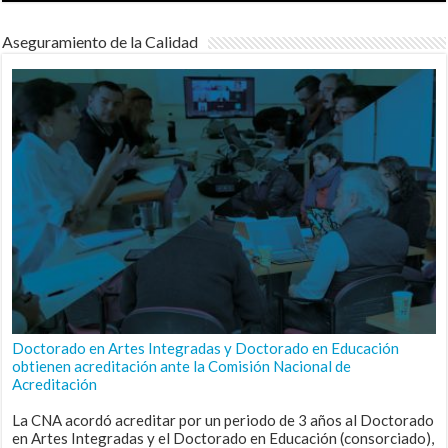
Aseguramiento de la Calidad
Doctorado en Artes Integradas y Doctorado en Educación
obtienen acreditación ante la Comisión Nacional de
Acreditación
La CNA acordó acreditar por un periodo de 3 años al Doctorado
en Artes Integradas y el Doctorado en Educación (consorciado),