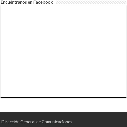
Encuéntranos en Facebook
Dirección General de Comunicaciones