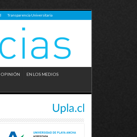
d
Transparencia Universitaria
OPINIÓN
EN LOS MEDIOS