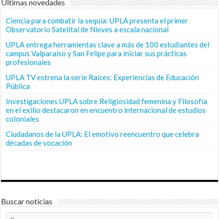
Últimas novedades
Ciencia para combatir la sequía: UPLA presenta el primer
Observatorio Satelital de Nieves a escala nacional
UPLA entrega herramientas clave a más de 100 estudiantes del
campus Valparaíso y San Felipe para iniciar sus prácticas
profesionales
UPLA TV estrena la serie Raíces: Experiencias de Educación
Pública
Investigaciones UPLA sobre Religiosidad femenina y Filosofía
en el exilio destacaron en encuentro internacional de estudios
coloniales
Ciudadanos de la UPLA: El emotivo reencuentro que celebra
décadas de vocación
Buscar noticias