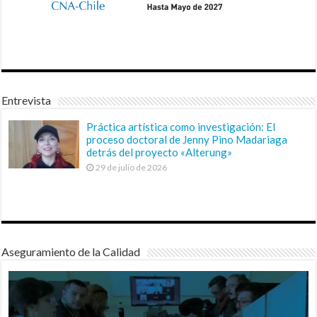
Entrevista
Práctica artística como investigación: El
proceso doctoral de Jenny Pino Madariaga
detrás del proyecto «Alterung»
29 de julio de 2026
Aseguramiento de la Calidad