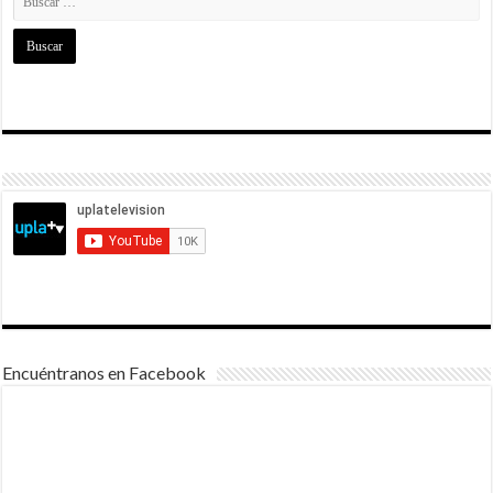
Encuéntranos en Facebook