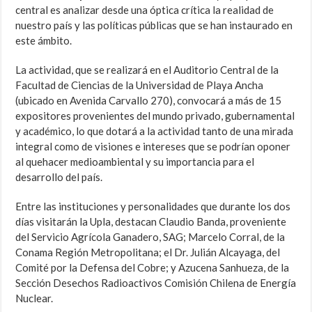
central es analizar desde una óptica crítica la realidad de
nuestro país y las políticas públicas que se han instaurado en
este ámbito.
La actividad, que se realizará en el Auditorio Central de la
Facultad de Ciencias de la Universidad de Playa Ancha
(ubicado en Avenida Carvallo 270), convocará a más de 15
expositores provenientes del mundo privado, gubernamental
y académico, lo que dotará a la actividad tanto de una mirada
integral como de visiones e intereses que se podrían oponer
al quehacer medioambiental y su importancia para el
desarrollo del país.
Entre las instituciones y personalidades que durante los dos
días visitarán la Upla, destacan Claudio Banda, proveniente
del Servicio Agrícola Ganadero, SAG; Marcelo Corral, de la
Conama Región Metropolitana; el Dr. Julián Alcayaga, del
Comité por la Defensa del Cobre; y Azucena Sanhueza, de la
Sección Desechos Radioactivos Comisión Chilena de Energía
Nuclear.