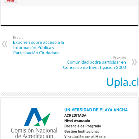
Previo
Exponen sobre acceso a la
Información Pública y
Participación Ciudadana
Próximo
Comunidad podrá participar en
Concurso de Investigación 2008