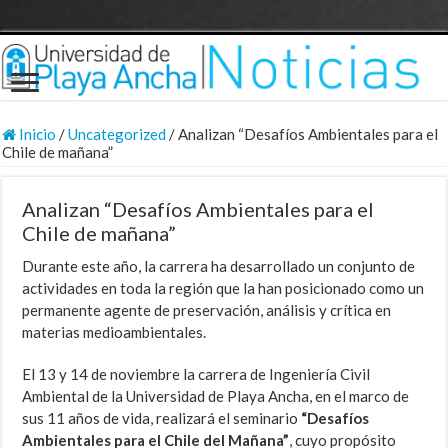
Inicio
/
Uncategorized
/
Analizan “Desafíos Ambientales para el
Chile de mañana”
Analizan “Desafíos Ambientales para el
Chile de mañana”
Durante este año, la carrera ha desarrollado un conjunto de
actividades en toda la región que la han posicionado como un
permanente agente de preservación, análisis y crítica en
materias medioambientales.
El 13 y 14 de noviembre la carrera de Ingeniería Civil
Ambiental de la Universidad de Playa Ancha, en el marco de
sus 11 años de vida, realizará el seminario
“Desafíos
Ambientales para el Chile del Mañana”
, cuyo propósito