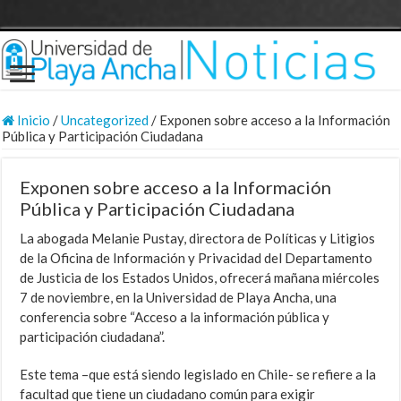
Inicio
/
Uncategorized
/
Exponen sobre acceso a la Información
Pública y Participación Ciudadana
Exponen sobre acceso a la Información
Pública y Participación Ciudadana
La abogada Melanie Pustay, directora de Políticas y Litigios
de la Oficina de Información y Privacidad del Departamento
de Justicia de los Estados Unidos, ofrecerá mañana miércoles
7 de noviembre, en la Universidad de Playa Ancha, una
conferencia sobre “Acceso a la información pública y
participación ciudadana”.
Este tema –que está siendo legislado en Chile- se refiere a la
facultad que tiene un ciudadano común para exigir