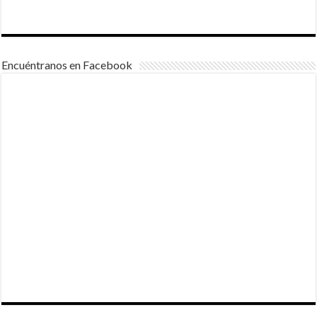
Encuéntranos en Facebook