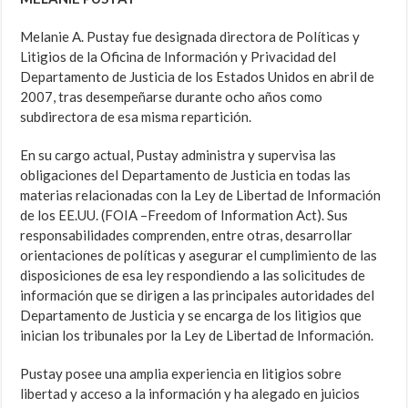
Melanie A. Pustay fue designada directora de Políticas y
Litigios de la Oficina de Información y Privacidad del
Departamento de Justicia de los Estados Unidos en abril de
2007, tras desempeñarse durante ocho años como
subdirectora de esa misma repartición.
En su cargo actual, Pustay administra y supervisa las
obligaciones del Departamento de Justicia en todas las
materias relacionadas con la Ley de Libertad de Información
de los EE.UU. (FOIA –Freedom of Information Act). Sus
responsabilidades comprenden, entre otras, desarrollar
orientaciones de políticas y asegurar el cumplimiento de las
disposiciones de esa ley respondiendo a las solicitudes de
información que se dirigen a las principales autoridades del
Departamento de Justicia y se encarga de los litigios que
inician los tribunales por la Ley de Libertad de Información.
Pustay posee una amplia experiencia en litigios sobre
libertad y acceso a la información y ha alegado en juicios