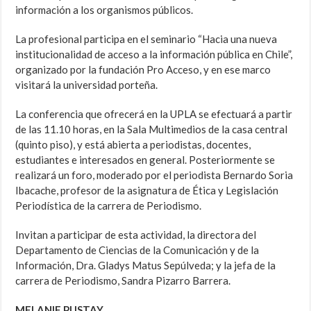
información a los organismos públicos.
La profesional participa en el seminario “Hacia una nueva
institucionalidad de acceso a la información pública en Chile”,
organizado por la fundación Pro Acceso, y en ese marco
visitará la universidad porteña.
La conferencia que ofrecerá en la UPLA se efectuará a partir
de las 11.10 horas, en la Sala Multimedios de la casa central
(quinto piso), y está abierta a periodistas, docentes,
estudiantes e interesados en general. Posteriormente se
realizará un foro, moderado por el periodista Bernardo Soria
Ibacache, profesor de la asignatura de Ética y Legislación
Periodística de la carrera de Periodismo.
Invitan a participar de esta actividad, la directora del
Departamento de Ciencias de la Comunicación y de la
Información, Dra. Gladys Matus Sepúlveda; y la jefa de la
carrera de Periodismo, Sandra Pizarro Barrera.
MELANIE PUSTAY