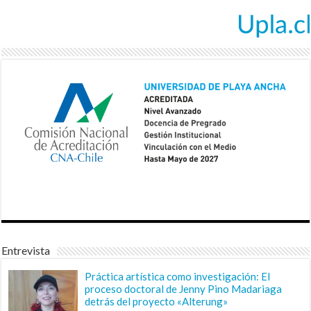
Entrevista
Práctica artística como investigación: El
proceso doctoral de Jenny Pino Madariaga
detrás del proyecto «Alterung»