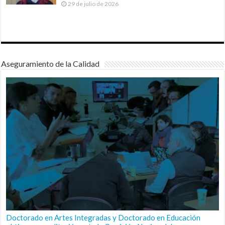
29 de julio de 2026
Aseguramiento de la Calidad
Doctorado en Artes Integradas y Doctorado en Educación