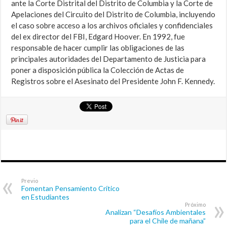
ante la Corte Distrital del Distrito de Columbia y la Corte de
Apelaciones del Circuito del Distrito de Columbia, incluyendo
el caso sobre acceso a los archivos oficiales y confidenciales
del ex director del FBI, Edgard Hoover. En 1992, fue
responsable de hacer cumplir las obligaciones de las
principales autoridades del Departamento de Justicia para
poner a disposición pública la Colección de Actas de
Registros sobre el Asesinato del Presidente John F. Kennedy.
Previo
Fomentan Pensamiento Crítico
en Estudiantes
Próximo
Analizan “Desafíos Ambientales
para el Chile de mañana”