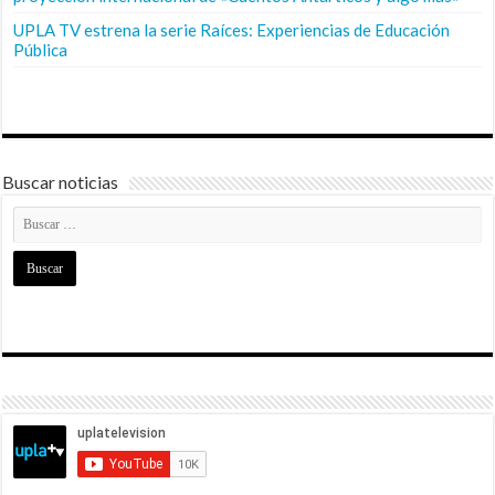
UPLA TV estrena la serie Raíces: Experiencias de Educación
Pública
Buscar noticias