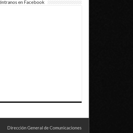
éntranos en Facebook
Dirección General de Comunicaciones