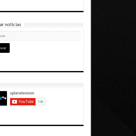
r noticias