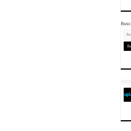
Busca