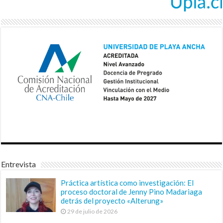
Entrevista
Práctica artística como investigación: El
proceso doctoral de Jenny Pino Madariaga
detrás del proyecto «Alterung»
29 de julio de 2026