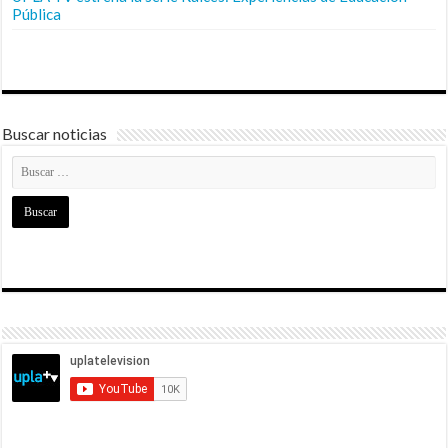
Pública
Buscar noticias