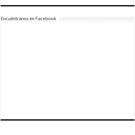
Encuéntranos en Facebook