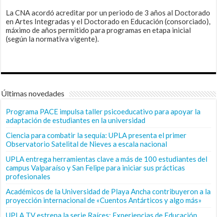
La CNA acordó acreditar por un periodo de 3 años al Doctorado
en Artes Integradas y el Doctorado en Educación (consorciado),
máximo de años permitido para programas en etapa inicial
(según la normativa vigente).
Últimas novedades
Programa PACE impulsa taller psicoeducativo para apoyar la
adaptación de estudiantes en la universidad
Ciencia para combatir la sequía: UPLA presenta el primer
Observatorio Satelital de Nieves a escala nacional
UPLA entrega herramientas clave a más de 100 estudiantes del
campus Valparaíso y San Felipe para iniciar sus prácticas
profesionales
Académicos de la Universidad de Playa Ancha contribuyeron a la
proyección internacional de «Cuentos Antárticos y algo más»
UPLA TV estrena la serie Raíces: Experiencias de Educación