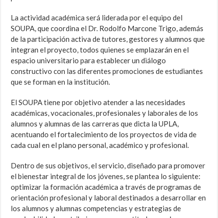
La actividad académica será liderada por el equipo del
SOUPA, que coordina el Dr. Rodolfo Marcone Trigo, además
de la participación activa de tutores, gestores y alumnos que
integran el proyecto, todos quienes se emplazarán en el
espacio universitario para establecer un diálogo
constructivo con las diferentes promociones de estudiantes
que se forman en la institución.
El SOUPA tiene por objetivo atender a las necesidades
académicas, vocacionales, profesionales y laborales de los
alumnos y alumnas de las carreras que dicta la UPLA,
acentuando el fortalecimiento de los proyectos de vida de
cada cual en el plano personal, académico y profesional.
Dentro de sus objetivos, el servicio, diseñado para promover
el bienestar integral de los jóvenes, se plantea lo siguiente:
optimizar la formación académica a través de programas de
orientación profesional y laboral destinados a desarrollar en
los alumnos y alumnas competencias y estrategias de