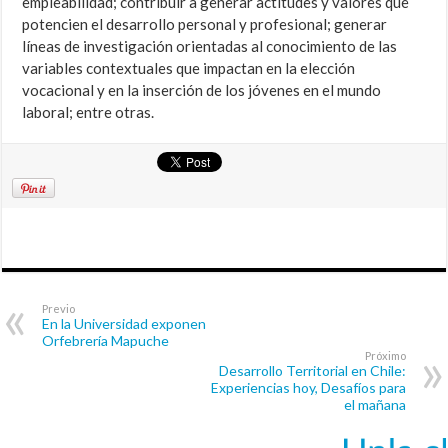
empleabilidad; contribuir a generar actitudes y valores que
potencien el desarrollo personal y profesional; generar
líneas de investigación orientadas al conocimiento de las
variables contextuales que impactan en la elección
vocacional y en la inserción de los jóvenes en el mundo
laboral; entre otras.
Previo
En la Universidad exponen
Orfebrería Mapuche
Próximo
Desarrollo Territorial en Chile:
Experiencias hoy, Desafíos para
el mañana