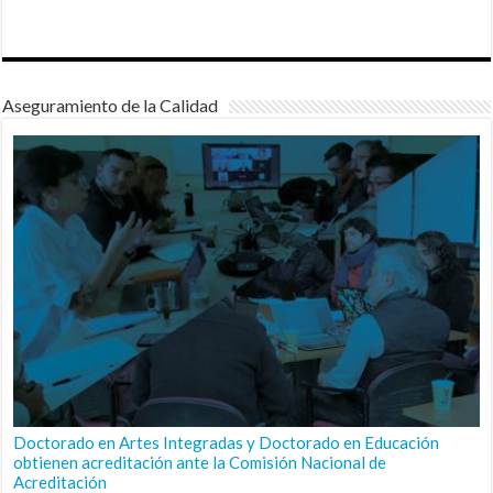
Aseguramiento de la Calidad
Doctorado en Artes Integradas y Doctorado en Educación
obtienen acreditación ante la Comisión Nacional de
Acreditación