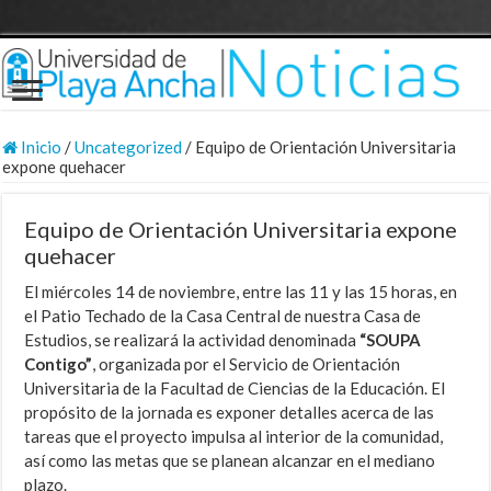
Inicio
/
Uncategorized
/
Equipo de Orientación Universitaria
expone quehacer
Equipo de Orientación Universitaria expone
quehacer
El miércoles 14 de noviembre, entre las 11 y las 15 horas, en
el Patio Techado de la Casa Central de nuestra Casa de
Estudios, se realizará la actividad denominada
“SOUPA
Contigo”
, organizada por el Servicio de Orientación
Universitaria de la Facultad de Ciencias de la Educación. El
propósito de la jornada es exponer detalles acerca de las
tareas que el proyecto impulsa al interior de la comunidad,
así como las metas que se planean alcanzar en el mediano
plazo.