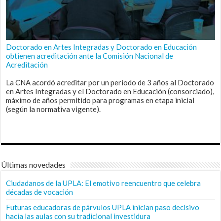
Doctorado en Artes Integradas y Doctorado en Educación
obtienen acreditación ante la Comisión Nacional de
Acreditación
La CNA acordó acreditar por un periodo de 3 años al Doctorado
en Artes Integradas y el Doctorado en Educación (consorciado),
máximo de años permitido para programas en etapa inicial
(según la normativa vigente).
Últimas novedades
Ciudadanos de la UPLA: El emotivo reencuentro que celebra
décadas de vocación
Futuras educadoras de párvulos UPLA inician paso decisivo
hacia las aulas con su tradicional investidura