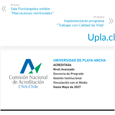
Previo
Sala Puntángeles exhibe
“Marcaciones territoriales”
Próximo
Implementarán programa
“Trabajar con Calidad de Vida”