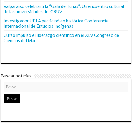
Valparaíso celebrará la “Gala de Tunas”: Un encuentro cultural
de las universidades del CRUV
Investigador UPLA participó en histórica Conferencia
Internacional de Estudios Indígenas
Curso impulsó el liderazgo científico en el XLV Congreso de
Ciencias del Mar
Buscar noticias