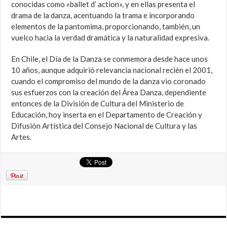
conocidas como «ballet d’ action», y en ellas presenta el
drama de la danza, acentuando la trama e incorporando
elementos de la pantomima, proporcionando, también, un
vuelco hacia la verdad dramática y la naturalidad expresiva.
En Chile, el Día de la Danza se conmemora desde hace unos
10 años, aunque adquirió relevancia nacional recién el 2001,
cuando el compromiso del mundo de la danza vio coronado
sus esfuerzos con la creación del Área Danza, dependiente
entonces de la División de Cultura del Ministerio de
Educación, hoy inserta en el Departamento de Creación y
Difusión Artística del Consejo Nacional de Cultura y las
Artes.