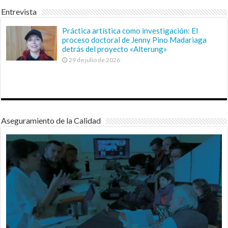
Entrevista
Práctica artística como investigación: El
proceso doctoral de Jenny Pino Madariaga
detrás del proyecto «Alterung»
29 de julio de 2026
Aseguramiento de la Calidad