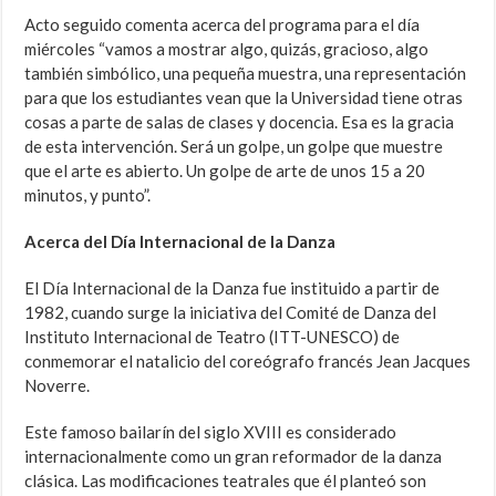
Acto seguido comenta acerca del programa para el día
miércoles “vamos a mostrar algo, quizás, gracioso, algo
también simbólico, una pequeña muestra, una representación
para que los estudiantes vean que la Universidad tiene otras
cosas a parte de salas de clases y docencia. Esa es la gracia
de esta intervención. Será un golpe, un golpe que muestre
que el arte es abierto. Un golpe de arte de unos 15 a 20
minutos, y punto”.
Acerca del Día Internacional de la Danza
El Día Internacional de la Danza fue instituido a partir de
1982, cuando surge la iniciativa del Comité de Danza del
Instituto Internacional de Teatro (ITT-UNESCO) de
conmemorar el natalicio del coreógrafo francés Jean Jacques
Noverre.
Este famoso bailarín del siglo XVIII es considerado
internacionalmente como un gran reformador de la danza
clásica. Las modificaciones teatrales que él planteó son