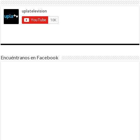
Encuéntranos en Facebook