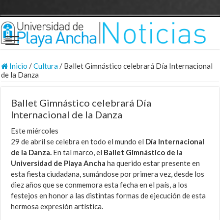
Inicio
/
Cultura
/
Ballet Gimnástico celebrará Día Internacional
de la Danza
Ballet Gimnástico celebrará Día
Internacional de la Danza
Este miércoles
29 de abril se celebra en todo el mundo el
Día Internacional
de la Danza.
En tal marco, el
Ballet Gimnástico de la
Universidad de Playa Ancha
ha querido estar presente en
esta fiesta ciudadana, sumándose por primera vez, desde los
diez años que se conmemora esta fecha en el país, a los
festejos en honor a las distintas formas de ejecución de esta
hermosa expresión artística.