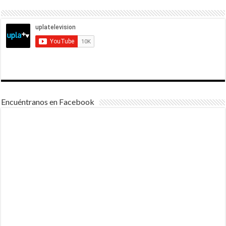
Encuéntranos en Facebook