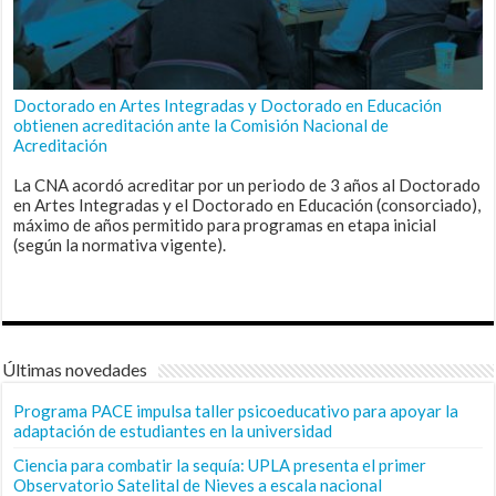
Doctorado en Artes Integradas y Doctorado en Educación
obtienen acreditación ante la Comisión Nacional de
Acreditación
La CNA acordó acreditar por un periodo de 3 años al Doctorado
en Artes Integradas y el Doctorado en Educación (consorciado),
máximo de años permitido para programas en etapa inicial
(según la normativa vigente).
Últimas novedades
Programa PACE impulsa taller psicoeducativo para apoyar la
adaptación de estudiantes en la universidad
Ciencia para combatir la sequía: UPLA presenta el primer
Observatorio Satelital de Nieves a escala nacional