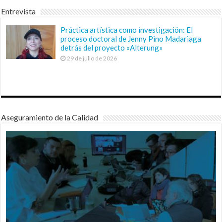
Entrevista
Práctica artística como investigación: El
proceso doctoral de Jenny Pino Madariaga
detrás del proyecto «Alterung»
29 de julio de 2026
Aseguramiento de la Calidad