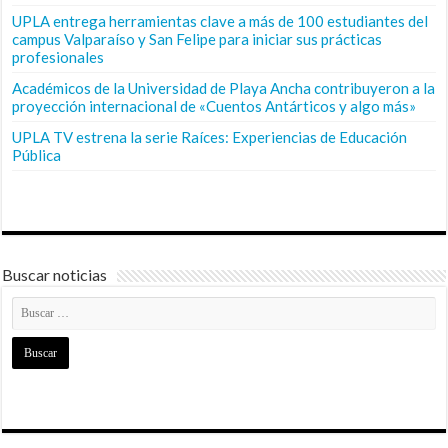
UPLA entrega herramientas clave a más de 100 estudiantes del
campus Valparaíso y San Felipe para iniciar sus prácticas
profesionales
Académicos de la Universidad de Playa Ancha contribuyeron a la
proyección internacional de «Cuentos Antárticos y algo más»
UPLA TV estrena la serie Raíces: Experiencias de Educación
Pública
Buscar noticias