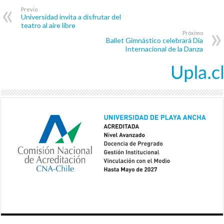
Previo
Universidad invita a disfrutar del
teatro al aire libre
Próximo
Ballet Gimnástico celebrará Día
Internacional de la Danza