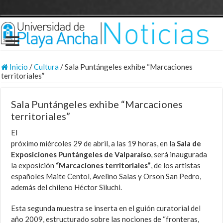
Inicio
/
Cultura
/
Sala Puntángeles exhibe “Marcaciones
territoriales”
Sala Puntángeles exhibe “Marcaciones
territoriales”
El
próximo miércoles 29 de abril, a las 19 horas, en la
Sala de
Exposiciones Puntángeles de Valparaíso
, será inaugurada
la exposición
“Marcaciones territoriales”
, de los artistas
españoles Maite Centol, Avelino Salas y Orson San Pedro,
además del chileno Héctor Siluchi.
Esta segunda muestra se inserta en el guión curatorial del
año 2009, estructurado sobre las nociones de “fronteras,