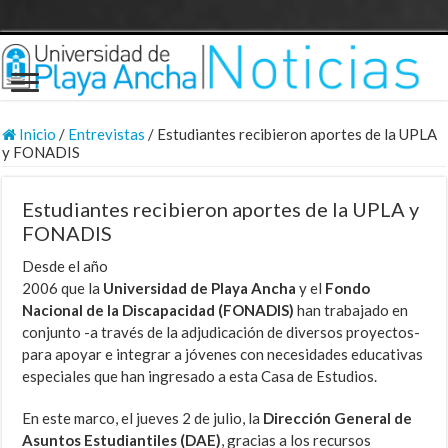
Inicio
/
Entrevistas
/
Estudiantes recibieron aportes de la UPLA
y FONADIS
Estudiantes recibieron aportes de la UPLA y
FONADIS
Desde el año
2006 que la
Universidad de Playa Ancha
y el
Fondo
Nacional de la Discapacidad (FONADIS)
han trabajado en
conjunto -a través de la adjudicación de diversos proyectos-
para apoyar e integrar a jóvenes con necesidades educativas
especiales que han ingresado a esta Casa de Estudios.
En este marco, el jueves 2 de julio, la
Dirección General de
Asuntos Estudiantiles (DAE)
, gracias a los recursos