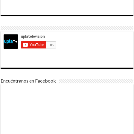
Encuéntranos en Facebook