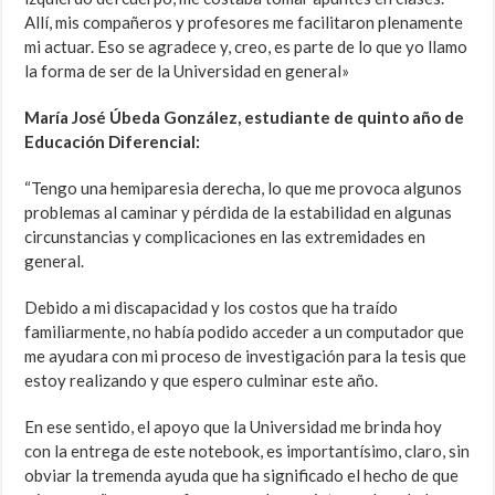
Allí, mis compañeros y profesores me facilitaron plenamente
mi actuar. Eso se agradece y, creo, es parte de lo que yo llamo
la forma de ser de la Universidad en general»
María José Úbeda González, estudiante de quinto año de
Educación Diferencial:
“Tengo una hemiparesia derecha, lo que me provoca algunos
problemas al caminar y pérdida de la estabilidad en algunas
circunstancias y complicaciones en las extremidades en
general.
Debido a mi discapacidad y los costos que ha traído
familiarmente, no había podido acceder a un computador que
me ayudara con mi proceso de investigación para la tesis que
estoy realizando y que espero culminar este año.
En ese sentido, el apoyo que la Universidad me brinda hoy
con la entrega de este notebook, es importantísimo, claro, sin
obviar la tremenda ayuda que ha significado el hecho de que