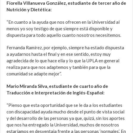
Fiorella Villanueva González, estudiante de tercer año de
Nutrición y Dietética:
“En cuanto a la ayuda que nos ofrecen en la Universidad al
menos yo soy testigo de que siempre está disponible y
dispuesta para todo aquello cuanto nosotros necesitemos.
Fernanda Ramírez, por ejemplo, siempre ha estado dispuesta
a ayudarnos hasta el final y en ese sentido, estoy muy
agradecida de lo que hace ella y lo que la UPLA en general
realiza para que nos adaptemos y también para que la
comunidad se adapte mejor”.
Mario Miranda Silva, estudiante de cuarto año de
Traducción e Interpretación de Inglés-Español:
“Pienso que esta oportunidad que se le da a los estudiantes
con discapacidad ayuda mucho desde el punto de vista social
y del desarrollo de las personas ya que, quizá, sin los aportes
que nos ha entregado la Universidad, muchos de nosotros
estaríamos en desventaja frente a las personas ‘normales’. En