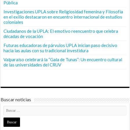
Pública
Investigaciones UPLA sobre Religiosidad femenina y Filosofía
en el exilio destacaron en encuentro internacional de estudios
coloniales
Ciudadanos de la UPLA: El emotivo reencuentro que celebra
décadas de vocación
Futuras educadoras de párvulos UPLA inician paso decisivo
hacia las aulas con su tradicional investidura
Valparaíso celebrará la “Gala de Tunas”: Un encuentro cultural
de las universidades del CRUV
Buscar noticias