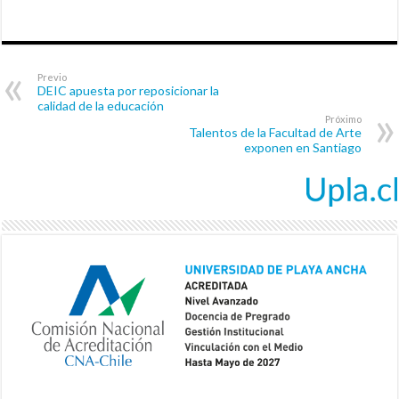
Previo
DEIC apuesta por reposicionar la
calidad de la educación
Próximo
Talentos de la Facultad de Arte
exponen en Santiago