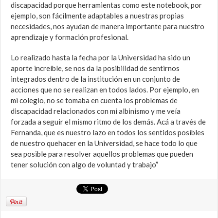
discapacidad porque herramientas como este notebook, por
ejemplo, son fácilmente adaptables a nuestras propias
necesidades, nos ayudan de manera importante para nuestro
aprendizaje y formación profesional.
Lo realizado hasta la fecha por la Universidad ha sido un
aporte increíble, se nos da la posibilidad de sentirnos
integrados dentro de la institución en un conjunto de
acciones que no se realizan en todos lados. Por ejemplo, en
mi colegio, no se tomaba en cuenta los problemas de
discapacidad relacionados con mi albinismo y me veía
forzada a seguir el mismo ritmo de los demás. Acá a través de
Fernanda, que es nuestro lazo en todos los sentidos posibles
de nuestro quehacer en la Universidad, se hace todo lo que
sea posible para resolver aquellos problemas que pueden
tener solución con algo de voluntad y trabajo”