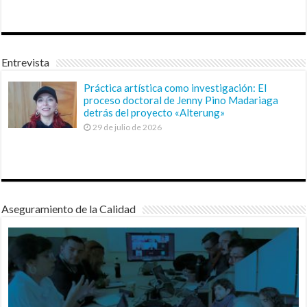
Entrevista
Práctica artística como investigación: El
proceso doctoral de Jenny Pino Madariaga
detrás del proyecto «Alterung»
29 de julio de 2026
Aseguramiento de la Calidad