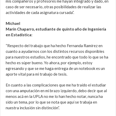
mis compañeros y profesores me hayan integrado y dado, en
caso de ser necesario, otras posibilidades de realizar las
actividades de cada asignatura cursada”.
Michael
Marín Chaparro, estudiante de quinto año de Ingeniería
en Estadística:
“Respecto del trabajo que ha hecho Fernanda Ramírez en
cuanto a ayudarnos con los distintos recursos disponibles
para nuestros estudios, he encontrado que todo lo que se ha
hecho es súper bueno. Yo ahora, por ejemplo, estoy
egresando y que se me haga entrega de un notebook es un
aporte vital para mi trabajo de tesis.
En cuanto a las complicaciones que me ha traído el estudiar
con una amputación en mi brazo izquierdo, debo decir que al
menos acá en la UPLA no me lo han hecho notar, nunca ha
sido un tema, por lo que se nota que aquí se trabaja en
nuestra inclusión sin distinción”.