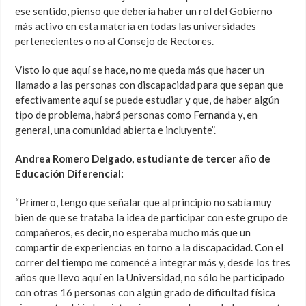
ese sentido, pienso que debería haber un rol del Gobierno
más activo en esta materia en todas las universidades
pertenecientes o no al Consejo de Rectores.
Visto lo que aquí se hace, no me queda más que hacer un
llamado a las personas con discapacidad para que sepan que
efectivamente aquí se puede estudiar y que, de haber algún
tipo de problema, habrá personas como Fernanda y, en
general, una comunidad abierta e incluyente”.
Andrea Romero Delgado, estudiante de tercer año de
Educación Diferencial:
“Primero, tengo que señalar que al principio no sabía muy
bien de que se trataba la idea de participar con este grupo de
compañeros, es decir, no esperaba mucho más que un
compartir de experiencias en torno a la discapacidad. Con el
correr del tiempo me comencé a integrar más y, desde los tres
años que llevo aquí en la Universidad, no sólo he participado
con otras 16 personas con algún grado de dificultad física