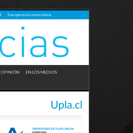
d
Transparencia Universitaria
OPINIÓN
EN LOS MEDIOS