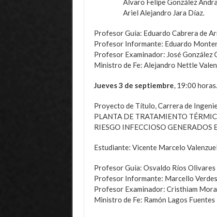
Álvaro Felipe González Andra
Ariel Alejandro Jara Díaz.
Profesor Guía: Eduardo Cabrera de Ar
Profesor Informante: Eduardo Monte
Profesor Examinador: José González
Ministro de Fe: Alejandro Nettle Vale
Jueves 3 de septiembre
, 19:00 horas
Proyecto de Título, Carrera de Inge
PLANTA DE TRATAMIENTO TÉRMIC
RIESGO INFECCIOSO GENERADOS E
Estudiante: Vicente Marcelo Valenzue
Profesor Guía: Osvaldo Ríos Olivares
Profesor Informante: Marcello Verdes
Profesor Examinador: Cristhiam Mora
Ministro de Fe: Ramón Lagos Fuentes