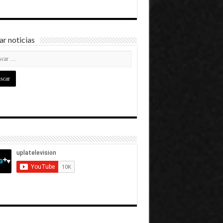
r noticias