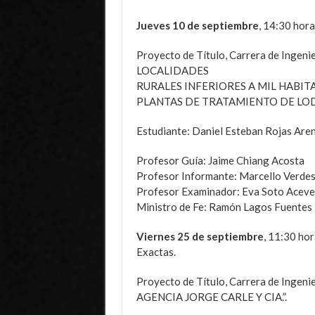
Jueves 10 de septiembre
, 14:30 hora
Proyecto de Título, Carrera de Inge
LOCALIDADES
RURALES INFERIORES A MIL HABITA
PLANTAS DE TRATAMIENTO DE LO
Estudiante: Daniel Esteban Rojas Are
Profesor Guía: Jaime Chiang Acosta
Profesor Informante: Marcello Verdes
Profesor Examinador: Eva Soto Acev
Ministro de Fe: Ramón Lagos Fuentes
Viernes 25 de septiembre
, 11:30 hor
Exactas.
Proyecto de Título, Carrera de Inge
AGENCIA JORGE CARLE Y CIA.”.