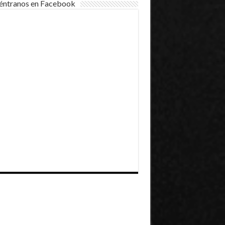
éntranos en Facebook