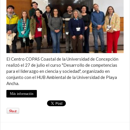
El Centro COPAS Coastal de la Universidad de Concepción
realizó el 27 de julio el curso "Desarrollo de competencias
para el liderazgo en ciencia y sociedad", organizado en
conjunto con el HUB Ambiental de la Universidad de Playa
Ancha.
Más información