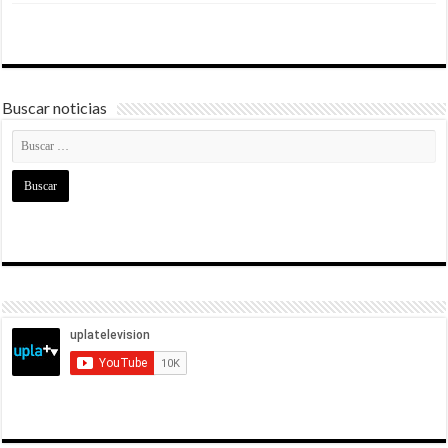
Buscar noticias