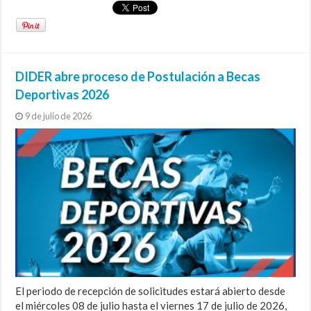
DIDER abre proceso de Postulación a Becas
Deportivas 2026
9 de julio de 2026
El periodo de recepción de solicitudes estará abierto desde
el miércoles 08 de julio hasta el viernes 17 de julio de 2026,