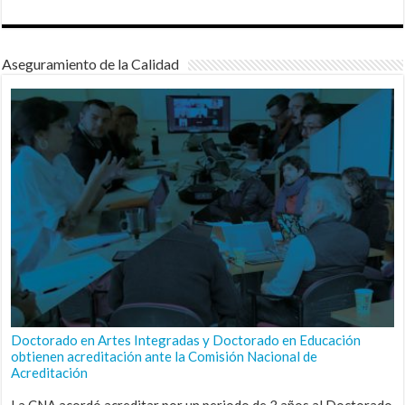
Aseguramiento de la Calidad
Doctorado en Artes Integradas y Doctorado en Educación
obtienen acreditación ante la Comisión Nacional de
Acreditación