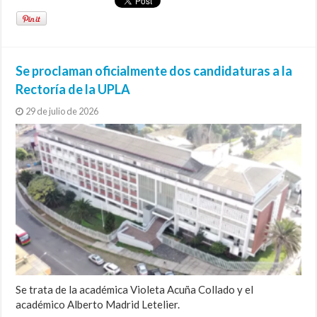
Se proclaman oficialmente dos candidaturas a la
Rectoría de la UPLA
29 de julio de 2026
Se trata de la académica Violeta Acuña Collado y el
académico Alberto Madrid Letelier.