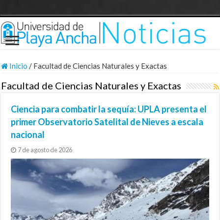
Inicio
/
Facultad de Ciencias Naturales y Exactas
Facultad de Ciencias Naturales y Exactas
Ciencia para combatir la sequía: UPLA presenta el
primer Observatorio Satelital de Nieves a escala
nacional
7 de agosto de 2026