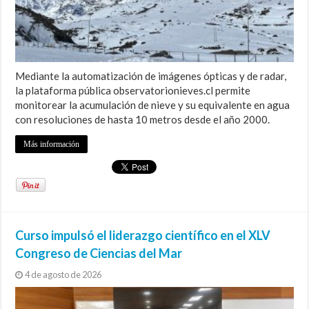
Mediante la automatización de imágenes ópticas y de radar,
la plataforma pública observatorionieves.cl permite
monitorear la acumulación de nieve y su equivalente en agua
con resoluciones de hasta 10 metros desde el año 2000.
Más información
Curso impulsó el liderazgo científico en el XLV
Congreso de Ciencias del Mar
4 de agosto de 2026