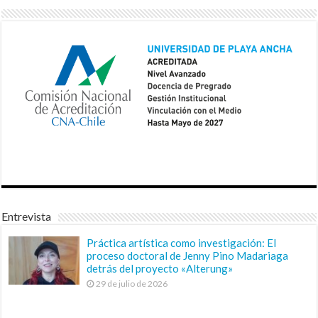
Entrevista
Práctica artística como investigación: El
proceso doctoral de Jenny Pino Madariaga
detrás del proyecto «Alterung»
29 de julio de 2026