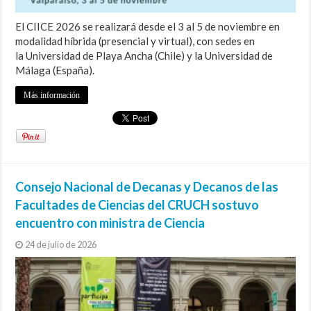
El CIICE 2026 se realizará desde el 3 al 5 de noviembre en
modalidad híbrida (presencial y virtual), con sedes en
la Universidad de Playa Ancha (Chile) y la Universidad de
Málaga (España).
Más información
Consejo Nacional de Decanas y Decanos de las
Facultades de Ciencias del CRUCH sostuvo
encuentro con ministra de Ciencia
24 de julio de 2026