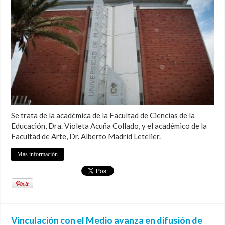
Se trata de la académica de la Facultad de Ciencias de la
Educación, Dra. Violeta Acuña Collado, y el académico de la
Facultad de Arte, Dr. Alberto Madrid Letelier.
Más información
Vinculación con el Medio avanza en difusión de