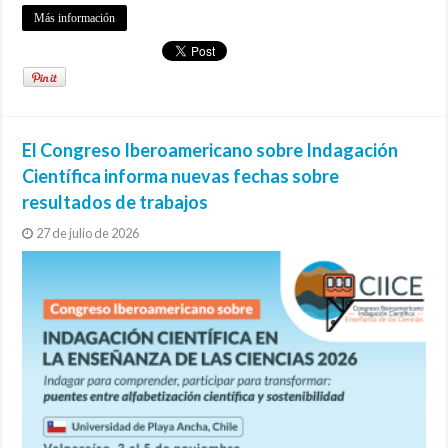
Más información
El Congreso Iberoamericano sobre Indagación
Científica informa nuevas fechas sobre
resultados de trabajos
27 de julio de 2026