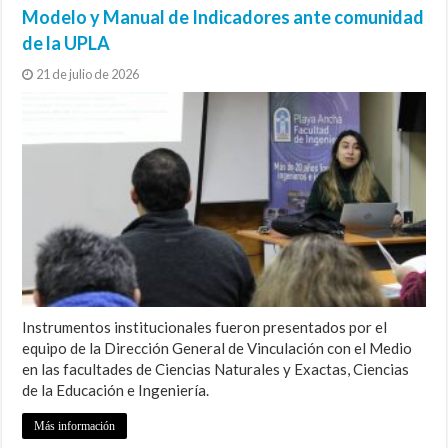
Modelo y Manual de Indicadores ante comunidad
de la UPLA
21 de julio de 2026
Instrumentos institucionales fueron presentados por el
equipo de la Dirección General de Vinculación con el Medio
en las facultades de Ciencias Naturales y Exactas, Ciencias
de la Educación e Ingeniería.
Más información