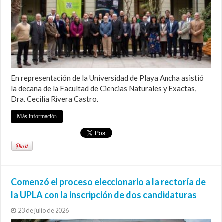
En representación de la Universidad de Playa Ancha asistió
la decana de la Facultad de Ciencias Naturales y Exactas,
Dra. Cecilia Rivera Castro.
Más información
Comenzó el proceso eleccionario a la rectoría de
la UPLA con la inscripción de dos candidaturas
23 de julio de 2026