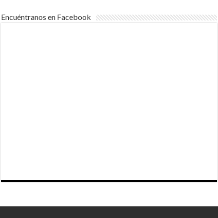
Encuéntranos en Facebook