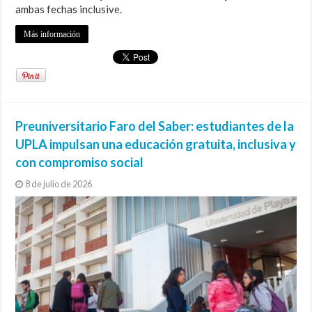
ambas fechas inclusive.
Más información
Preuniversitario Faro del Saber: estudiantes de la
UPLA impulsan una educación gratuita, inclusiva y
con compromiso social
8 de julio de 2026