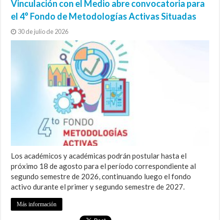
Vinculación con el Medio abre convocatoria para
el 4° Fondo de Metodologías Activas Situadas
30 de julio de 2026
Los académicos y académicas podrán postular hasta el
próximo 18 de agosto para el período correspondiente al
segundo semestre de 2026, continuando luego el fondo
activo durante el primer y segundo semestre de 2027.
Más información