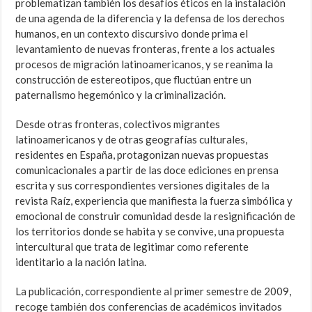
problematizan también los desafíos éticos en la instalación
de una agenda de la diferencia y la defensa de los derechos
humanos, en un contexto discursivo donde prima el
levantamiento de nuevas fronteras, frente a los actuales
procesos de migración latinoamericanos, y se reanima la
construcción de estereotipos, que fluctúan entre un
paternalismo hegemónico y la criminalización.
Desde otras fronteras, colectivos migrantes
latinoamericanos y de otras geografías culturales,
residentes en España, protagonizan nuevas propuestas
comunicacionales a partir de las doce ediciones en prensa
escrita y sus correspondientes versiones digitales de la
revista Raíz, experiencia que manifiesta la fuerza simbólica y
emocional de construir comunidad desde la resignificación de
los territorios donde se habita y se convive, una propuesta
intercultural que trata de legitimar como referente
identitario a la nación latina.
La publicación, correspondiente al primer semestre de 2009,
recoge también dos conferencias de académicos invitados