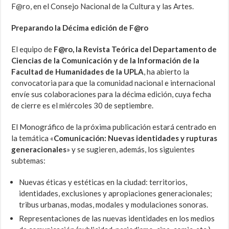
F@ro, en el Consejo Nacional de la Cultura y las Artes.
Preparando la Décima edición de F@ro
El equipo de
F@ro, la Revista Teórica del Departamento de
Ciencias de la Comunicación y de la Información de la
Facultad de Humanidades de la UPLA
, ha abierto la
convocatoria para que la comunidad nacional e internacional
envíe sus colaboraciones para la décima edición, cuya fecha
de cierre es el miércoles 30 de septiembre.
El Monográfico de la próxima publicación estará centrado en
la temática «
Comunicación: Nuevas identidades y rupturas
generacionales
» y se sugieren, además, los siguientes
subtemas:
Nuevas éticas y estéticas en la ciudad: territorios,
identidades, exclusiones y apropiaciones generacionales;
tribus urbanas, modas, modales y modulaciones sonoras.
Representaciones de las nuevas identidades en los medios