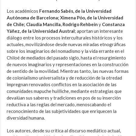
Los académicos
Fernando Sabés, de la Universidad
Autónoma de Barcelona; Ximena Póo, de la Universidad
de Chile; Claudia Mancilla, Rodrigo Rehbein
y
Constanza
Yáñez, de la Universidad Austral
; aportan un interesante
diálogo entre los procesos interculturales históricos y los
actuales, movilizándose desde nuevas miradas etnográficas
sobre los imaginarios del nomadismo y la vida errante en el
Chiloé de mediados del pasado siglo, hasta el resurgimiento
de nuevos imaginarios y representaciones en la construcción
de sentido de la movilidad. Mientras tanto, las nuevas formas
de colonialismo universalista y de reducción de la otredad
impregnan renovados conflictos en la asociación de las
comunidades mapuche huilliche, mediante estrategias que
devalúan sus saberes y tradiciones en pos de su inserción
reductiva a las reglas del mercado, menoscabando el
reconocimiento de las subjetividades que enriquecen la
diversidad humana.
Los autores, desde su crítica al discurso mediático actual,