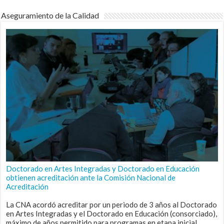
Aseguramiento de la Calidad
Doctorado en Artes Integradas y Doctorado en Educación
obtienen acreditación ante la Comisión Nacional de
Acreditación
La CNA acordó acreditar por un periodo de 3 años al Doctorado
en Artes Integradas y el Doctorado en Educación (consorciado),
máximo de años permitido para programas en etapa inicial