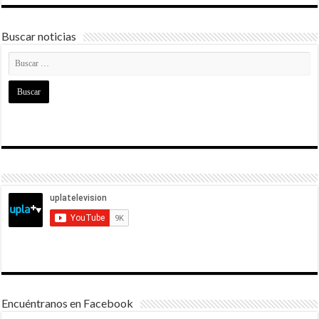
Buscar noticias
Encuéntranos en Facebook