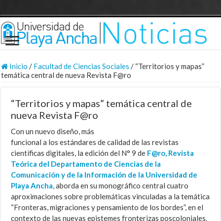
Inicio
/
Facultad de Ciencias Sociales
/
“Territorios y mapas”
temática central de nueva Revista F@ro
“Territorios y mapas” temática central de
nueva Revista F@ro
Con un nuevo diseño, más
funcional a los estándares de calidad de las revistas
científicas digitales, la edición del N° 9 de
F@ro, Revista
Teórica del Departamento de Ciencias de la
Comunicación y de la Información de la Universidad de
Playa Ancha
, aborda en su monográfico central cuatro
aproximaciones sobre problemáticas vinculadas a la temática
“Fronteras, migraciones y pensamiento de los bordes”, en el
contexto de las nuevas epistemes fronterizas poscoloniales.