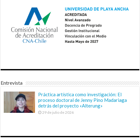
Entrevista
Práctica artística como investigación: El
proceso doctoral de Jenny Pino Madariaga
detrás del proyecto «Alterung»
29 de julio de 2026