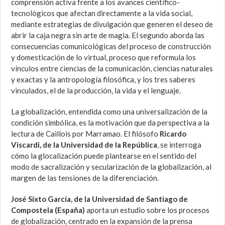
comprensión activa frente a los avances científico-
tecnológicos que afectan directamente a la vida social,
mediante estrategias de divulgación que generen el deseo de
abrir la caja negra sin arte de magia. El segundo aborda las
consecuencias comunicológicas del proceso de construcción
y domesticación de lo virtual, proceso que reformula los
vínculos entre ciencias de la comunicación, ciencias naturales
y exactas y la antropología filosófica, y los tres saberes
vinculados, el de la producción, la vida y el lenguaje.
La globalización, entendida como una universalización de la
condición simbólica, es la motivación que da perspectiva a la
lectura de Caillois por Marramao. El filósofo
Ricardo
Viscardi, de la Universidad de la República
, se interroga
cómo la glocalización puede plantearse en el sentido del
modo de sacralización y secularización de la globalización, al
margen de las tensiones de la diferenciación.
José Sixto García, de la Universidad de Santiago de
Compostela (España)
aporta un estudio sobre los procesos
de globalización, centrado en la expansión de la prensa