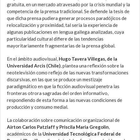
gratuita, en un mercado atravesado por la crisis mundial y la
competencia de la prensa tradicional. Se defiende la tesis de
que dicha prensa pudiera generar procesos paradójicos de
relocalización y proximidad, tal sería la experiencia de
algunas publicaciones en lengua gallega analizadas, cuya
particularidad cultural difiere de las tendencias
mayoritariamente fragmentarias de la prensa global.
En el ámbito audiovisual,
Hugo Tavera Villegas, de la
Universidad Arcis (Chile)
, plantea una reflexión sobre la
neotelevisión como reflejo de las nuevas transformaciones
discursivas, en las que se produce un mestizaje
paradigmático en que la ficción audiovisual penetra las
fronteras otrora sagradas del orden informativo,
respondiendo de esta forma a las nuevas condiciones de
producción y consumo medial.
La colaboración sobre comunicación organizacional de
Airton Carlos Patzlaff y Priscila Maria Gregolin
,
académicos de la
Universidad Tecnológica Federal de