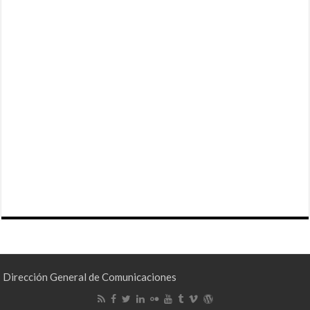
Dirección General de Comunicaciones