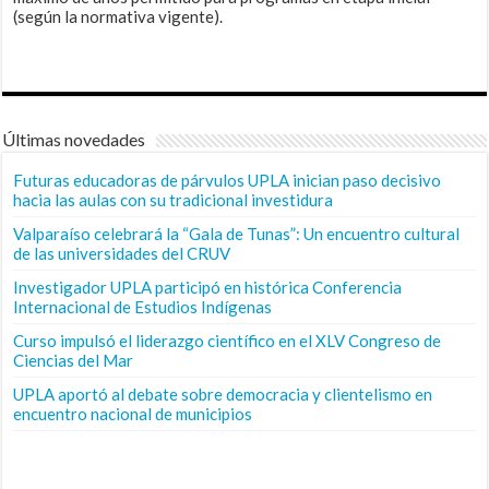
(según la normativa vigente).
Últimas novedades
Futuras educadoras de párvulos UPLA inician paso decisivo
hacia las aulas con su tradicional investidura
Valparaíso celebrará la “Gala de Tunas”: Un encuentro cultural
de las universidades del CRUV
Investigador UPLA participó en histórica Conferencia
Internacional de Estudios Indígenas
Curso impulsó el liderazgo científico en el XLV Congreso de
Ciencias del Mar
UPLA aportó al debate sobre democracia y clientelismo en
encuentro nacional de municipios